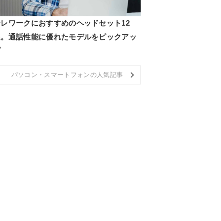
テレワークにおすすめのヘッドセット12
選。通話性能に優れたモデルをピックアッ
プ
パソコン・スマートフォンの人気記事