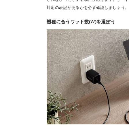
対応の表記があるかを必ず確認しましょう
機種に合うワット数(W)を選ぼう