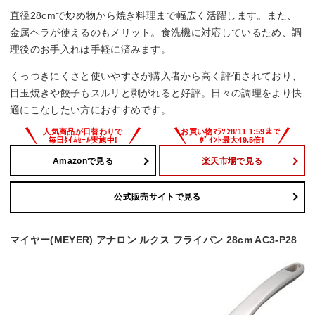
直径28cmで炒め物から焼き料理まで幅広く活躍します。また、
金属ヘラが使えるのもメリット。食洗機に対応しているため、調
理後のお手入れは手軽に済みます。
くっつきにくさと使いやすさが購入者から高く評価されており、
目玉焼きや餃子もスルリと剥がれると好評。日々の調理をより快
適にこなしたい方におすすめです。
Amazonで見る
楽天市場で見る
公式販売サイトで見る
マイヤー(MEYER) アナロン ルクス フライパン 28cm AC3-P28