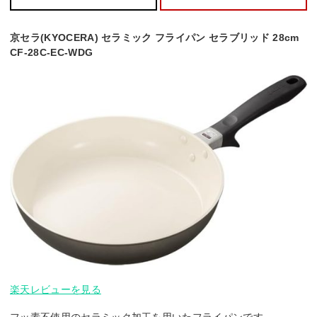
京セラ(KYOCERA) セラミック フライパン セラブリッド 28cm
CF-28C-EC-WDG
楽天レビューを見る
フッ素不使用のセラミック加工を用いたフライパンです。