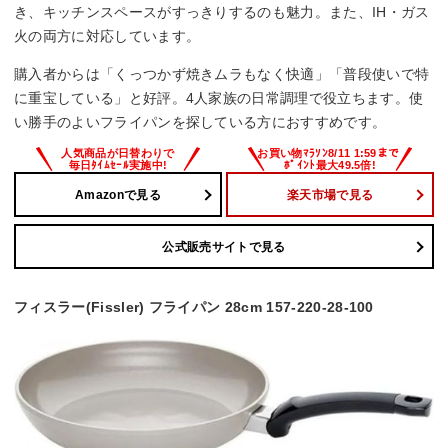
き、キッチンスペースがすっきりするのも魅力。また、IH・ガス
火の両方に対応しています。
購入者からは「くっつかず焼きムラもなく快適」「普段使いで特
に重宝している」と好評。4人家族の日常調理で役立ちます。使
い勝手のよいフライパンを探している方におすすめです。
Amazonで見る
楽天市場で見る
公式販売サイトで見る
フィスラー(Fissler) フライパン 28cm 157-220-28-100