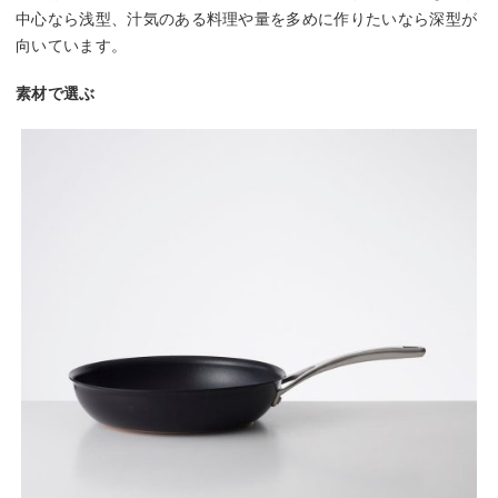
中心なら浅型、汁気のある料理や量を多めに作りたいなら深型が
向いています。
素材で選ぶ