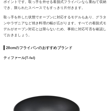
ポイントです。取っ手を外せる着脱式フライパンなら重ねて収納
でき、限られたスペースでもすっきり片付きます。
取っ手を外した状態でオーブンに対応するモデルもあり、グラタ
ンやラザニアなど焼き料理の幅が広がります。すべての着脱式モ
デルがオーブン対応とは限らないため、事前に対応可否を確認し
ておきましょう。
28cmのフライパンのおすすめブランド
ティファール(T-fal)