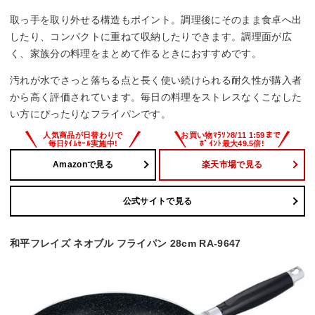
取っ手を取り外せる構造もポイント。調理後にそのまま食卓へ出
したり、コンパクトに重ねて収納したりできます。調理面が広
く、家族分の料理をまとめて作るときにおすすめです。
汚れが水でさっと落ちる点と長く使い続けられる耐久性が購入者
から高く評価されています。毎日の料理をストレスなくこなした
い方にぴったりなフライパンです。
Amazonで見る
楽天市場で見る
公式サイトで見る
和平フレイズ ネオブル フライパン 28cm RA-9647