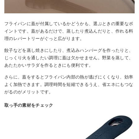
フライパンに蓋が付属しているかどうかも、選ぶときの重要なポ
イントです。蓋があるだけで、蒸したり煮込んだりと、作れる料
理のレパートリーがぐっと広がります。
餃子などを蒸し焼きにしたり、煮込みハンバーグを作ったりと、
じっくり火を通したい調理に蓋は欠かせません。野菜を蒸して、
あたたかいサラダを作るときにも便利です。
さらに、蓋をするとフライパン内部の熱が逃げにくくなり、効率
よく加熱できます。調理時間を短縮できるうえ、省エネにもつな
がるのがメリットです。
取っ手の素材をチェック