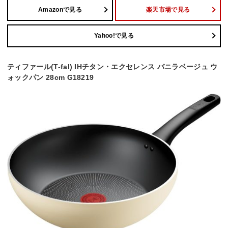
Amazonで見る
楽天市場で見る
Yahoo!で見る
ティファール(T-fal) IHチタン・エクセレンス バニラベージュ ウ
ォックパン 28cm G18219