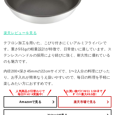
楽天レビューを見る
テフロン加工を用いた、こびり付きにくいアルミフライパンで
す。重さ551gの軽量設計が特徴で、日常使いに適しています。ス
テンレスハンドルの採用により錆びに強く、耐久性に優れている
のも魅力です。
内径200×深さ45mmの22cmサイズで、1〜2人分の料理にぴった
り。お手入れが簡単なうえ扱いやすいので、毎日の料理を手軽に
楽しみたい方におすすめです。
Amazonで見る
楽天市場で見る