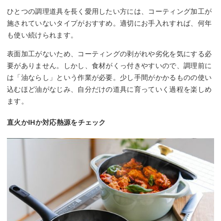
ひとつの調理道具を長く愛用したい方には、コーティング加工が
施されていないタイプがおすすめ。適切にお手入れすれば、何年
も使い続けられます。
表面加工がないため、コーティングの剥がれや劣化を気にする必
要がありません。しかし、食材がくっ付きやすいので、調理前に
は「油ならし」という作業が必要。少し手間がかかるものの使い
込むほど油がなじみ、自分だけの道具に育っていく過程を楽しめ
ます。
直火かIHか対応熱源をチェック