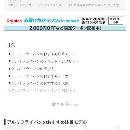
※本サイトではコンテンツ作成に当たり、一部AI技術を補助的に活用しております。
目次
アルミフライパンのおすすめ注目モデル
アルミフライパンのメリット・デメリット
アルミフライパンの選び方
アルミフライパンのおすすめメーカー
アルミフライパンのおすすめ｜人気
アルミフライパンのおすすめ｜加工あり
アルミフライパンのおすすめ｜加工なし
続きを見る
アルミフライパンのお手入れ方法
アルミフライパンの売れ筋ランキングをチェック
アルミフライパンのおすすめ注目モデル