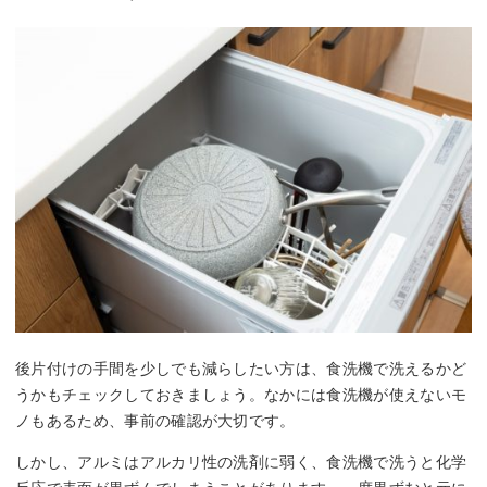
後片付けの手間を少しでも減らしたい方は、食洗機で洗えるかど
うかもチェックしておきましょう。なかには食洗機が使えないモ
ノもあるため、事前の確認が大切です。
しかし、アルミはアルカリ性の洗剤に弱く、食洗機で洗うと化学