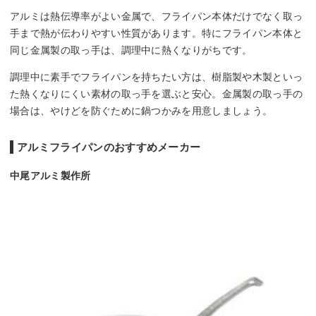
アルミは熱伝導率がよい金属で、フライパン本体だけでなく取っ
手まで熱が伝わりやすい性質があります。特にフライパン本体と
同じ金属製の取っ手は、調理中に熱くなりがちです。
調理中に素手でフライパンを持ちたい方は、樹脂製や木製といっ
た熱くなりにくい素材の取っ手を選ぶと安心。金属製の取っ手の
場合は、やけどを防ぐために鍋つかみを用意しましょう。
アルミフライパンのおすすめメーカー
中尾アルミ製作所