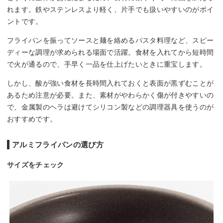
れます。鉄やステンレスより軽く、片手でも扱いやすいのがポイ
ントです。
フライパンを振ってソースと麺を絡めるパスタ料理など、スピー
ディーな調理が求められる場面で活躍。食材を入れてから短時間
で火が通るので、手早く一品を仕上げたいときに重宝します。
しかし、酸が強い食材を長時間入れておくと表面が黒ずむことが
あるため注意が必要。また、素材がやわらかく傷が付きやすいの
で、金属製のヘラは避けてシリコン製などの調理器具を使うのが
おすすめです。
アルミフライパンの選び方
サイズをチェック