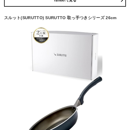
Yahoo!で見る
スルット(SURUTTO) SURUTTO 取っ手つきシリーズ 26cm