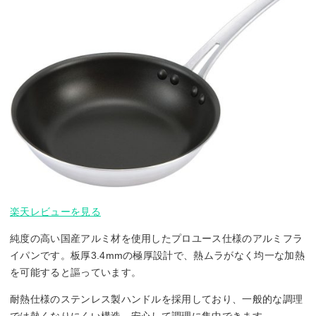
楽天レビューを見る
純度の高い国産アルミ材を使用したプロユース仕様のアルミフラ
イパンです。板厚3.4mmの極厚設計で、熱ムラがなく均一な加熱
を可能すると謳っています。
耐熱仕様のステンレス製ハンドルを採用しており、一般的な調理