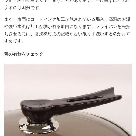
反応で表面が黒ずんでしまうことがあります。一度黒ずむと元に
戻すのは困難です。
また、表面にコーティング加工が施されている場合、高温のお湯
や強い水流は加工が剥がれる原因になります。フライパンを長持
ちさせるには、食洗機対応の記載がない限り手洗いするのがおす
すめです。
蓋の有無をチェック