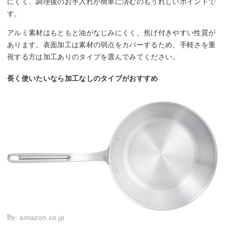
にくく、調理後のお手入れが簡単に済むのもうれしいポイントで
す。
アルミ素材はもともと油がなじみにくく、焦げ付きやすい性質が
あります。表面加工は素材の弱点をカバーするため、手軽さを重
視する方は加工ありのタイプを選んでみてください。
長く使いたいなら加工なしのタイプがおすすめ
By:
amazon.co.jp