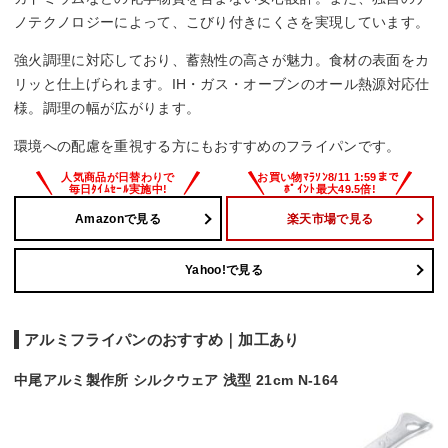
ノテクノロジーによって、こびり付きにくさを実現しています。
強火調理に対応しており、蓄熱性の高さが魅力。食材の表面をカ
リッと仕上げられます。IH・ガス・オーブンのオール熱源対応仕
様。調理の幅が広がります。
環境への配慮を重視する方にもおすすめのフライパンです。
Amazonで見る
楽天市場で見る
Yahoo!で見る
アルミフライパンのおすすめ｜加工あり
中尾アルミ製作所 シルクウェア 浅型 21cm N-164