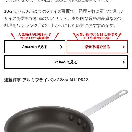
では熱くなりにくい構造。安心して調理に集中できます。
18cmから30cmまでの5サイズ展開で、調理人数に応じて適した
サイズを選択できるのがメリット。本格的な業務用品質なので、
料理をワンランク上の仕上がりにしたい方におすすめです。
Amazonで見る
楽天市場で見る
Yahoo!で見る
遠藤商事 アルミフライパン 22cm AHLP522