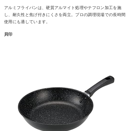
アルミフライパンは、硬質アルマイト処理やテフロン加工を施
し、耐久性と焦げ付きにくさを両立。プロの調理現場での長時間
使用にも適しています。
貝印