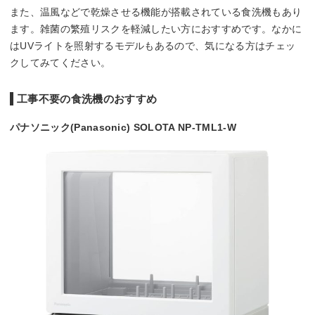
また、温風などで乾燥させる機能が搭載されている食洗機もあり
ます。雑菌の繁殖リスクを軽減したい方におすすめです。なかに
はUVライトを照射するモデルもあるので、気になる方はチェッ
クしてみてください。
工事不要の食洗機のおすすめ
パナソニック(Panasonic) SOLOTA NP-TML1-W