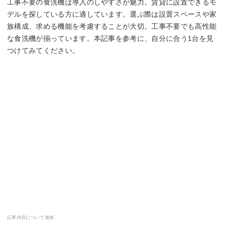
工事不要の食洗機は導入のしやすさが魅力。賃貸に設置できるモ
デルを探している方に適しています。選ぶ際は設置スペースや家
族構成、求める機能を考慮することが大切。工事不要でも高性能
な食洗機が揃っています。本記事を参考に、自分に合う1台を見
つけてみてください。
記事内容について連絡