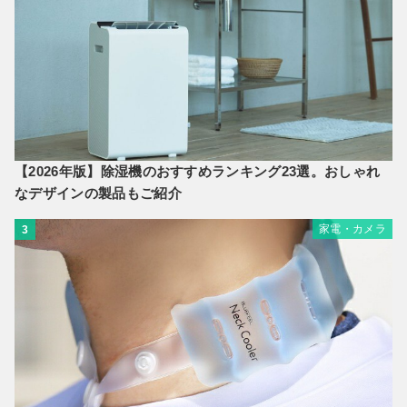
【2026年版】除湿機のおすすめランキング23選。おしゃれ
なデザインの製品もご紹介
家電・カメラ
3