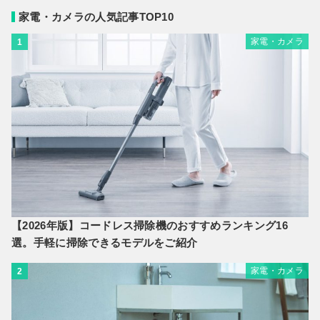
家電・カメラの人気記事TOP10
家電・カメラ
1
【2026年版】コードレス掃除機のおすすめランキング16
選。手軽に掃除できるモデルをご紹介
家電・カメラ
2