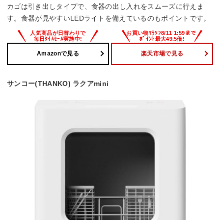
カゴは引き出しタイプで、食器の出し入れをスムーズに行えま
す。食器が見やすいLEDライトを備えているのもポイントです。
Amazonで見る
楽天市場で見る
サンコー(THANKO) ラクアmini