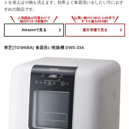
トを使えば小物も洗えます。効率よく食器洗いをしたい方におす
すめの製品です。
Amazonで見る
楽天市場で見る
東芝(TOSHIBA) 食器洗い乾燥機 DWS-33A