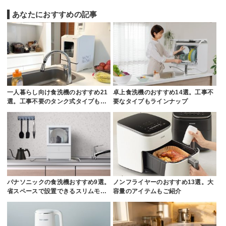
あなたにおすすめの記事
一人暮らし向け食洗機のおすすめ21
卓上食洗機のおすすめ14選。工事不
選。工事不要のタンク式タイプも…
要なタイプもラインナップ
パナソニックの食洗機おすすめ9選。
ノンフライヤーのおすすめ13選。大
省スペースで設置できるスリムモ…
容量のアイテムもご紹介