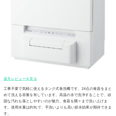
楽天レビューを見る
工事不要で気軽に使えるタンク式食洗機です。24点の食器をまと
めて洗える容量を有しています。高温の水で洗浄することで、頑
固な汚れも落としやすいのが魅力。食器を隅々まで洗い上げま
す。使用水量は約9Lで、手洗いよりも高い節水効果が期待できま
す。