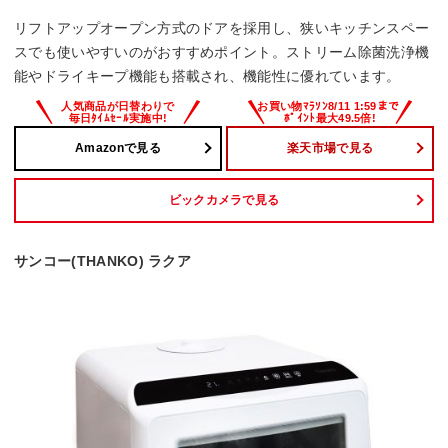
リフトアップオープン方式のドアを採用し、狭いキッチンスペー
スでも使いやすいのがおすすめポイント。ストリーム除菌洗浄機
能やドライキープ機能も搭載され、機能性に優れています。
Amazonで見る
楽天市場で見る
ビックカメラで見る
サンコー(THANKO) ラクア