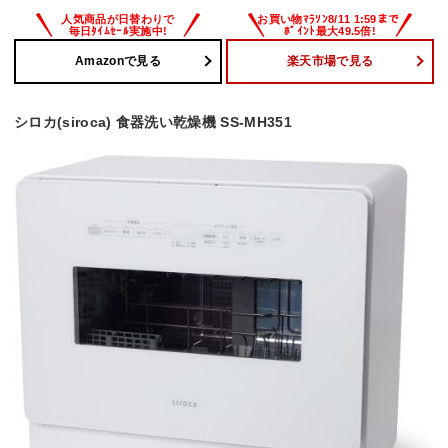
Amazonで見る
楽天市場で見る
シロカ(siroca) 食器洗い乾燥機 SS-MH351