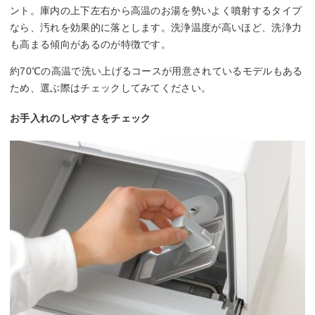
ント。庫内の上下左右から高温のお湯を勢いよく噴射するタイプ
なら、汚れを効果的に落とします。洗浄温度が高いほど、洗浄力
も高まる傾向があるのが特徴です。
約70℃の高温で洗い上げるコースが用意されているモデルもある
ため、選ぶ際はチェックしてみてください。
お手入れのしやすさをチェック