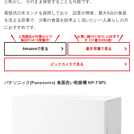
と乾かし、そのまま保管することも可能です。
着脱式の水タンクを採用しており、設置が簡単。最大6点の食器
を洗える容量で、少量の食器を効率よく洗いたい一人暮らしの方
におすすめです。
Amazonで見る
楽天市場で見る
ビックカメラで見る
パナソニック(Panasonic) 食器洗い乾燥機 NP-TSP1