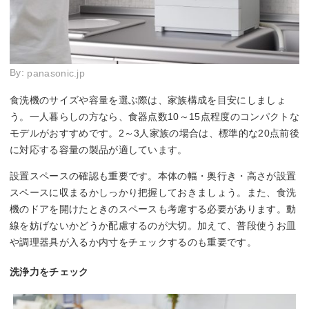
By:
panasonic.jp
食洗機のサイズや容量を選ぶ際は、家族構成を目安にしましょ
う。一人暮らしの方なら、食器点数10～15点程度のコンパクトな
モデルがおすすめです。2～3人家族の場合は、標準的な20点前後
に対応する容量の製品が適しています。
設置スペースの確認も重要です。本体の幅・奥行き・高さが設置
スペースに収まるかしっかり把握しておきましょう。また、食洗
機のドアを開けたときのスペースも考慮する必要があります。動
線を妨げないかどうか配慮するのが大切。加えて、普段使うお皿
や調理器具が入るか内寸をチェックするのも重要です。
洗浄力をチェック