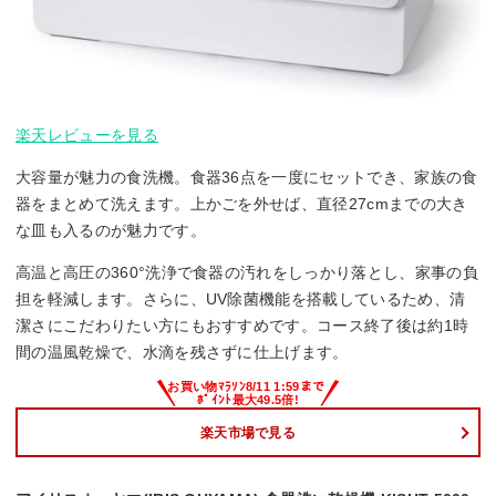
楽天レビューを見る
大容量が魅力の食洗機。食器36点を一度にセットでき、家族の食
器をまとめて洗えます。上かごを外せば、直径27cmまでの大き
な皿も入るのが魅力です。
高温と高圧の360°洗浄で食器の汚れをしっかり落とし、家事の負
担を軽減します。さらに、UV除菌機能を搭載しているため、清
潔さにこだわりたい方にもおすすめです。コース終了後は約1時
間の温風乾燥で、水滴を残さずに仕上げます。
楽天市場で見る