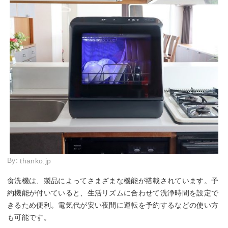
By:
thanko.jp
食洗機は、製品によってさまざまな機能が搭載されています。予
約機能が付いていると、生活リズムに合わせて洗浄時間を設定で
きるため便利。電気代が安い夜間に運転を予約するなどの使い方
も可能です。