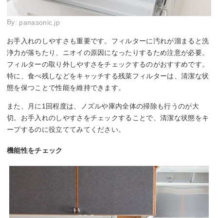
By:
panasonic.jp
お手入れのしやすさも重要です。フィルターに汚れが溜まると洗
浄力が落ちたり、ニオイの原因になったりするため注意が必要。
フィルターの取り外しやすさをチェックするのがおすすめです。
特に、食べ残しなどをキャッチする残菜フィルターは、清潔な状
態を保つことで性能を維持できます。
また、月に1回程度は、ノズルや庫内全体の掃除も行うのが大
切。お手入れのしやすさをチェックすることで、清潔な状態をキ
ープするのに役立ててみてください。
機能性をチェック