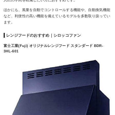
入れの手間を軽減したい方におすすめです。
ほかにも、風量を自動でコントロールする機能や、自動換気機能
など、利便性の高い機能を備えているモデルを多数取り扱ってい
ます。
レンジフードのおすすめ｜シロッコファン
富士工業(Fuji) オリジナルレンジフード スタンダード BDR-
3HL-601