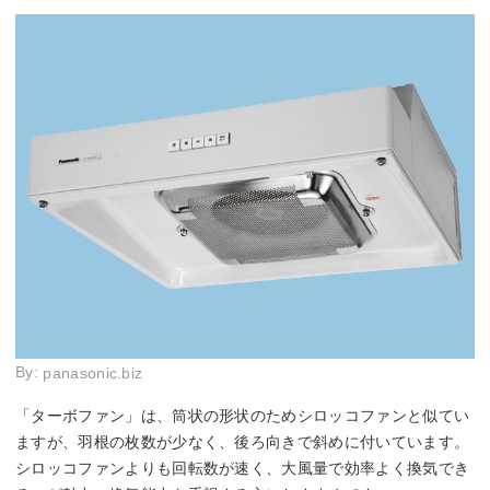
By:
panasonic.biz
「ターボファン」は、筒状の形状のためシロッコファンと似てい
ますが、羽根の枚数が少なく、後ろ向きで斜めに付いています。
シロッコファンよりも回転数が速く、大風量で効率よく換気でき