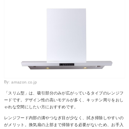
By:
amazon.co.jp
「スリム型」は、吸引部分のみが広がっているタイプのレンジフ
ードです。デザイン性の高いモデルが多く、キッチン周りをおし
ゃれな空間にしたい方におすすめです。
レンジフード内部の溝やつなぎ目が少なく、拭き掃除しやすいの
がメリット。換気扇の上部まで掃除する必要がないため、お手入