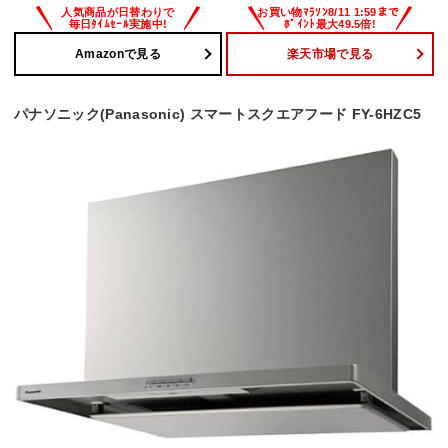
Amazonで見る
楽天市場で見る
パナソニック(Panasonic) スマートスクエアフード FY-6HZC5