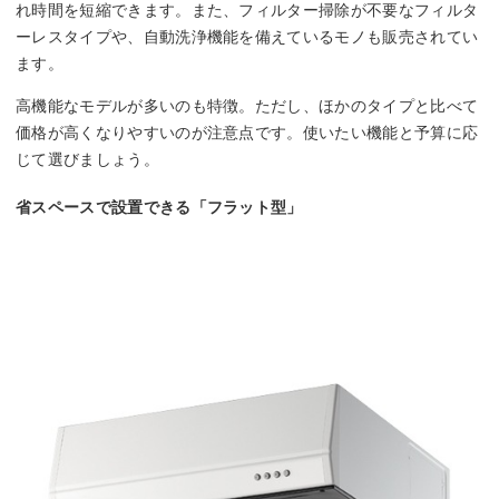
れ時間を短縮できます。また、フィルター掃除が不要なフィルタ
ーレスタイプや、自動洗浄機能を備えているモノも販売されてい
ます。
高機能なモデルが多いのも特徴。ただし、ほかのタイプと比べて
価格が高くなりやすいのが注意点です。使いたい機能と予算に応
じて選びましょう。
省スペースで設置できる「フラット型」