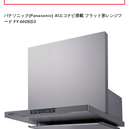
パナソニック(Panasonic) AIエコナビ搭載 フラット形レンジフ
ード FY-60DED3