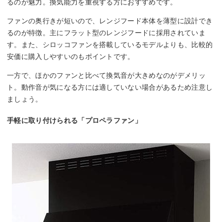
るのが魅力。換気能力を重視する方におすすめです。
ファンの奥行きが短いので、レンジフード本体を薄型に設計でき
るのが特徴。主にフラット型のレンジフードに採用されていま
す。また、シロッコファンを搭載しているモデルよりも、比較的
安価に購入しやすいのもポイントです。
一方で、ほかのファンと比べて換気音が大きめなのがデメリッ
ト。動作音が気になる方には適していない場合があるため注意し
ましょう。
手軽に取り付けられる「プロペラファン」