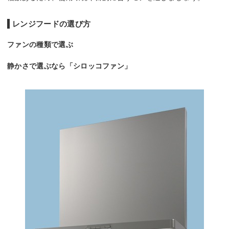
レンジフードの選び方
ファンの種類で選ぶ
静かさで選ぶなら「シロッコファン」