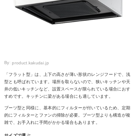
By:
product.kakudai.jp
「フラット型」は、上下の高さが薄い形状のレンジフードで、浅
型とも呼ばれています。場所を取らないので、狭いキッチンや天
井の低いキッチンなど、設置スペースが限られている場合におす
すめです。キッチンに梁がある場合にも適しています。
ブーツ型と同様に、基本的にフィルターが付いているため、定期
的にフィルターとファンの掃除が必要。ブーツ型よりも構造が複
雑で、お手入れに手間がかかる場合もあります。
サイズで選ぶ