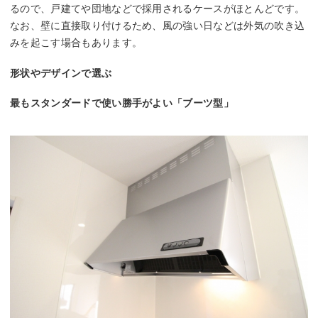
るので、戸建てや団地などで採用されるケースがほとんどです。
なお、壁に直接取り付けるため、風の強い日などは外気の吹き込
みを起こす場合もあります。
形状やデザインで選ぶ
最もスタンダードで使い勝手がよい「ブーツ型」