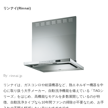
リンナイ(Rinnai)
By:
rinnai.jp
リンナイは、ガスコンロや給湯機器など、熱エネルギー機器を中
心に取り扱う大手メーカー。自動洗浄機能を備えている「TAGシ
リーズ」をはじめ、高機能なモデルを多数展開しているのが特
徴。自動洗浄タイプなら10年間ファンの掃除が不要なため、お手