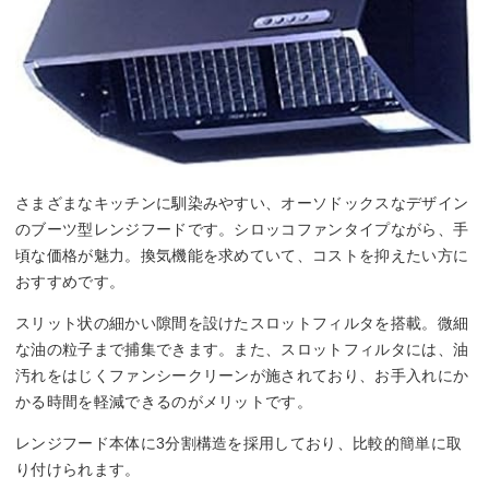
さまざまなキッチンに馴染みやすい、オーソドックスなデザイン
のブーツ型レンジフードです。シロッコファンタイプながら、手
頃な価格が魅力。換気機能を求めていて、コストを抑えたい方に
おすすめです。
スリット状の細かい隙間を設けたスロットフィルタを搭載。微細
な油の粒子まで捕集できます。また、スロットフィルタには、油
汚れをはじくファンシークリーンが施されており、お手入れにか
かる時間を軽減できるのがメリットです。
レンジフード本体に3分割構造を採用しており、比較的簡単に取
り付けられます。