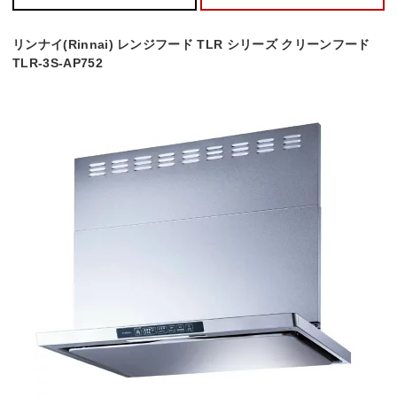
リンナイ(Rinnai) レンジフード TLR シリーズ クリーンフード
TLR-3S-AP752