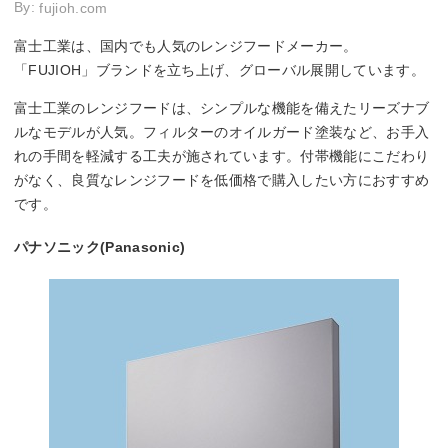
By:
fujioh.com
富士工業は、国内でも人気のレンジフードメーカー。
「FUJIOH」ブランドを立ち上げ、グローバル展開しています。
富士工業のレンジフードは、シンプルな機能を備えたリーズナブ
ルなモデルが人気。フィルターのオイルガード塗装など、お手入
れの手間を軽減する工夫が施されています。付帯機能にこだわり
がなく、良質なレンジフードを低価格で購入したい方におすすめ
です。
パナソニック(Panasonic)