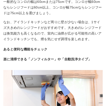
一般的なコンロの幅は60cmまたは75cmです。コンロが幅60cm
ならレンジフードは60cm以上、コンロが幅75cmならレンジフー
ドは75cm以上を選びましょう。
なお、アイランドキッチンなど周りに壁が少ない場合は、1サイ
ズ大きめのレンジフードがおすすめです。大きめのレンジフード
は換気能力も高くなるので、室内に油煙が広がる可能性の高いア
イランドキッチンでも、煙を気にせず調理を楽しめます。
あると便利な機能をチェック
楽に清掃できる「ノンフィルター」や「自動洗浄タイプ」