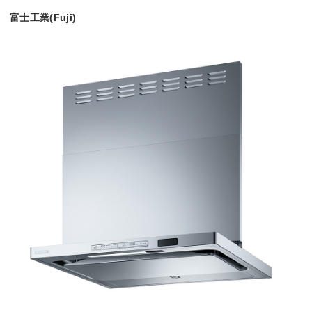
富士工業(Fuji)