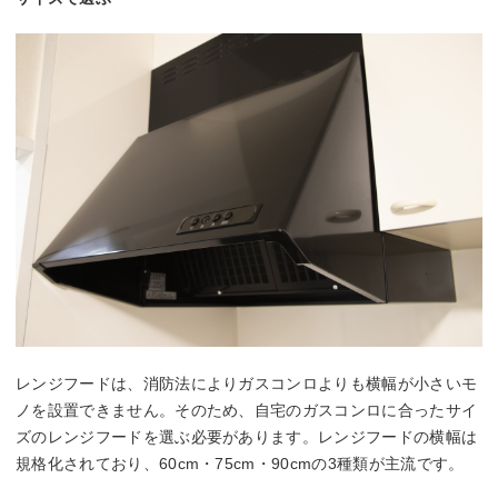
レンジフードは、消防法によりガスコンロよりも横幅が小さいモ
ノを設置できません。そのため、自宅のガスコンロに合ったサイ
ズのレンジフードを選ぶ必要があります。レンジフードの横幅は
規格化されており、60cm・75cm・90cmの3種類が主流です。