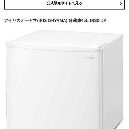
公式販売サイトで見る
アイリスオーヤマ(IRIS OHYAMA) 冷蔵庫45L IRSD-5A