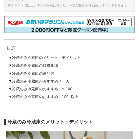
※本サイトではコンテンツ作成に当たり、一部AI技術を補助的に活用しております。
目次
冷蔵のみ冷蔵庫のメリット・デメリット
冷蔵のみ冷蔵庫の価格相場
冷蔵のみ冷蔵庫の選び方
冷蔵のみ冷蔵庫のおすすめメーカー
冷蔵のみ冷蔵庫のおすすめ｜〜100L
冷蔵のみ冷蔵庫のおすすめ｜100L以上
冷蔵のみ冷蔵庫のメリット・デメリット