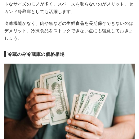
トなサイズのモノが多く、スペースを取らないのがメリット。セ
カンド冷蔵庫としても活躍します。
冷凍機能がなく、肉や魚などの生鮮食品を長期保存できないのは
デメリット。冷凍食品をストックできない点にも留意しておきま
しょう。
冷蔵のみ冷蔵庫の価格相場