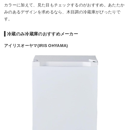
カラーに加えて、見た目もチェックするのがおすすめ。あたたか
みのあるデザインを求めるなら、木目調の冷蔵庫がぴったりで
す。
冷蔵のみ冷蔵庫のおすすめメーカー
アイリスオーヤマ(IRIS OHYAMA)