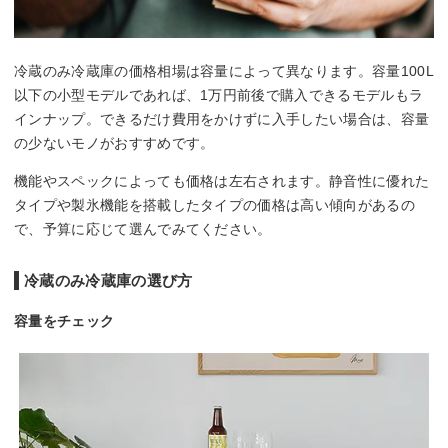
冷蔵のみ冷蔵庫の価格相場は容量によって異なります。容量100L
以下の小型モデルであれば、1万円前後で購入できるモデルもラ
インナップ。できるだけ費用をかけずに入手したい場合は、容量
の少ないモノがおすすめです。
機能やスペックによっても価格は左右されます。静音性に優れた
タイプや製氷機能を搭載したタイプの価格は高い傾向があるの
で、予算に応じて選んでみてください。
冷蔵のみ冷蔵庫の選び方
容量をチェック