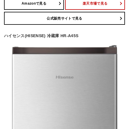
Amazonで見る
楽天市場で見る
公式販売サイトで見る
ハイセンス(HISENSE) 冷蔵庫 HR-A45S