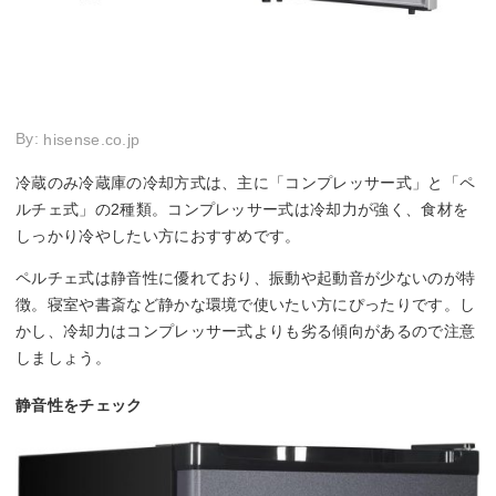
By:
hisense.co.jp
冷蔵のみ冷蔵庫の冷却方式は、主に「コンプレッサー式」と「ペ
ルチェ式」の2種類。コンプレッサー式は冷却力が強く、食材を
しっかり冷やしたい方におすすめです。
ペルチェ式は静音性に優れており、振動や起動音が少ないのが特
徴。寝室や書斎など静かな環境で使いたい方にぴったりです。し
かし、冷却力はコンプレッサー式よりも劣る傾向があるので注意
しましょう。
静音性をチェック