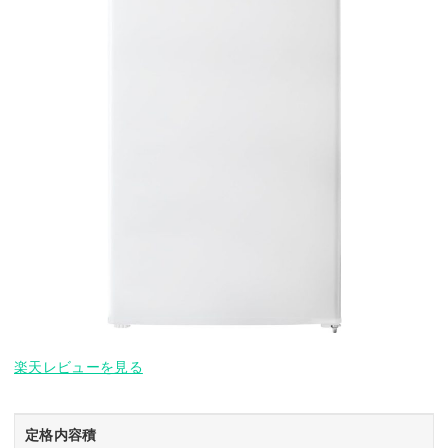
楽天レビューを見る
定格内容積