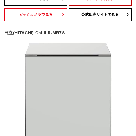
ビックカメラで見る
公式販売サイトで見る
日立(HITACHI) Chiiil R-MR7S