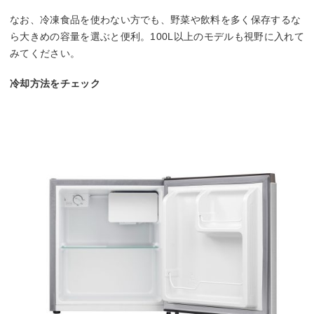
なお、冷凍食品を使わない方でも、野菜や飲料を多く保存するな
ら大きめの容量を選ぶと便利。100L以上のモデルも視野に入れて
みてください。
冷却方法をチェック