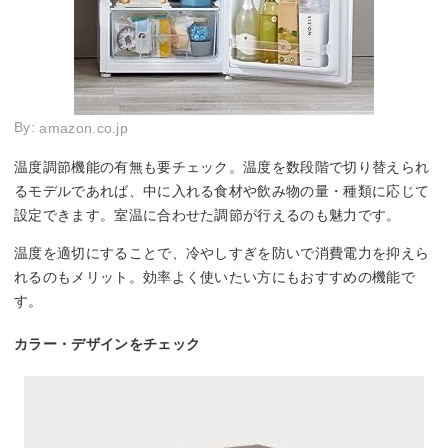
By:
amazon.co.jp
温度調節機能の有無も要チェック。温度を数段階で切り替えられ
るモデルであれば、中に入れる食材や飲み物の量・種類に応じて
設定できます。室温に合わせた調節が行えるのも魅力です。
温度を適切にすることで、冷やしすぎを防いで消費電力を抑えら
れるのもメリット。効率よく使いたい方にもおすすめの機能で
す。
カラー・デザインをチェック