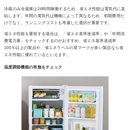
冷蔵のみ冷蔵庫は24時間稼働するため、省エネ性能は電気代に直
結します。年間の電気代は機種によって異なるため、初期費用だ
けでなく、ランニングコストも考慮した選択が重要です。
省エネ性能を重視する場合は、「省エネ基準達成率」や「年間消
費電力量」をチェックするのがおすすめ。省エネ基準達成率
100％以上の製品や、省エネラベルの星マークが多い製品なら省
エネ性能に優れているといえます。
温度調節機能の有無をチェック