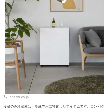
By:
hitachi.co.jp
冷蔵のみ冷蔵庫は、冷蔵専用に特化したアイテムです。コンパク