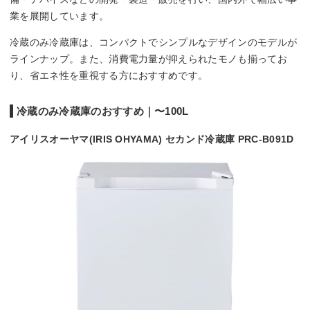
業を展開しています。
冷蔵のみ冷蔵庫は、コンパクトでシンプルなデザインのモデルが
ラインナップ。また、消費電力量が抑えられたモノも揃ってお
り、省エネ性を重視する方におすすめです。
冷蔵のみ冷蔵庫のおすすめ｜〜100L
アイリスオーヤマ(IRIS OHYAMA) セカンド冷蔵庫 PRC-B091D