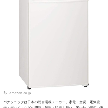
By:
amazon.co.jp
パナソニックは日本の総合電機メーカー。家電・空調・電気設
備・デバイスなどの開発・製造・販売を行い、国内外で幅広い事