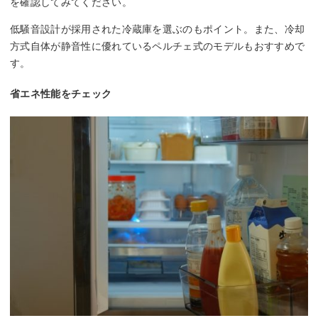
を確認してみてください。
低騒音設計が採用された冷蔵庫を選ぶのもポイント。また、冷却
方式自体が静音性に優れているペルチェ式のモデルもおすすめで
す。
省エネ性能をチェック