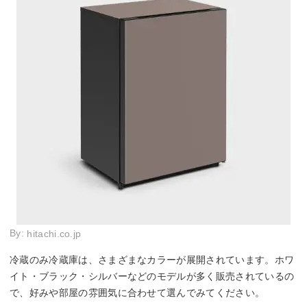
By:
hitachi.co.jp
冷蔵のみ冷蔵庫は、さまざまなカラーが展開されています。ホワ
イト・ブラック・シルバーなどのモデルが多く販売されているの
で、好みや部屋の雰囲気に合わせて選んでみてください。