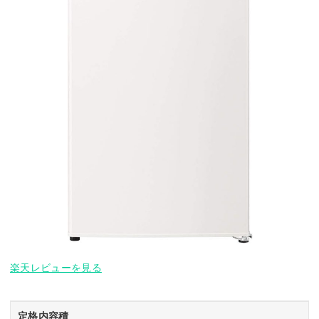
楽天レビューを見る
定格内容積