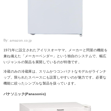
By:
amazon.co.jp
1971年に設立されたアイリスオーヤマ。メーカーと問屋の機能を
兼ね備えた「メーカーベンダー」という独自のシステムで、幅広
いジャンルの製品を展開しているのが特徴です。
冷蔵のみの冷蔵庫は、スリムかつコンパクトなモデルがラインナ
ップ。限られたスペースにも設置しやすいのが魅力です。必要な
機能に絞ったシンプルな製品を扱っています。
パナソニック(Panasonic)