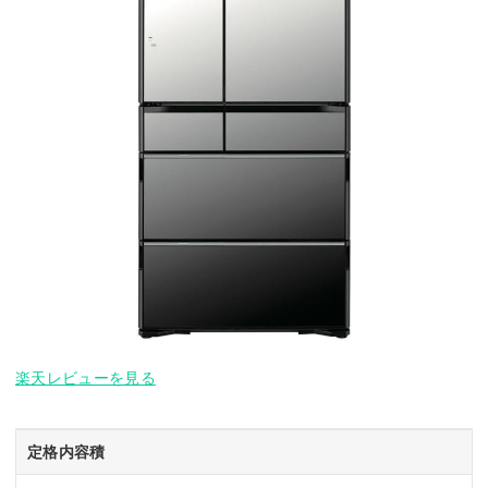
楽天レビューを見る
定格内容積