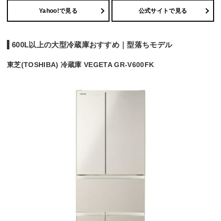
Yahoo!で見る
公式サイトで見る
600L以上の大型冷蔵庫おすすめ｜型落ちモデル
東芝(TOSHIBA) 冷蔵庫 VEGETA GR-V600FK