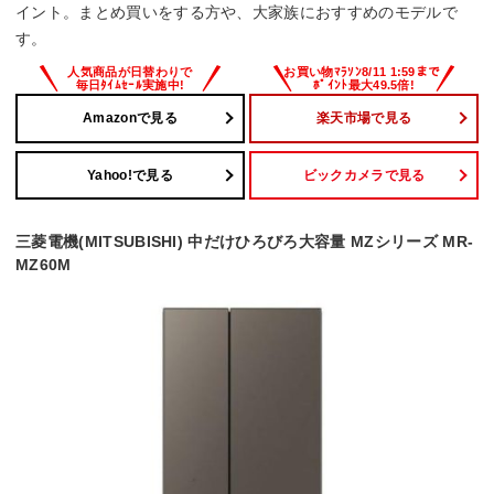
イント。まとめ買いをする方や、大家族におすすめのモデルで
す。
Amazonで見る
楽天市場で見る
Yahoo!で見る
ビックカメラで見る
三菱電機(MITSUBISHI) 中だけひろびろ大容量 MZシリーズ MR-
MZ60M