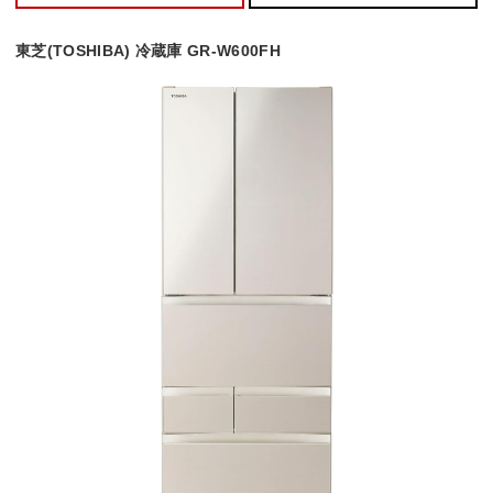
東芝(TOSHIBA) 冷蔵庫 GR-W600FH