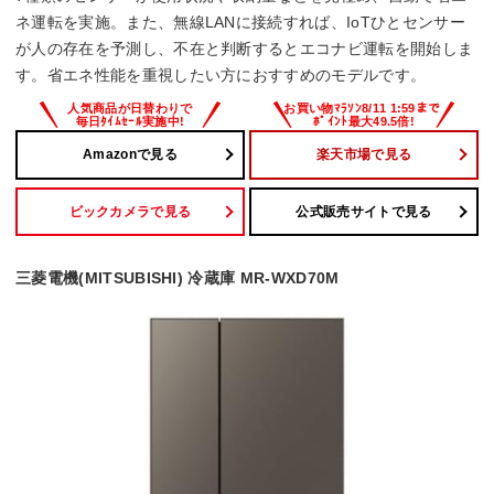
ネ運転を実施。また、無線LANに接続すれば、IoTひとセンサー
が人の存在を予測し、不在と判断するとエコナビ運転を開始しま
す。省エネ性能を重視したい方におすすめのモデルです。
Amazonで見る
楽天市場で見る
ビックカメラで見る
公式販売サイトで見る
三菱電機(MITSUBISHI) 冷蔵庫 MR-WXD70M