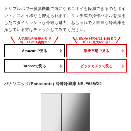
トリプルパワー脱臭機能で気になるニオイを軽減できるのもポイ
ント。ニオイ移りも抑えられます。タッチ式の操作パネルを採用
したスタイリッシュな外観も魅力。おしゃれで大容量な冷蔵庫を
探している方はチェックしてみてください。
Amazonで見る
楽天市場で見る
Yahoo!で見る
ビックカメラで見る
パナソニック(Panasonic) 冷凍冷蔵庫 NR-F65WX2