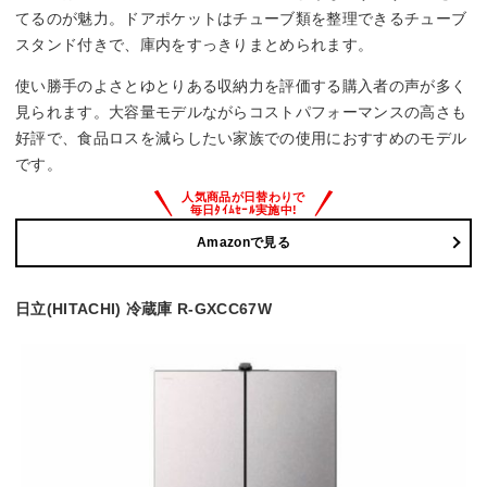
てるのが魅力。ドアポケットはチューブ類を整理できるチューブ
◯
スタンド付きで、庫内をすっきりまとめられます。
野菜の鮮度保持
使い勝手のよさとゆとりある収納力を評価する購入者の声が多く
見られます。大容量モデルながらコストパフォーマンスの高さも
新鮮摘みたて野菜室
好評で、食品ロスを減らしたい家族での使用におすすめのモデル
です。
Amazonで見る
日立(HITACHI) 冷蔵庫 R-GXCC67W