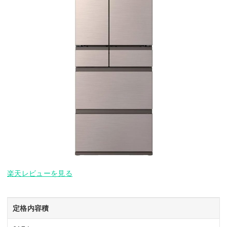
楽天レビューを見る
定格内容積