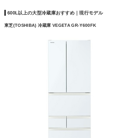
600L以上の大型冷蔵庫おすすめ｜現行モデル
東芝(TOSHIBA) 冷蔵庫 VEGETA GR-Y600FK