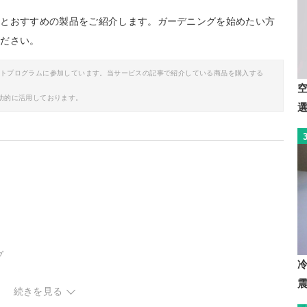
方とおすすめの製品をご紹介します。ガーデニングを始めたい方
ください。
イトプログラムに参加しています。当サービスの記事で紹介している商品を購入する
助的に活用しております。
プ
タイプ
続きを見る
ェック