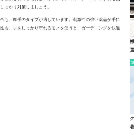
、しっかり対策しましょう。
場合も、厚手のタイプが適しています。刺激性の強い薬品が手に
能性も。手をしっかり守れるモノを使うと、ガーデニングを快適
1