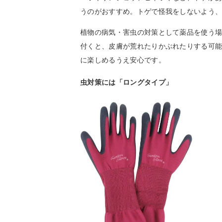
うのがおすすめ。トゲで怪我をしないよう
植物の病気・害虫の対策として薬品を使う
付くと、皮膚が荒れたりかぶれたりする可
に楽しめるうえ安心です。
虫対策には「ロングタイプ」