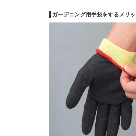
ガーデニング用手袋をするメリッ