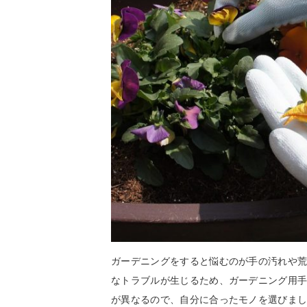
ガーデニングをすると悩むのが手の汚れや
なトラブルが生じるため、ガーデニング用
が異なるので、自分に合ったモノを選びま