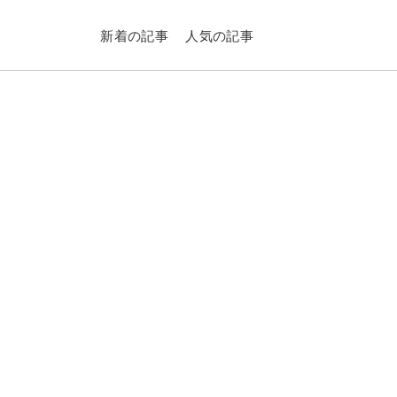
新着の記事
人気の記事