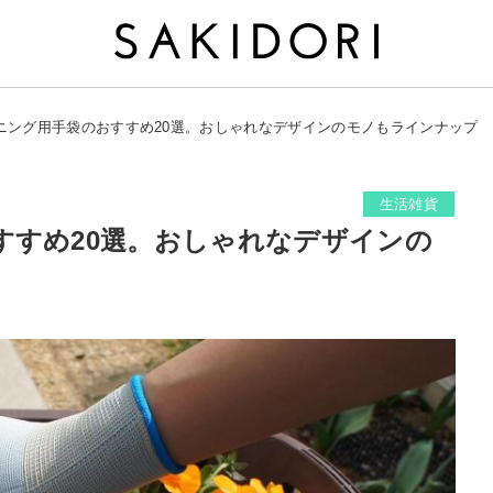
ニング用手袋のおすすめ20選。おしゃれなデザインのモノもラインナップ
生活雑貨
すすめ20選。おしゃれなデザインの