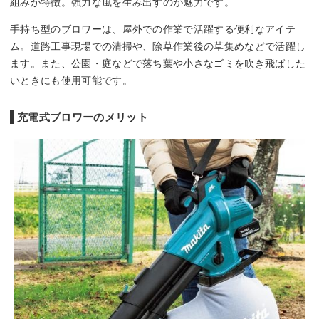
組みが特徴。強力な風を生み出すのが魅力です。
手持ち型のブロワーは、屋外での作業で活躍する便利なアイテ
ム。道路工事現場での清掃や、除草作業後の草集めなどで活躍し
ます。また、公園・庭などで落ち葉や小さなゴミを吹き飛ばした
いときにも使用可能です。
充電式ブロワーのメリット