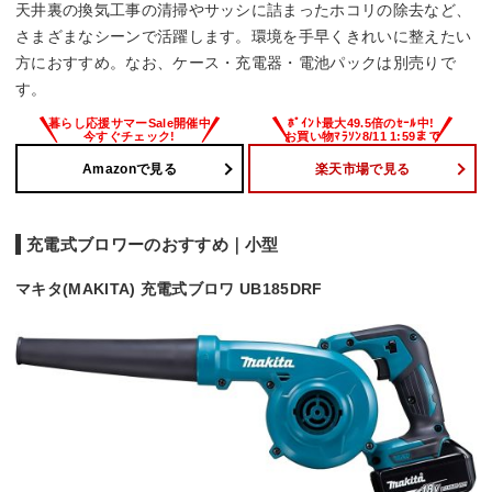
天井裏の換気工事の清掃やサッシに詰まったホコリの除去など、
さまざまなシーンで活躍します。環境を手早くきれいに整えたい
方におすすめ。なお、ケース・充電器・電池パックは別売りで
す。
Amazonで見る
楽天市場で見る
充電式ブロワーのおすすめ｜小型
マキタ(MAKITA) 充電式ブロワ UB185DRF