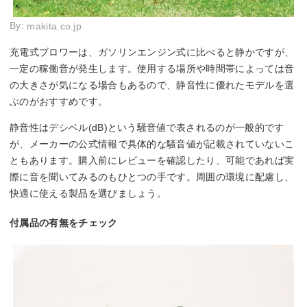
By:
makita.co.jp
充電式ブロワーは、ガソリンエンジン式に比べると静かですが、
一定の稼働音が発生します。使用する場所や時間帯によっては音
の大きさが気になる場合もあるので、静音性に優れたモデルを選
ぶのがおすすめです。
静音性はデシベル(dB)という騒音値で表されるのが一般的です
が、メーカーの公式情報で具体的な騒音値が記載されていないこ
ともあります。購入前にレビューを確認したり、可能であれば実
際に音を聞いてみるのもひとつの手です。周囲の環境に配慮し、
快適に使える製品を選びましょう。
付属品の有無をチェック