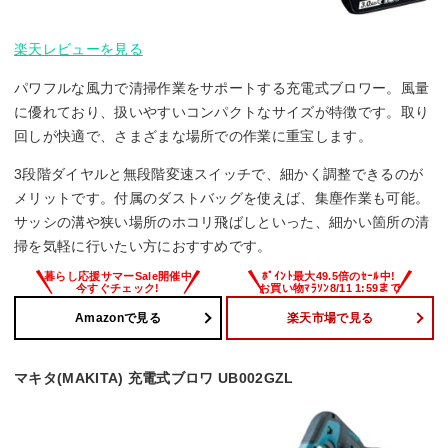
楽天レビューを見る
パワフルな風力で清掃作業をサポートする充電式ブロワー。風量
に優れており、扱いやすいコンパクトなサイズが特徴です。取り
回しが快適で、さまざまな場所での作業に重宝します。
3段階ダイヤルと無段階変速スイッチで、細かく調整できるのが
メリットです。付属のダストバッグを使えば、集塵作業も可能。
サッシの溝や狭い場所のホコリ飛ばしといった、細かい箇所の清
掃を気軽に行いたい方におすすめです。
Amazonで見る
楽天市場で見る
マキタ(MAKITA) 充電式ブロワ UB002GZL