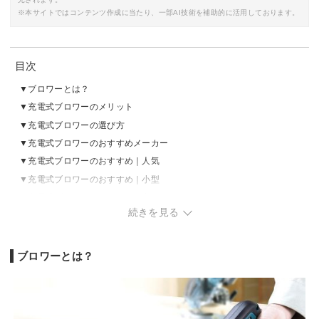
※本サイトではコンテンツ作成に当たり、一部AI技術を補助的に活用しております。
目次
ブロワーとは？
充電式ブロワーのメリット
充電式ブロワーの選び方
充電式ブロワーのおすすめメーカー
充電式ブロワーのおすすめ｜人気
充電式ブロワーのおすすめ｜小型
充電式ブロワーのおすすめ｜安い
続きを見る
ブロワーとは？