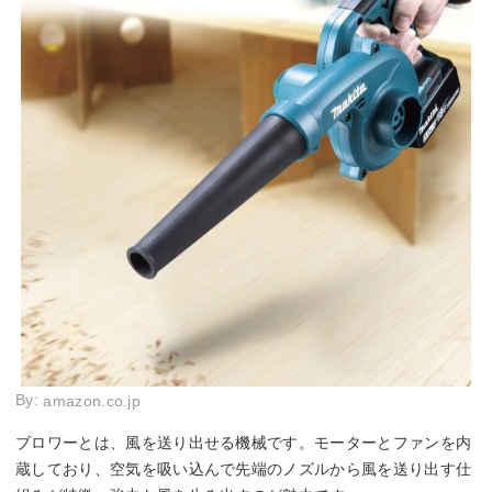
By:
amazon.co.jp
ブロワーとは、風を送り出せる機械です。モーターとファンを内
蔵しており、空気を吸い込んで先端のノズルから風を送り出す仕