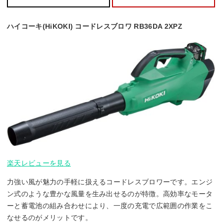
ハイコーキ(HiKOKI) コードレスブロワ RB36DA 2XPZ
楽天レビューを見る
力強い風が魅力の手軽に扱えるコードレスブロワーです。エンジ
ン式のような豊かな風量を生み出せるのが特徴。高効率なモータ
ーと蓄電池の組み合わせにより、一度の充電で広範囲の作業をこ
なせるのがメリットです。