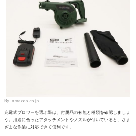
By:
amazon.co.jp
充電式ブロワーを選ぶ際は、付属品の有無と種類を確認しましょ
う。用途に合ったアタッチメントやノズルが付いていると、さま
ざまな作業に対応できて便利です。