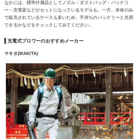
なかには、標準付属品としてノズル・ダストバッグ・バッテリ
ー・充電器などがセットになっているモデルも。一方、本体のみ
で販売されているケースも多いため、手持ちのバッテリーと共用
できるかなどをチェックしてみてください。
充電式ブロワーのおすすめメーカー
マキタ(MAKITA)