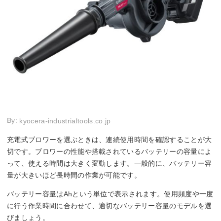
By:
kyocera-industrialtools.co.jp
充電式ブロワーを選ぶときは、連続使用時間を確認することが大
切です。ブロワーの性能や搭載されているバッテリーの容量によ
って、使える時間は大きく変動します。一般的に、バッテリー容
量が大きいほど長時間の作業が可能です。
バッテリー容量はAhという単位で表示されます。使用頻度や一度
に行う作業時間に合わせて、適切なバッテリー容量のモデルを選
びましょう。