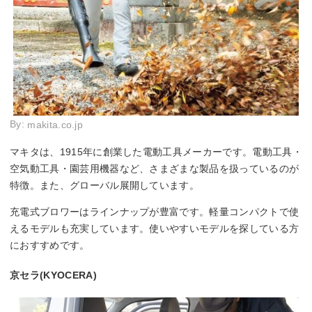
By:
makita.co.jp
マキタは、1915年に創業した電動工具メーカーです。電動工具・
空気動工具・園芸用機器など、さまざまな製品を扱っているのが
特徴。また、グローバル展開しています。
充電式ブロワーはラインナップが豊富です。軽量コンパクトで使
えるモデルも充実しています。使いやすいモデルを探している方
におすすめです。
京セラ(KYOCERA)