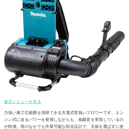
楽天レビューを見る
力強い風で広範囲を清掃できる充電式背負いブロワーです。エン
ジン式に迫るパワーを発揮しながらも、低騒音を実現しているの
が特徴。雨のなかでも作業可能な防水設計で、天候を選ばずに使