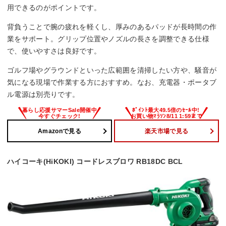
用できるのがポイントです。
背負うことで腕の疲れを軽くし、厚みのあるパッドが長時間の作
業をサポート。グリップ位置やノズルの長さを調整できる仕様
で、使いやすさは良好です。
ゴルフ場やグラウンドといった広範囲を清掃したい方や、騒音が
気になる現場で作業する方におすすめ。なお、充電器・ポータブ
ル電源は別売りです。
Amazonで見る
楽天市場で見る
ハイコーキ(HiKOKI) コードレスブロワ RB18DC BCL