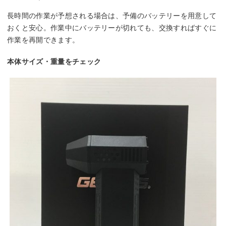
長時間の作業が予想される場合は、予備のバッテリーを用意して
おくと安心。作業中にバッテリーが切れても、交換すればすぐに
作業を再開できます。
本体サイズ・重量をチェック