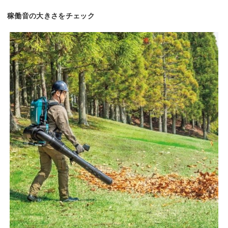
稼働音の大きさをチェック