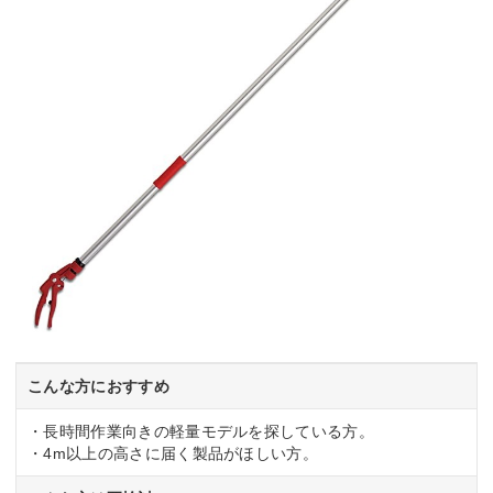
こんな方におすすめ
・長時間作業向きの軽量モデルを探している方。
・4m以上の高さに届く製品がほしい方。