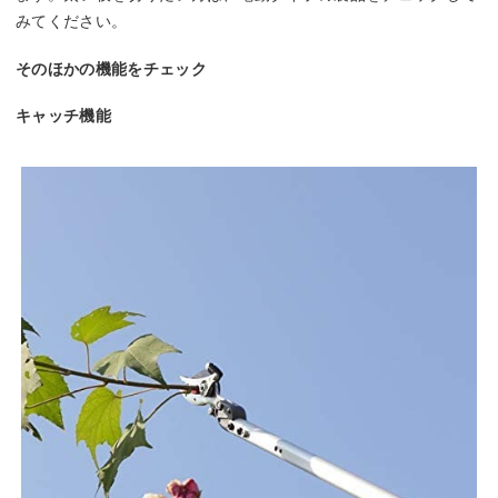
みてください。
そのほかの機能をチェック
キャッチ機能