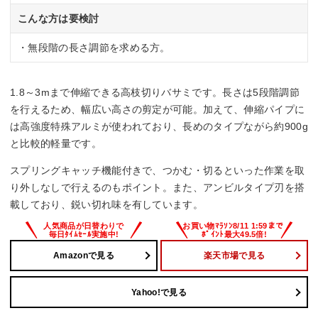
こんな方は要検討
・無段階の長さ調節を求める方。
1.8～3mまで伸縮できる高枝切りバサミです。長さは5段階調節
を行えるため、幅広い高さの剪定が可能。加えて、伸縮パイプに
は高強度特殊アルミが使われており、長めのタイプながら約900g
と比較的軽量です。
スプリングキャッチ機能付きで、つかむ・切るといった作業を取
り外しなしで行えるのもポイント。また、アンビルタイプ刃を搭
載しており、鋭い切れ味を有しています。
Amazonで見る
楽天市場で見る
Yahoo!で見る