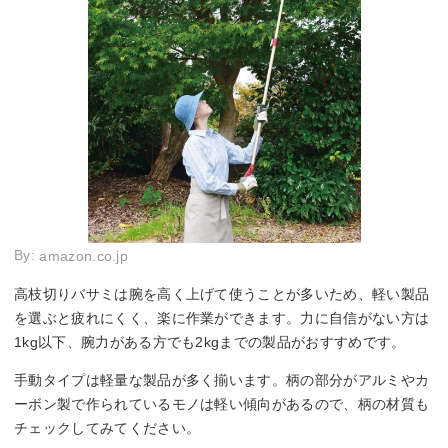
By:
amazon.co.jp
高枝切りバサミは腕を高く上げて使うことが多いため、軽い製品
を選ぶと疲れにくく、楽に作業ができます。力に自信がない方は
1kg以下、腕力がある方でも2kgまでの製品がおすすめです。
手動タイプは軽量な製品が多く揃います。柄の部分がアルミやカ
ーボン製で作られているモノは軽い傾向があるので、柄の材質も
チェックしてみてください。