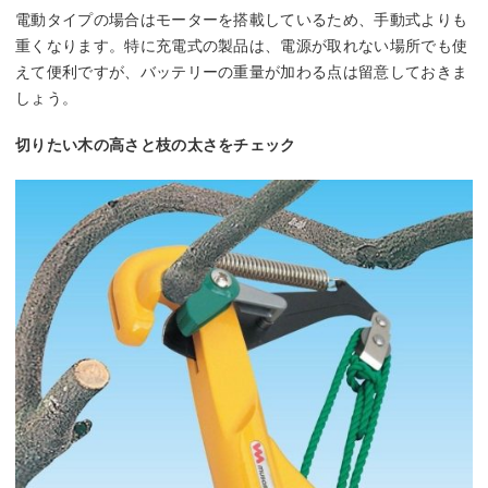
電動タイプの場合はモーターを搭載しているため、手動式よりも
重くなります。特に充電式の製品は、電源が取れない場所でも使
えて便利ですが、バッテリーの重量が加わる点は留意しておきま
しょう。
切りたい木の高さと枝の太さをチェック