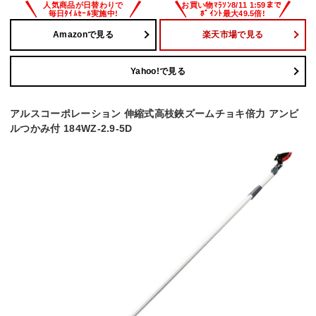
Amazonで見る
楽天市場で見る
Yahoo!で見る
アルスコーポレーション 伸縮式高枝鋏ズームチョキ倍力 アンビ
ルつかみ付 184WZ-2.9-5D