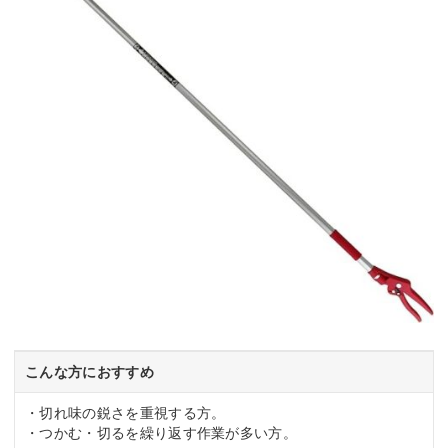
こんな方におすすめ
・切れ味の鋭さを重視する方。
・つかむ・切るを繰り返す作業が多い方。