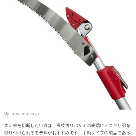
By:
amazon.co.jp
太い枝を切断したい方は、高枝切りバサミの先端にノコギリ刃を
取り付けられるモデルがおすすめです。手動タイプの製品であっ