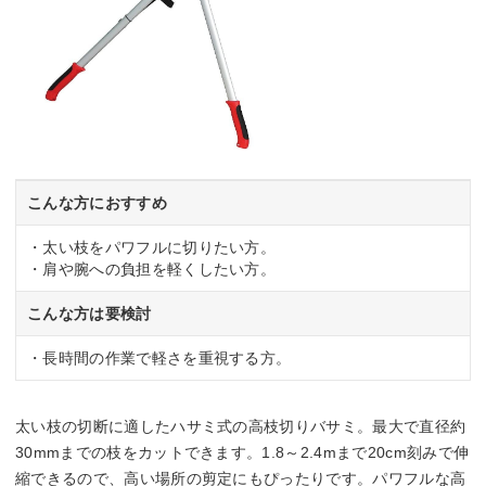
こんな方におすすめ
・太い枝をパワフルに切りたい方。
・肩や腕への負担を軽くしたい方。
こんな方は要検討
・長時間の作業で軽さを重視する方。
太い枝の切断に適したハサミ式の高枝切りバサミ。最大で直径約
30mmまでの枝をカットできます。1.8～2.4mまで20cm刻みで伸
縮できるので、高い場所の剪定にもぴったりです。パワフルな高