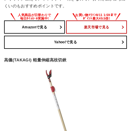
くいのもおすすめポイントです。
Amazonで見る
楽天市場で見る
Yahoo!で見る
高儀(TAKAGI) 軽量伸縮高枝切鋏