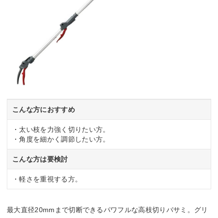
こんな方におすすめ
・太い枝を力強く切りたい方。
・角度を細かく調節したい方。
こんな方は要検討
・軽さを重視する方。
最大直径20mmまで切断できるパワフルな高枝切りバサミ。グリ