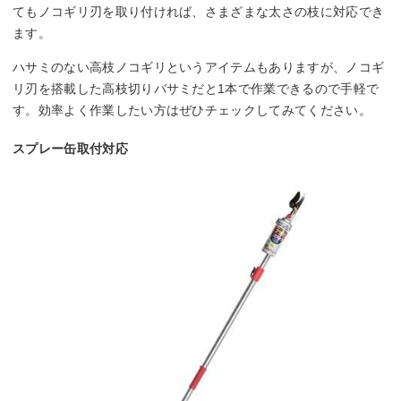
てもノコギリ刃を取り付ければ、さまざまな太さの枝に対応でき
ます。
ハサミのない高枝ノコギリというアイテムもありますが、ノコギ
リ刃を搭載した高枝切りバサミだと1本で作業できるので手軽で
す。効率よく作業したい方はぜひチェックしてみてください。
スプレー缶取付対応