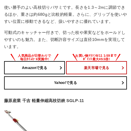
使い勝手のよい高枝切りバサミです。長さを1.3～2mに調節でき
るほか、重さは約680gと比較的軽量。さらに、グリップを使いや
すい位置に移動できるなど、扱いやすさに優れています。
可動式のキャッチャー付きで、切った枝や果実などをホールドし
やすいのも魅力。また、切断許容サイズは直径10mmを実現して
います。
Amazonで見る
楽天市場で見る
Yahoo!で見る
藤原産業 千吉 軽量伸縮高枝切鋏 SGLP-11