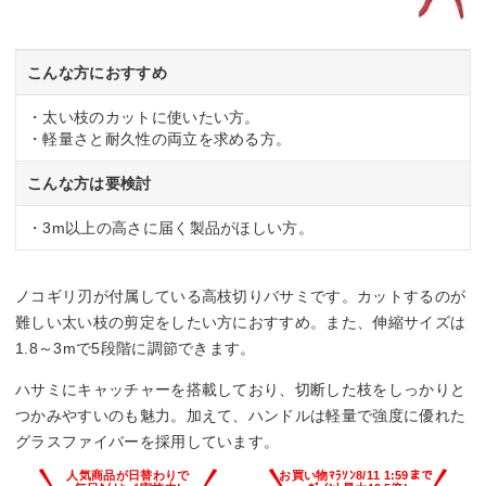
こんな方におすすめ
・太い枝のカットに使いたい方。
・軽量さと耐久性の両立を求める方。
こんな方は要検討
・3m以上の高さに届く製品がほしい方。
ノコギリ刃が付属している高枝切りバサミです。カットするのが
難しい太い枝の剪定をしたい方におすすめ。また、伸縮サイズは
1.8～3mで5段階に調節できます。
ハサミにキャッチャーを搭載しており、切断した枝をしっかりと
つかみやすいのも魅力。加えて、ハンドルは軽量で強度に優れた
グラスファイバーを採用しています。