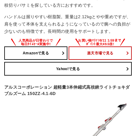
枝切りバサミを探している方におすすめです。
ハンドルは握りやすい樹脂製。重量は2.12kgとやや重めですが、
肩を使って本体を支えられるようになっているので腕への負担が
少ないのも特徴です。長時間の使用をサポートします。
Amazonで見る
楽天市場で見る
Yahoo!で見る
アルスコーポレーション 超軽量3本伸縮式高枝鋏ライトチョキダ
ブルズーム 150ZZ-4.1-6D