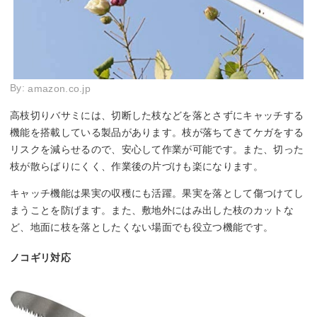
By:
amazon.co.jp
高枝切りバサミには、切断した枝などを落とさずにキャッチする
機能を搭載している製品があります。枝が落ちてきてケガをする
リスクを減らせるので、安心して作業が可能です。また、切った
枝が散らばりにくく、作業後の片づけも楽になります。
キャッチ機能は果実の収穫にも活躍。果実を落として傷つけてし
まうことを防げます。また、敷地外にはみ出した枝のカットな
ど、地面に枝を落としたくない場面でも役立つ機能です。
ノコギリ対応