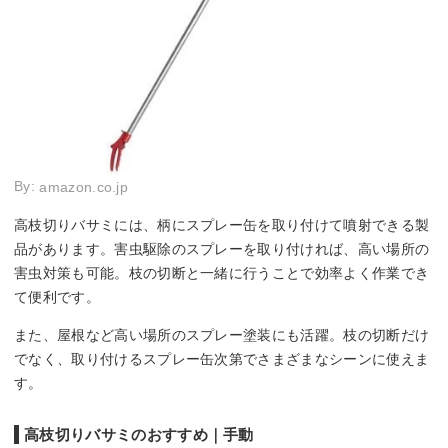
By:
amazon.co.jp
高枝切りバサミには、柄にスプレー缶を取り付けて噴射できる製
品があります。害虫駆除のスプレーを取り付ければ、高い場所の
害虫対策も可能。枝の切断と一緒に行うことで効率よく作業でき
て便利です。
また、屋根など高い場所のスプレー塗装にも活躍。枝の切断だけ
でなく、取り付けるスプレー缶次第でさまざまなシーンに使えま
す。
高枝切りバサミのおすすめ｜手動