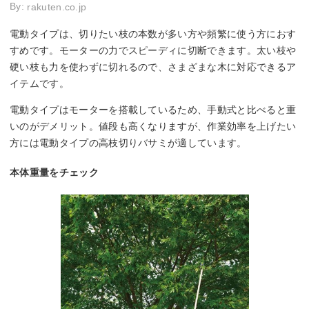
By:
rakuten.co.jp
電動タイプは、切りたい枝の本数が多い方や頻繁に使う方におす
すめです。モーターの力でスピーディに切断できます。太い枝や
硬い枝も力を使わずに切れるので、さまざまな木に対応できるア
イテムです。
電動タイプはモーターを搭載しているため、手動式と比べると重
いのがデメリット。値段も高くなりますが、作業効率を上げたい
方には電動タイプの高枝切りバサミが適しています。
本体重量をチェック