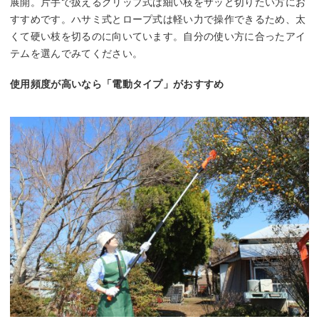
展開。片手で扱えるグリップ式は細い枝をサッと切りたい方にお
すすめです。ハサミ式とロープ式は軽い力で操作できるため、太
くて硬い枝を切るのに向いています。自分の使い方に合ったアイ
テムを選んでみてください。
使用頻度が高いなら「電動タイプ」がおすすめ