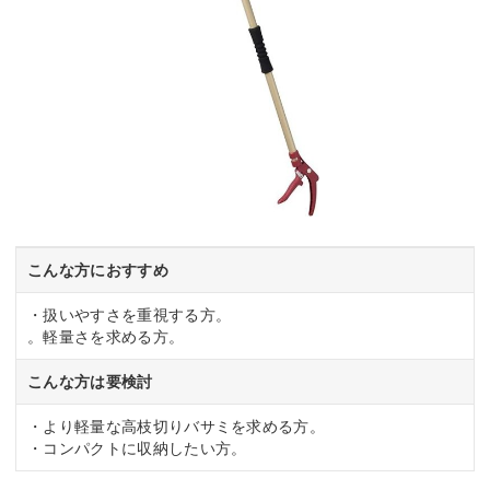
こんな方におすすめ
・扱いやすさを重視する方。
。軽量さを求める方。
こんな方は要検討
・より軽量な高枝切りバサミを求める方。
・コンパクトに収納したい方。