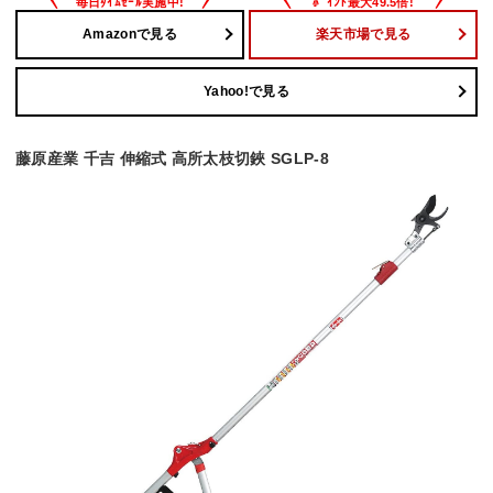
Amazonで見る
楽天市場で見る
Yahoo!で見る
藤原産業 千吉 伸縮式 高所太枝切鋏 SGLP-8