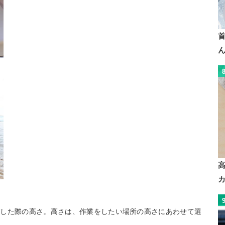
ばした際の高さ。高さは、作業をしたい場所の高さにあわせて選