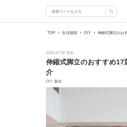
伸縮式脚立のお
TOP
生活雑貨
DIY
2026.07.30 更新
伸縮式脚立のおすすめ1
介
DIY
趣味