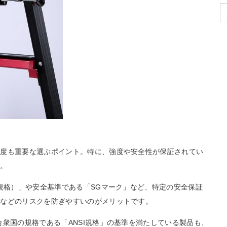
全度も重要な選ぶポイント。特に、強度や安全性が保証されてい
す。
業規格）」や安全基準である「SGマーク」など、特定の安全保証
倒などのリスクを防ぎやすいのがメリットです。
合衆国の規格である「ANSI規格」の基準を満たしている製品も、