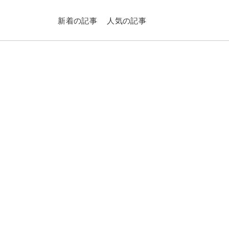
新着の記事
人気の記事