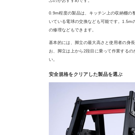
ぶのがおすすめです。
0.9m程度の製品は、キッチン上の収納棚の
いている電球の交換なども可能です。1.5m
の修理などもできます。
基本的には、脚立の最大高さと使用者の身
お、脚立は上から2段目に乗って作業するの
い。
安全規格をクリアした製品を選ぶ