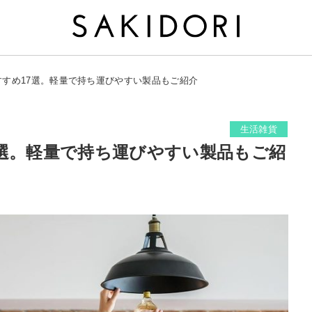
すすめ17選。軽量で持ち運びやすい製品もご紹介
生活雑貨
7選。軽量で持ち運びやすい製品もご紹