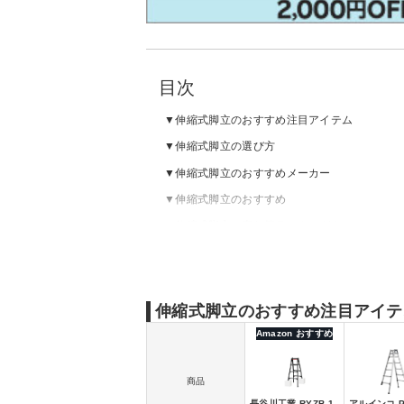
目次
伸縮式脚立のおすすめ注目アイテム
伸縮式脚立の選び方
伸縮式脚立のおすすめメーカー
伸縮式脚立のおすすめ
伸縮式脚立の売れ筋ランキングをチェック
伸縮式脚立のおすすめ注目アイテ
Amazon おすすめ
商品
長谷川工業 RYZB-1
アルインコ P