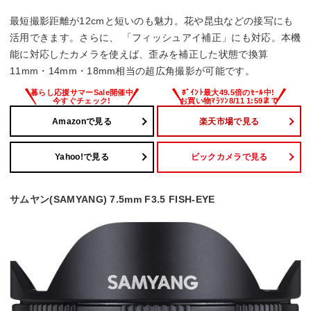
最短撮影距離が12cmと短いのも魅力。花や昆虫などの接写にも
活用できます。さらに、 「フィッシュアイ補正」にも対応。本機
能に対応したカメラを使えば、歪みを補正した状態で換算
11mm・14mm・18mm相当の超広角撮影が可能です。
Amazonで見る
楽天市場で見る
Yahoo!で見る
ビックカメラで見る
サムヤン(SAMYANG) 7.5mm F3.5 FISH-EYE