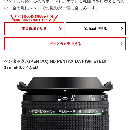
ウントに対応するのもポイント。ケラレる範囲は少し増えるもの
の、全周魚眼レンズでの撮影が手軽に楽しめます。
楽天市場で見る
Yahoo!で見る
ビックカメラで見る
ペンタックス(PENTAX) HD PENTAX-DA FISH-EYE10-
17mmF3.5-4.5ED