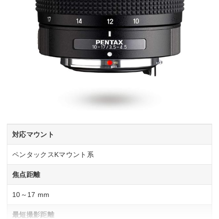
対応マウント
ペンタックスKマウント系
焦点距離
10～17 mm
最短撮影距離