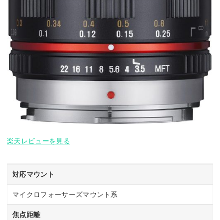
楽天レビューを見る
対応マウント
マイクロフォーサーズマウント系
焦点距離