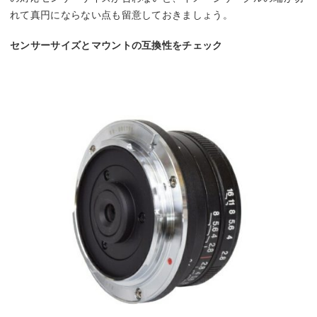
れて真円にならない点も留意しておきましょう。
センサーサイズとマウントの互換性をチェック