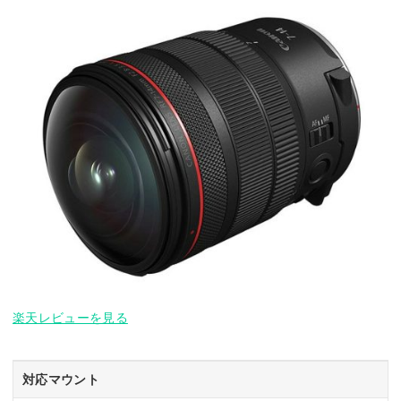
楽天レビューを見る
対応マウント