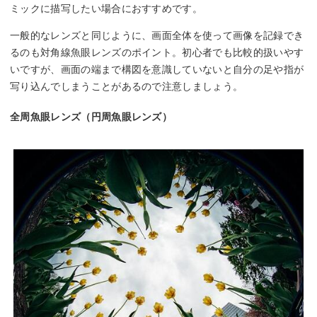
ミックに描写したい場合におすすめです。
一般的なレンズと同じように、画面全体を使って画像を記録でき
るのも対角線魚眼レンズのポイント。初心者でも比較的扱いやす
いですが、画面の端まで構図を意識していないと自分の足や指が
写り込んでしまうことがあるので注意しましょう。
全周魚眼レンズ（円周魚眼レンズ）