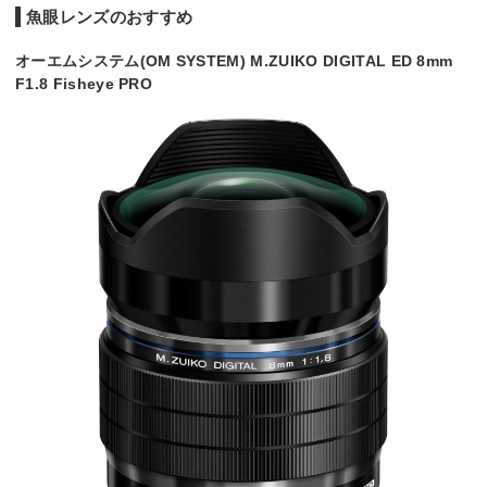
魚眼レンズのおすすめ
オーエムシステム(OM SYSTEM) M.ZUIKO DIGITAL ED 8mm
F1.8 Fisheye PRO