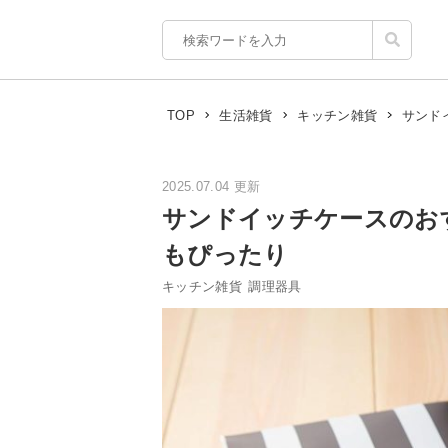
サンド
TOP
生活雑貨
キッチン雑貨
2025.07.04 更新
サンドイッチケースのお
もぴったり
キッチン雑貨
調理器具