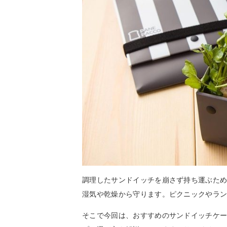
調理したサンドイッチを崩さず持ち運ぶた
湿気や乾燥から守ります。ピクニックやラ
そこで今回は、おすすめのサンドイッチケ