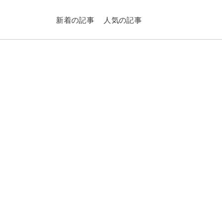
新着の記事
人気の記事