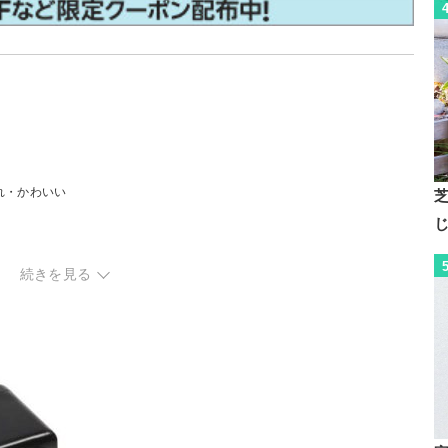
れ・かわいい
続きを見る