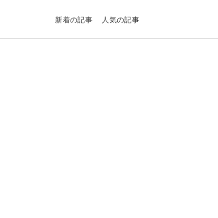
新着の記事
人気の記事