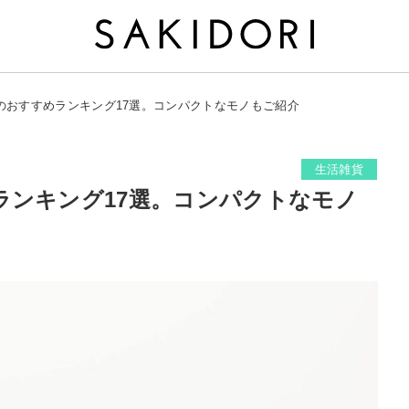
のおすすめランキング17選。コンパクトなモノもご紹介
生活雑貨
ランキング17選。コンパクトなモノ