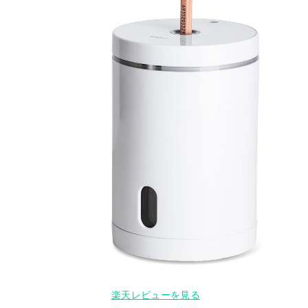
楽天レビューを見る