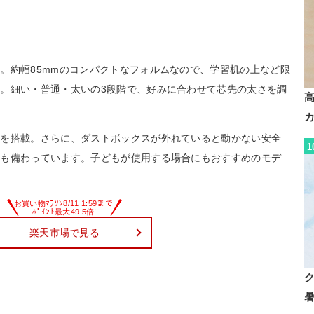
。約幅85mmのコンパクトなフォルムなので、学習机の上など限
。細い・普通・太いの3段階で、好みに合わせて芯先の太さを調
能を搭載。さらに、ダストボックスが外れていると動かない安全
1
能も備わっています。子どもが使用する場合にもおすすめのモデ
楽天市場で見る