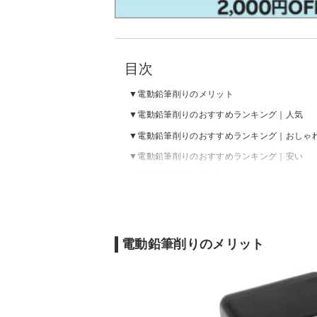
目次
電動鉛筆削りのメリット
電動鉛筆削りのおすすめランキング｜人気
電動鉛筆削りのおすすめランキング｜おしゃ
電動鉛筆削りのおすすめランキング｜安い
電動鉛筆削りの選び方
電動鉛筆削りのメリット