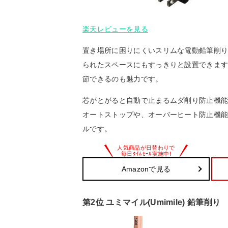
楽天レビューを見る
置き場所に困りにくいスリムな電動鉛筆削り
られたスペースにもすっきりと設置できます
節できるのも魅力です。
芯がとがると自動で止まるムダ削り防止機
オートストップや、オーバーヒート防止機
ルです。
Amazonで見る
第2位 ユミマイル(Umimile) 鉛筆削り