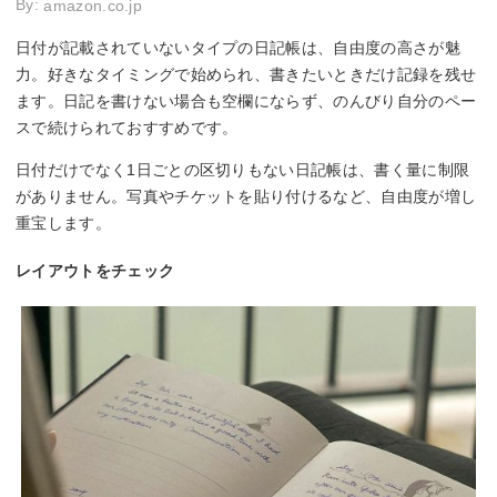
By:
amazon.co.jp
日付が記載されていないタイプの日記帳は、自由度の高さが魅
力。好きなタイミングで始められ、書きたいときだけ記録を残せ
ます。日記を書けない場合も空欄にならず、のんびり自分のペー
スで続けられておすすめです。
日付だけでなく1日ごとの区切りもない日記帳は、書く量に制限
がありません。写真やチケットを貼り付けるなど、自由度が増し
重宝します。
レイアウトをチェック