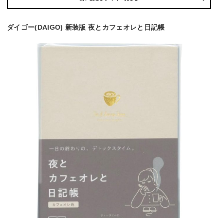
ダイゴー(DAIGO) 新装版 夜とカフェオレと日記帳