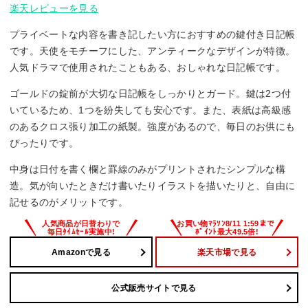
楽天レビューを見る
プライベートな内容を書き記したい方におすすめの鍵付き日記帳
です。天使をモチーフにした、アンティークなデザインが特徴。
人気ドラマで使用されたこともある、おしゃれな日記帳です。
ゴールドの錠前が大切な日記帳をしっかりとガード。鍵は2つ付
いているため、1つを紛失しても安心です。また、表紙は高級感
のあるクロス張り加工の紙製。強度があるので、毎日のお供にも
ぴったりです。
中身は日付を書く欄と罫線のみがプリントされたシンプルな構
造。気が向いたときだけ書いたりイラストを描いたりと、自由に
記せるのがメリットです。
Amazonで見る
楽天市場で見る
公式販売サイトで見る