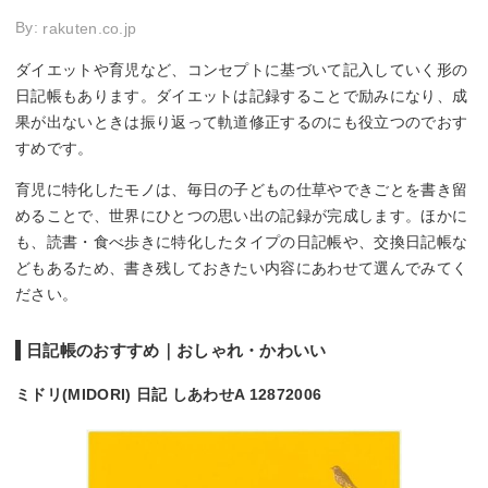
By:
rakuten.co.jp
ダイエットや育児など、コンセプトに基づいて記入していく形の
日記帳もあります。ダイエットは記録することで励みになり、成
果が出ないときは振り返って軌道修正するのにも役立つのでおす
すめです。
育児に特化したモノは、毎日の子どもの仕草やできごとを書き留
めることで、世界にひとつの思い出の記録が完成します。ほかに
も、読書・食べ歩きに特化したタイプの日記帳や、交換日記帳な
どもあるため、書き残しておきたい内容にあわせて選んでみてく
ださい。
日記帳のおすすめ｜おしゃれ・かわいい
ミドリ(MIDORI) 日記 しあわせA 12872006