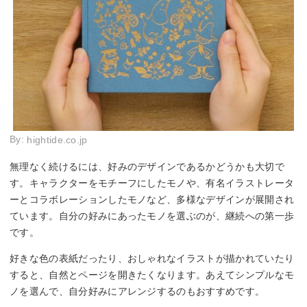
By:
hightide.co.jp
無理なく続けるには、好みのデザインであるかどうかも大切で
す。キャラクターをモチーフにしたモノや、有名イラストレータ
ーとコラボレーションしたモノなど、多様なデザインが展開され
ています。自分の好みにあったモノを選ぶのが、継続への第一歩
です。
好きな色の表紙だったり、おしゃれなイラストが描かれていたり
すると、自然とページを開きたくなります。あえてシンプルなモ
ノを選んで、自分好みにアレンジするのもおすすめです。