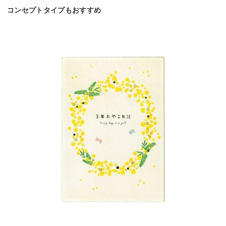
コンセプトタイプもおすすめ