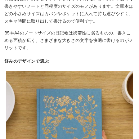
書きやすいノートと同程度のサイズのモノがあります。文庫本ほ
どの小さめサイズはカバンやポケットに入れて持ち運びやすく、
スキマ時間に取り出して書けるので便利です。
B5やA4のノートサイズの日記帳は携帯性に劣るものの、書きこ
める面積が広く、さまざまな大きさの文字を快適に書けるのがメ
リットです。
好みのデザインで選ぶ