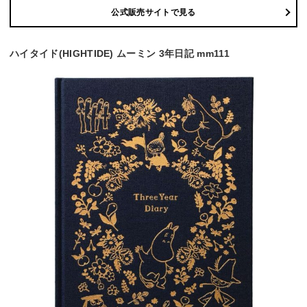
公式販売サイトで見る
ハイタイド(HIGHTIDE) ムーミン 3年日記 mm111