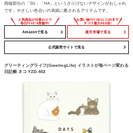
両端部分の「SU」「HA」というさりげないデザインがおしゃれ
です。やさしい色合いの表紙に癒されるアイテムです。
Amazonで見る
楽天市場で見る
公式販売サイトで見る
グリーティングライフ(GreetingLife) イラストが毎ページ変わる
日記帳 ネコ YZD-402