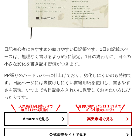
日記初心者におすすめの続けやすい日記帳です。1日の記載スペ
ースは、無理なく書けるよう5行に設定。1日の終わりに、日々の
小さな変化を書き記す習慣がつきます。
PP張りのハードカバーに仕上げており、劣化しにくいのも特徴で
す。日記ページには裏抜けしにくい書籍用紙を使用し、書きやす
さを実現。いつまでも日記帳をきれいに保管しておきたい方にぴ
ったりです。
Amazonで見る
楽天市場で見る
公式販売サイトで見る