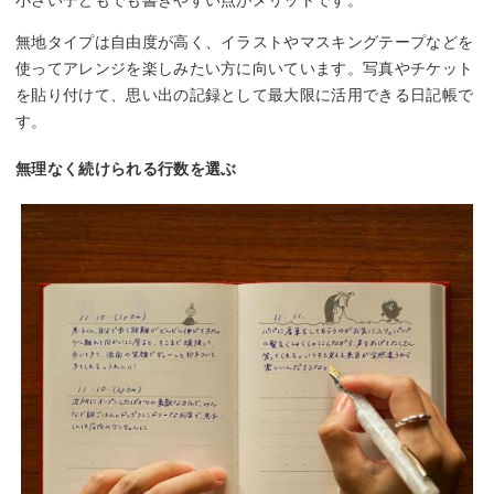
無地タイプは自由度が高く、イラストやマスキングテープなどを
使ってアレンジを楽しみたい方に向いています。写真やチケット
を貼り付けて、思い出の記録として最大限に活用できる日記帳で
す。
無理なく続けられる行数を選ぶ