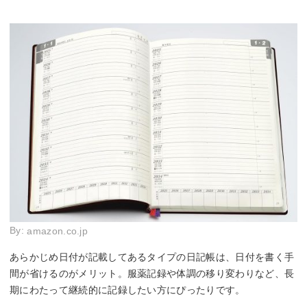
By:
amazon.co.jp
あらかじめ日付が記載してあるタイプの日記帳は、日付を書く手
間が省けるのがメリット。服薬記録や体調の移り変わりなど、長
期にわたって継続的に記録したい方にぴったりです。