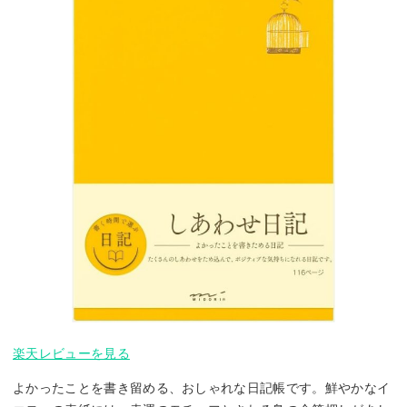
楽天レビューを見る
よかったことを書き留める、おしゃれな日記帳です。鮮やかなイ