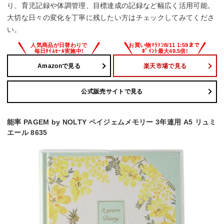
り、育児記録や体調管理、目標達成の記録など幅広く活用可能。
大切な日々の変化を丁寧に残したい方はチェックしてみてくださ
い。
Amazonで見る
楽天市場で見る
公式販売サイトで見る
能率 PAGEM by NOLTY ペイジェムメモリー 3年連用 A5 リュミ
エール 8635