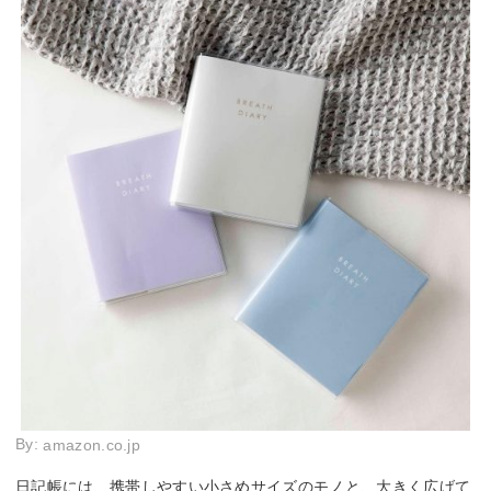
By:
amazon.co.jp
日記帳には、携帯しやすい小さめサイズのモノと、大きく広げて