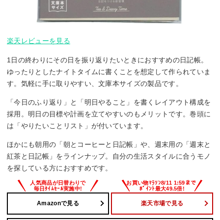
楽天レビューを見る
1日の終わりにその日を振り返りたいときにおすすめの日記帳。
ゆったりとしたナイトタイムに書くことを想定して作られていま
す。気軽に手に取りやすい、文庫本サイズの製品です。
「今日のふり返り」と「明日やること」を書くレイアウト構成を
採用。明日の目標や計画を立てやすいのもメリットです。巻頭に
は「やりたいことリスト」が付いています。
ほかにも朝用の「朝とコーヒーと日記帳」や、週末用の「週末と
紅茶と日記帳」をラインナップ。自分の生活スタイルに合うモノ
を探している方におすすめです。
Amazonで見る
楽天市場で見る