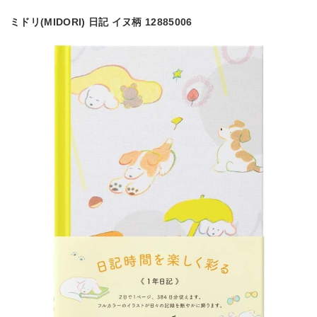
ミドリ(MIDORI) 日記 イヌ柄 12885006