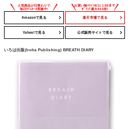
Amazonで見る
楽天市場で見る
Yahoo!で見る
公式販売サイトで見る
いろは出版(Iroha Publishing) BREATH DIARY