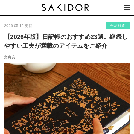
生活雑貨
2026.05.15 更新
【2026年版】日記帳のおすすめ23選。継続し
やすい工夫が満載のアイテムをご紹介
文房具