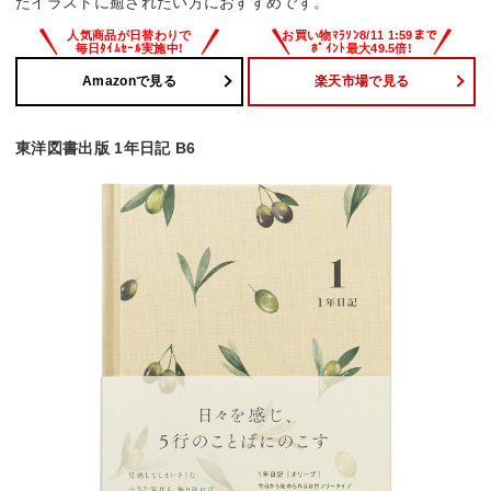
たイラストに癒されたい方におすすめです。
Amazonで見る
楽天市場で見る
東洋図書出版 1年日記 B6