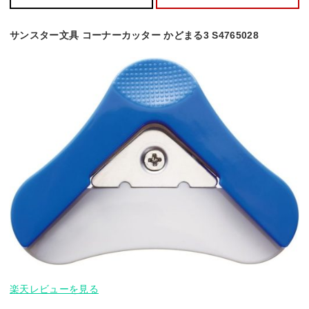
サンスター文具 コーナーカッター かどまる3 S4765028
楽天レビューを見る