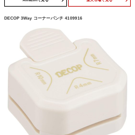
DECOP 3Way コーナーパンチ 4109916