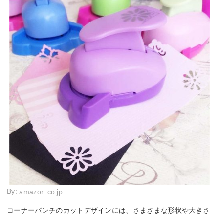
By:
amazon.co.jp
コーナーパンチのカットデザインには、さまざまな形状や大きさ