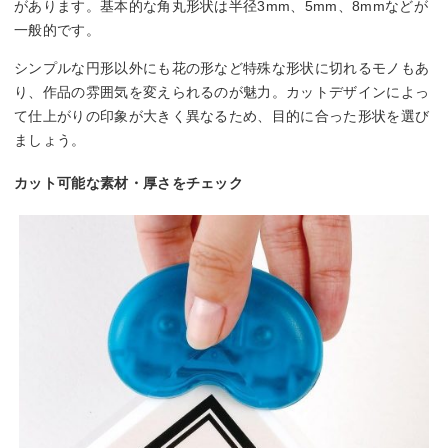
があります。基本的な角丸形状は半径3mm、5mm、8mmなどが
一般的です。
シンプルな円形以外にも花の形など特殊な形状に切れるモノもあ
り、作品の雰囲気を変えられるのが魅力。カットデザインによっ
て仕上がりの印象が大きく異なるため、目的に合った形状を選び
ましょう。
カット可能な素材・厚さをチェック