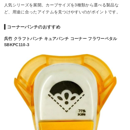
人気シリーズを展開。カーブサイズを3種類から選べる製品な
ど、用途に合ったアイテムを見つけやすいのがポイントです。
コーナーパンチのおすすめ
呉竹 クラフトパンチ キュアパンチ コーナー フラワーペタル
SBKPC110-3