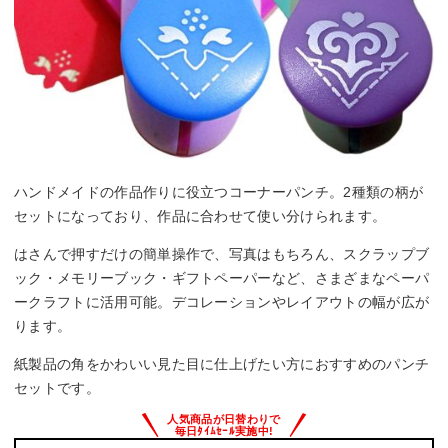
ハンドメイドの作品作りに役立つコーナーパンチ。2種類の柄が
セットになっており、作品に合わせて使い分けられます。
はさんで押すだけの簡単操作で、写真はもちろん、スクラップブ
ック・メモリーブック・ギフトペーパーなど、さまざまなペーパ
ークラフトに活用可能。デコレーションやレイアウトの幅が広が
ります。
紙製品の角をかわいい見た目に仕上げたい方におすすめのパンチ
セットです。