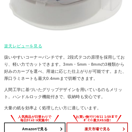
楽天レビューを見る
扱いやすいコーナーパンチです。2段式テコの原理を採用してお
り、軽い力でカットできます。3mm・5mm・8mmの3種類から
好みのカーブを選べ、用途に応じた仕上がりが可能です。また、
厚口ラミネートも最大0.4mmまで切断できます。
人間工学に基づいたグリップデザインを用いているのもメリッ
ト。ハンドルロック機能付きで、収納時も安心です。
大量の紙を効率よく処理したい方に適しています。
Amazonで見る
楽天市場で見る