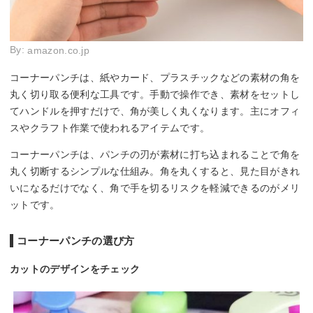
By:
amazon.co.jp
コーナーパンチは、紙やカード、プラスチックなどの素材の角を
丸く切り取る便利な工具です。手動で操作でき、素材をセットし
てハンドルを押すだけで、角が美しく丸くなります。主にオフィ
スやクラフト作業で使われるアイテムです。
コーナーパンチは、パンチの刃が素材に打ち込まれることで角を
丸く切断するシンプルな仕組み。角を丸くすると、見た目がきれ
いになるだけでなく、角で手を切るリスクを軽減できるのがメリ
ットです。
コーナーパンチの選び方
カットのデザインをチェック