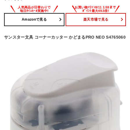
Amazonで見る
楽天市場で見る
サンスター文具 コーナーカッター かどまるPRO NEO S4765060