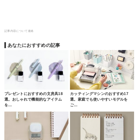
記事内容について連絡
あなたにおすすめの記事
プレゼントにおすすめの文房具18
カッティングマシンのおすすめ17
選。おしゃれで機能的なアイテム
選。家庭でも使いやすいモデルを
を…
ご…