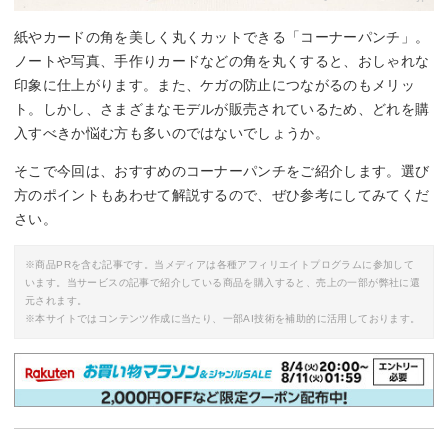
紙やカードの角を美しく丸くカットできる「コーナーパンチ」。
ノートや写真、手作りカードなどの角を丸くすると、おしゃれな
印象に仕上がります。また、ケガの防止につながるのもメリッ
ト。しかし、さまざまなモデルが販売されているため、どれを購
入すべきか悩む方も多いのではないでしょうか。
そこで今回は、おすすめのコーナーパンチをご紹介します。選び
方のポイントもあわせて解説するので、ぜひ参考にしてみてくだ
さい。
※商品PRを含む記事です。当メディアは各種アフィリエイトプログラムに参加して
います。当サービスの記事で紹介している商品を購入すると、売上の一部が弊社に還
元されます。
※本サイトではコンテンツ作成に当たり、一部AI技術を補助的に活用しております。