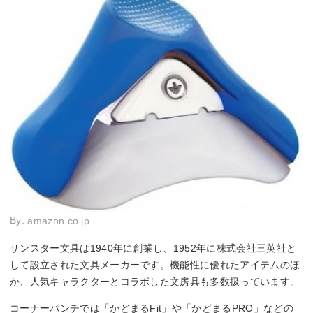
By:
amazon.co.jp
サンスター文具は1940年に創業し、1952年に株式会社三英社と
して設立された文具メーカーです。機能性に優れたアイテムのほ
か、人気キャラクターとコラボした文房具も多数扱っています。
コーナーパンチでは「かどまるFit」や「かどまるPRO」などの