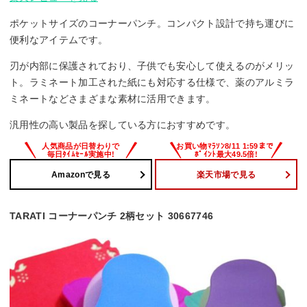
ポケットサイズのコーナーパンチ。コンパクト設計で持ち運びに
便利なアイテムです。
刃が内部に保護されており、子供でも安心して使えるのがメリッ
ト。ラミネート加工された紙にも対応する仕様で、薬のアルミラ
ミネートなどさまざまな素材に活用できます。
汎用性の高い製品を探している方におすすめです。
Amazonで見る
楽天市場で見る
TARATI コーナーパンチ 2柄セット 30667746