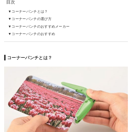
目次
コーナーパンチとは？
コーナーパンチの選び方
コーナーパンチのおすすめメーカー
コーナーパンチのおすすめ
コーナーパンチとは？