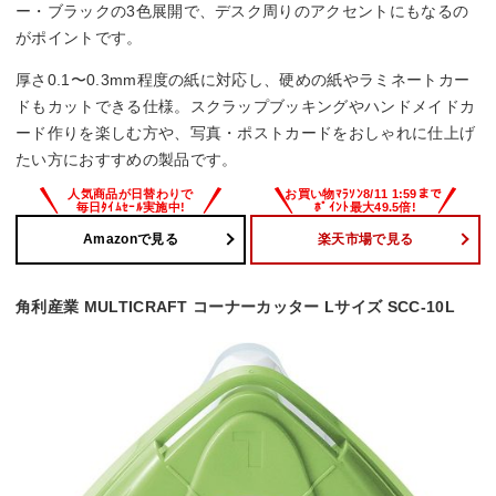
ー・ブラックの3色展開で、デスク周りのアクセントにもなるの
がポイントです。
厚さ0.1〜0.3mm程度の紙に対応し、硬めの紙やラミネートカー
ドもカットできる仕様。スクラップブッキングやハンドメイドカ
ード作りを楽しむ方や、写真・ポストカードをおしゃれに仕上げ
たい方におすすめの製品です。
Amazonで見る
楽天市場で見る
角利産業 MULTICRAFT コーナーカッター Lサイズ SCC-10L