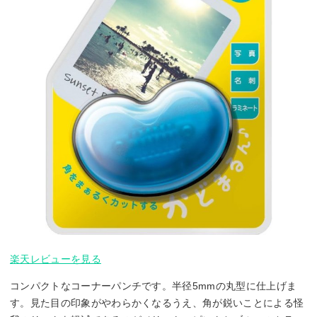
楽天レビューを見る
コンパクトなコーナーパンチです。半径5mmの丸型に仕上げま
す。見た目の印象がやわらかくなるうえ、角が鋭いことによる怪