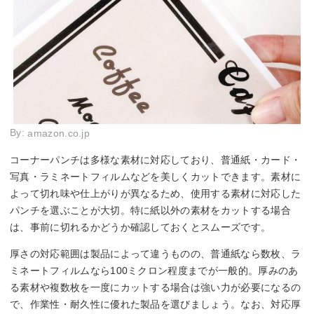
By:
amazon.co.jp
コーナーパンチは多様な素材に対応しており、普通紙・カード・
写真・ラミネートフィルムなどを美しくカットできます。素材に
よって切れ味や仕上がりが異なるため、使用する素材に対応した
パンチを選ぶことが大切。特に紙以外の素材をカットする場合
は、事前に切れるかどうか確認しておくとスムーズです。
厚さの対応範囲は製品によって違うものの、普通紙なら数枚、ラ
ミネートフィルムなら100ミクロン程度までが一般的。厚みのあ
る素材や複数枚を一度にカットする場合は強い力が必要になるの
で、作業性・耐久性に優れた製品を選びましょう。なお、対応厚