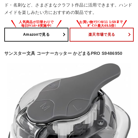
ド・名刺など、さまざまなクラフト作品に活用できます。ハンド
メイドを楽しみたい方におすすめの製品です。
Amazonで見る
楽天市場で見る
サンスター文具 コーナーカッター かどまるPRO S9486950