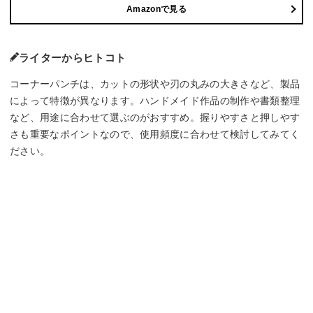
Amazonで見る
ライターからヒトコト
コーナーパンチは、カットの形状や刃の丸みの大きさなど、製品
によって特徴が異なります。ハンドメイド作品の制作や書類整理
など、用途に合わせて選ぶのがおすすめ。握りやすさと押しやす
さも重要なポイントなので、使用頻度に合わせて検討してみてく
ださい。