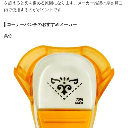
を超えると刃を傷める原因になります。メーカー推奨の厚さ範囲
内で使用するのがポイントです。
コーナーパンチのおすすめメーカー
呉竹