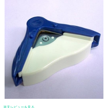
楽天レビューを見る