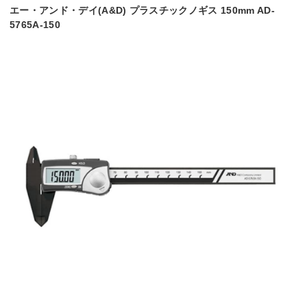
エー・アンド・デイ(A&D) プラスチックノギス 150mm AD-
5765A-150