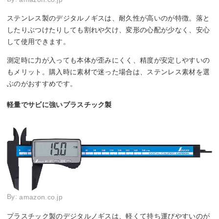
ステンレス製のデジタルノギスは、耐久性が高いのが特徴。落と
したりぶつけたりしても割れや欠け、変形の心配が少なく、安心
して使用できます。
測定時に力が入っても本体が歪みにくく、精度が安定しやすいの
もメリット。購入時に素材で迷った場合は、ステンレス素材を選
ぶのがおすすめです。
軽量でサビに強いプラスチック製
By:
amazon.co.jp
プラスチック製のデジタルノギスは、軽くて持ち運びやすいのが