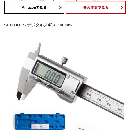
Amazonで見る
楽天市場で見る
SCITOOLS デジタルノギス 300mm