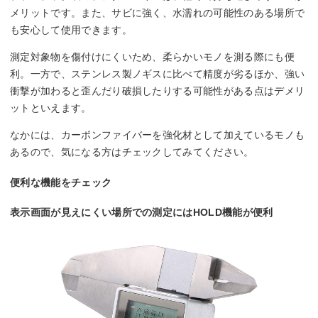
メリットです。また、サビに強く、水濡れの可能性のある場所で
も安心して使用できます。
測定対象物を傷付けにくいため、柔らかいモノを測る際にも便
利。一方で、ステンレス製ノギスに比べて精度が劣るほか、強い
衝撃が加わると歪んだり破損したりする可能性がある点はデメリ
ットといえます。
なかには、カーボンファイバーを強化材として加えているモノも
あるので、気になる方はチェックしてみてください。
便利な機能をチェック
表示画面が見えにくい場所での測定にはHOLD機能が便利