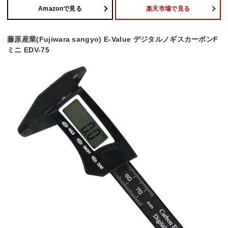
Amazonで見る
楽天市場で見る
藤原産業(Fujiwara sangyo) E-Value デジタルノギスカーボンF
ミニ EDV-75