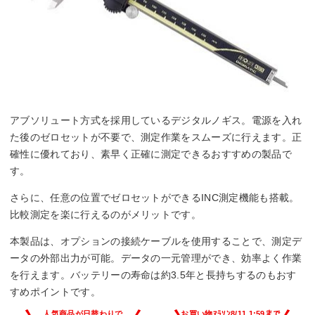
アブソリュート方式を採用しているデジタルノギス。電源を入れ
た後のゼロセットが不要で、測定作業をスムーズに行えます。正
確性に優れており、素早く正確に測定できるおすすめの製品で
す。
さらに、任意の位置でゼロセットができるINC測定機能も搭載。
比較測定を楽に行えるのがメリットです。
本製品は、オプションの接続ケーブルを使用することで、測定デ
ータの外部出力が可能。データの一元管理ができ、効率よく作業
を行えます。バッテリーの寿命は約3.5年と長持ちするのもおす
すめポイントです。