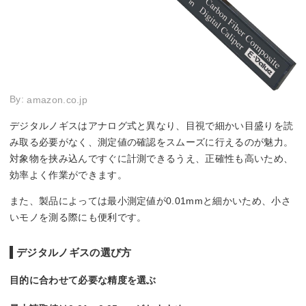
By:
amazon.co.jp
デジタルノギスはアナログ式と異なり、目視で細かい目盛りを読
み取る必要がなく、測定値の確認をスムーズに行えるのが魅力。
対象物を挟み込んですぐに計測できるうえ、正確性も高いため、
効率よく作業ができます。
また、製品によっては最小測定値が0.01mmと細かいため、小さ
いモノを測る際にも便利です。
デジタルノギスの選び方
目的に合わせて必要な精度を選ぶ