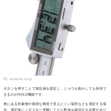
By:
amazon.co.jp
ボタンを押すことで測定値を固定し、ジョウを動かしても保持で
きるのがHOLD機能です。
奥にある対象物や複雑な構造で見えにくい場所などを測定する場
合、測定後にノギスを一度離してから数値を確認する必要があり