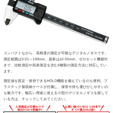
コンパクトながら、高精度の測定が可能なデジタルノギスです。
測定範囲は0.01～100mm、器差は±0.03mm。ゼロセット機能付
きで、比較測定や段差測定を含む6種類の測定方法に対応してい
ます。
測定値を固定・保持できるHOLD機能を備えているのも便利。プ
ラスチック製収納ケースが付属し、保管や持ち運びがしやすいの
も魅力です。幅広い用途に使える小型のデジタルノギスを探して
いる方は、チェックしてみてください。