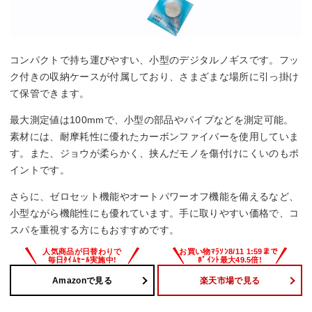
コンパクトで持ち運びやすい、小型のデジタルノギスです。フッ
ク付きの収納ケースが付属しており、さまざまな場所に引っ掛け
て保管できます。
最大測定値は100mmで、小型の部品やパイプなどを測定可能。
素材には、耐摩耗性に優れたカーボンファイバーを使用していま
す。また、ジョウが柔らかく、挟んだモノを傷付けにくいのもポ
イントです。
さらに、ゼロセット機能やオートパワーオフ機能を備えるなど、
小型ながら機能性にも優れています。手に取りやすい価格で、コ
スパを重視する方にもおすすめです。
Amazonで見る
楽天市場で見る