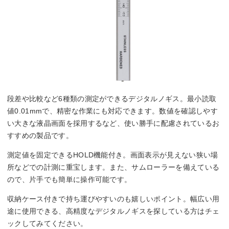
段差や比較など6種類の測定ができるデジタルノギス。最小読取
値0.01mmで、精密な作業にも対応できます。数値を確認しやす
い大きな液晶画面を採用するなど、使い勝手に配慮されているお
すすめの製品です。
測定値を固定できるHOLD機能付き。画面表示が見えない狭い場
所などでの計測に重宝します。また、サムローラーを備えている
ので、片手でも簡単に操作可能です。
収納ケース付きで持ち運びやすいのも嬉しいポイント。幅広い用
途に使用できる、高精度なデジタルノギスを探している方はチェ
ックしてみてください。