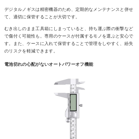
デジタルノギスは精密機器のため、定期的なメンテナンスと併せ
て、適切に保管することが大切です。
むき出しのまま工具箱にしまっていると、持ち運ぶ際の衝撃など
で傷付く可能性も。専用のケースが付属するモノを選ぶと安心で
す。また、ケースに入れて保管することで管理をしやすく、紛失
のリスクを軽減できます。
電池切れの心配がないオートパワーオフ機能