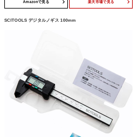
Amazonで見る
楽天市場で見る
SCITOOLS デジタルノギス 100mm