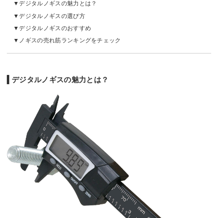
デジタルノギスの魅力とは？
デジタルノギスの選び方
デジタルノギスのおすすめ
ノギスの売れ筋ランキングをチェック
デジタルノギスの魅力とは？