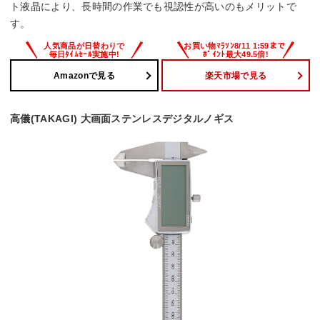
ト液晶により、長時間の作業でも視認性が高いのもメリットで
す。
Amazonで見る
楽天市場で見る
高儀(TAKAGI) 大画面ステンレスデジタルノギス