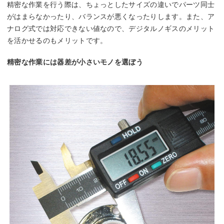
精密な作業を行う際は、ちょっとしたサイズの違いでパーツ同士
がはまらなかったり、バランスが悪くなったりします。また、ア
ナログ式では対応できない値なので、デジタルノギスのメリット
を活かせるのもメリットです。
精密な作業には器差が小さいモノを選ぼう