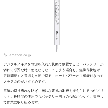
By:
amazon.co.jp
デジタルノギスを電源を入れた状態で放置すると、バッテリーが
切れて必要な時に使えなくなってしまう場合も。無操作状態が一
定時間続くと電源を自動で切る、オートパワーオフ機能付きのモ
ノを選ぶのがおすすめです。
電源の切り忘れを防ぎ、無駄な電池の消費を抑えられるのがメリ
ット。長時間の使用でもバッテリー切れの心配が少なく、集中し
て作業に取り組めます。