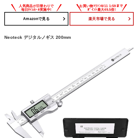
Amazonで見る
楽天市場で見る
Neoteck デジタルノギス 200mm