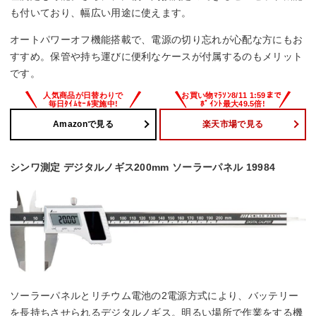
も付いており、幅広い用途に使えます。
オートパワーオフ機能搭載で、電源の切り忘れが心配な方にもお
すすめ。保管や持ち運びに便利なケースが付属するのもメリット
です。
Amazonで見る
楽天市場で見る
シンワ測定 デジタルノギス200mm ソーラーパネル 19984
ソーラーパネルとリチウム電池の2電源方式により、バッテリー
を長持ちさせられるデジタルノギス。明るい場所で作業をする機