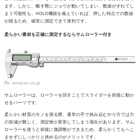
ます。しかし、離す際にジョウが動いてしまい、数値がずれてし
まう可能性も。HOLD機能を備えていれば、押した時点での数値
が残るため、確実に測定できて便利です。
柔らかい素材を正確に測定するならサムローラー付き
By:
amazon.co.jp
サムローラーは、ローラーを回すことでスライダーを前後に動か
せるパーツです。
柔らかい材質のモノを測る際、通常の手で挟み込むやり方では力
の加減が難しく、測定物が変形してしまう場合があります。サム
ローラーを使うと前後に微調整ができるため、柔らかくてもへこ
ませずにしっかりと挟めるのがメリットです。