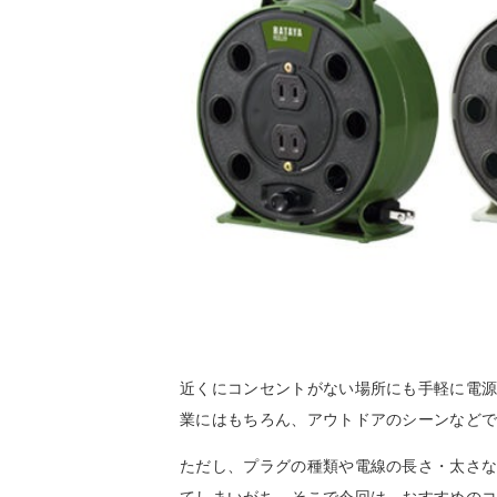
近くにコンセントがない場所にも手軽に電
業にはもちろん、アウトドアのシーンなど
ただし、プラグの種類や電線の長さ・太さ