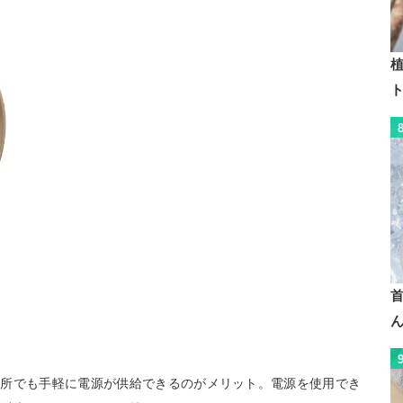
植
場所でも手軽に電源が供給できるのがメリット。電源を使用でき