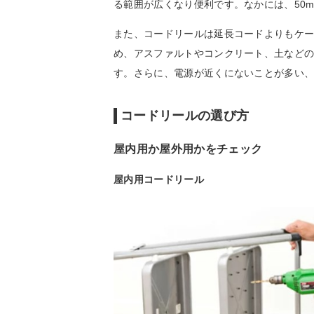
る範囲が広くなり便利です。なかには、50
また、コードリールは延長コードよりもケ
め、アスファルトやコンクリート、土など
す。さらに、電源が近くにないことが多い
コードリールの選び方
屋内用か屋外用かをチェック
屋内用コードリール