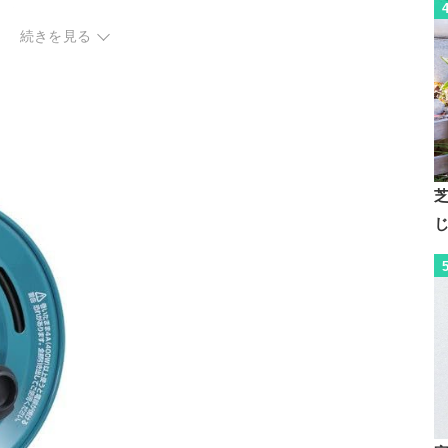
向け
続きを見る