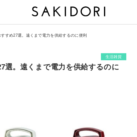
おすすめ27選。遠くまで電力を供給するのに便利
生活雑貨
27選。遠くまで電力を供給するのに