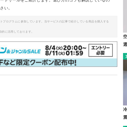
コードリールをご紹介します。選び方のコツも解説しているの
ださい。
イトプログラムに参加しています。当サービスの記事で紹介している商品を購入する
助的に活用しております。