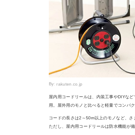
By:
rakuten.co.jp
屋内用コードリールは、内装工事やDIYな
用。屋外用のモノと比べると軽量でコンパ
コードの長さは2～50m以上のモノなど、
ただし、屋内用コードリールは防水機能が