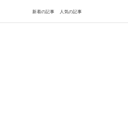
新着の記事
人気の記事