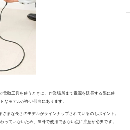
どで電動工具を使うときに、作業場所まで電源を延長する際に使
クトなモデルが多い傾向にあります。
さまざまな長さのモデルがラインナップされているのもポイント。
備わっていないため、屋外で使用できない点に注意が必要です。