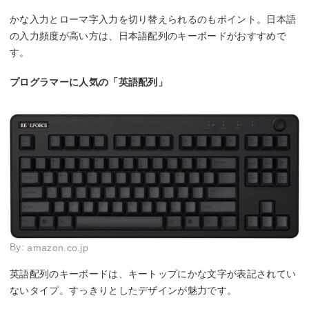
かな入力とローマ字入力を切り替えられるのもポイント。日本語
の入力頻度が高い方は、日本語配列のキーボードがおすすめで
す。
プログラマーに人気の「英語配列」
By:
amazon.co.jp
英語配列のキーボードは、キートップにかな文字が表記されてい
ないタイプ。すっきりとしたデザインが魅力です。