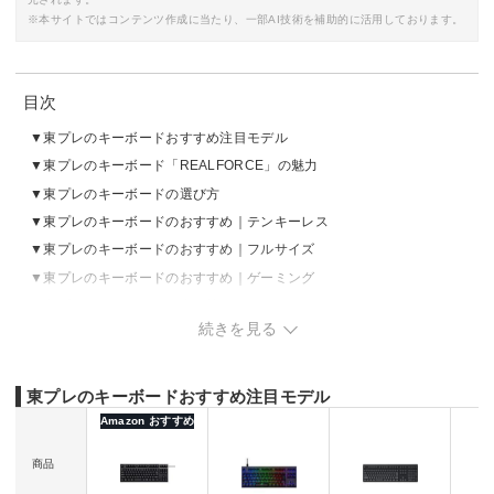
※本サイトではコンテンツ作成に当たり、一部AI技術を補助的に活用しております。
目次
東プレのキーボードおすすめ注目モデル
東プレのキーボード「REALFORCE」の魅力
東プレのキーボードの選び方
東プレのキーボードのおすすめ｜テンキーレス
東プレのキーボードのおすすめ｜フルサイズ
東プレのキーボードのおすすめ｜ゲーミング
東プレのキーボードの売れ筋ランキングをチェック
続きを見る
東プレのキーボードおすすめ注目モデル
Amazon おすすめ
商品