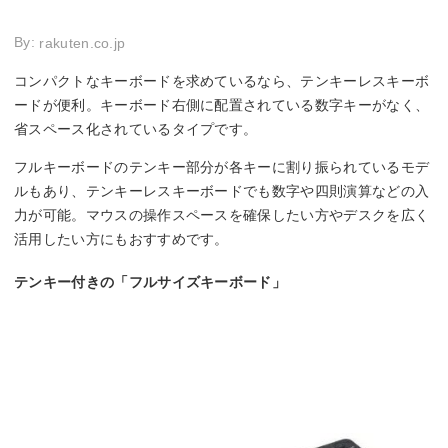
By:
rakuten.co.jp
コンパクトなキーボードを求めているなら、テンキーレスキーボ
ードが便利。キーボード右側に配置されている数字キーがなく、
省スペース化されているタイプです。
フルキーボードのテンキー部分が各キーに割り振られているモデ
ルもあり、テンキーレスキーボードでも数字や四則演算などの入
力が可能。マウスの操作スペースを確保したい方やデスクを広く
活用したい方にもおすすめです。
テンキー付きの「フルサイズキーボード」