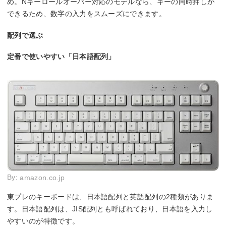
め。Nキーロールオーバー対応のモデルなら、キーの同時押しが
できるため、数字の入力をスムーズにできます。
配列で選ぶ
定番で使いやすい「日本語配列」
By:
amazon.co.jp
東プレのキーボードは、日本語配列と英語配列の2種類がありま
す。日本語配列は、JIS配列とも呼ばれており、日本語を入力し
やすいのが特徴です。