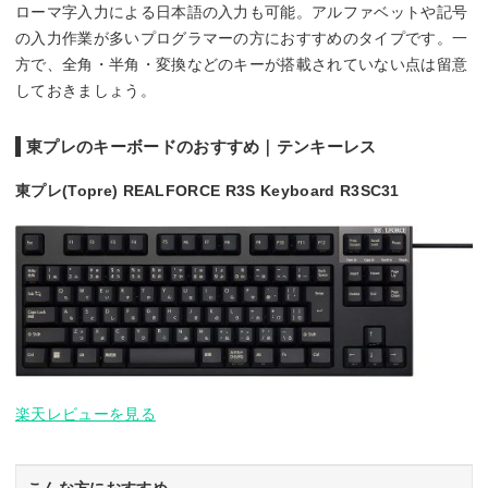
ローマ字入力による日本語の入力も可能。アルファベットや記号
の入力作業が多いプログラマーの方におすすめのタイプです。一
方で、全角・半角・変換などのキーが搭載されていない点は留意
しておきましょう。
東プレのキーボードのおすすめ｜テンキーレス
東プレ(Topre) REALFORCE R3S Keyboard R3SC31
楽天レビューを見る