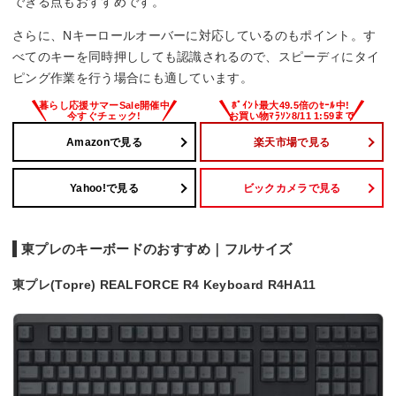
できる点もおすすめです。
さらに、Nキーロールオーバーに対応しているのもポイント。す
べてのキーを同時押ししても認識されるので、スピーディにタイ
ピング作業を行う場合にも適しています。
Amazonで見る
楽天市場で見る
Yahoo!で見る
ビックカメラで見る
東プレのキーボードのおすすめ｜フルサイズ
東プレ(Topre) REALFORCE R4 Keyboard R4HA11