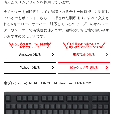
備えたスリムデザインを採用しています。
全てのキーを同時押ししても認識される全キー同時押しに対応し
ているのもポイント。さらに、押された順序通りにすべて入力さ
れるNキーロールオーバーに対応しているので、プロのオペレー
ターやゲーマーでも快適に使えます。独特の打ち心地で使いやす
いおすすめのモデルです。
Amazonで見る
楽天市場で見る
Yahoo!で見る
ビックカメラで見る
東プレ(Topre) REALFORCE R4 Keyboard R4HC12