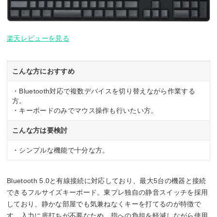
楽天レビューを見る
こんな方におすすめ
・Bluetooth対応で複数デバイスを切り替えながら作業する
方。
・キーボードのみでマウス操作も行いたい方。
こんな方は要検討
・シンプルな機能で十分な方。
Bluetooth 5.0と有線接続に対応しており、最大5台の機器と接続
できるフルサイズキーボード。東プレ独自の静音スイッチを採用
しており、静かな部屋でも気兼ねなくキーを打てるのが特徴で
す。入力に底打ちが不要なため、指への負担を軽減しながら使用