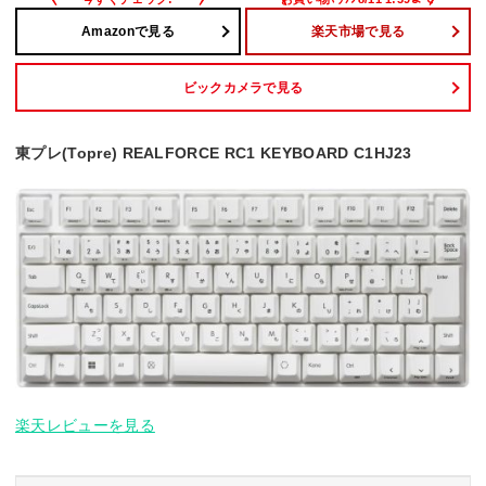
Amazonで見る
楽天市場で見る
ビックカメラで見る
東プレ(Topre) REALFORCE RC1 KEYBOARD C1HJ23
楽天レビューを見る