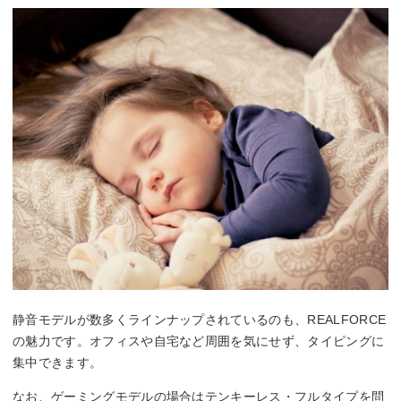
静音モデルが数多くラインナップされているのも、REALFORCE
の魅力です。オフィスや自宅など周囲を気にせず、タイピングに
集中できます。
なお、ゲーミングモデルの場合はテンキーレス・フルタイプを問