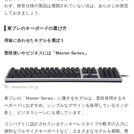
わず、静音仕様の製品は展開されていない点は、あらかじめ留意
しておきましょう。
東プレのキーボードの選び方
用途に合わせたモデルを選ぼう
普段使いやビジネスには「Master Series」
By:
amazon.co.jp
東プレの「Master Series」に属するモデルは、普段使用するキ
ーボードにおすすめ。シンプルなデザインを採用しているモノが
多く、ビジネスシーンにも適しています。
コンパクトに設計されているテンキーレスタイプや数字の入力に
便利なフルサイズキーボードなど、さまざまなモデルを展開。豊