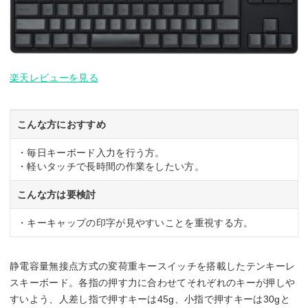
楽天レビューを見る
こんな方におすすめ
・毎日キーボード入力を行う方。
・軽いタッチで長時間の作業をしたい方。
こんな方は要検討
・キーキャップの印字が見やすいことを重視する方。
静電容量無接点方式の変荷重キースイッチを搭載したテンキーレ
スキーボード。各指の押す力に合わせてそれぞれのキーが押しや
すいよう、人差し指で押すキーは45g、小指で押すキーは30gと