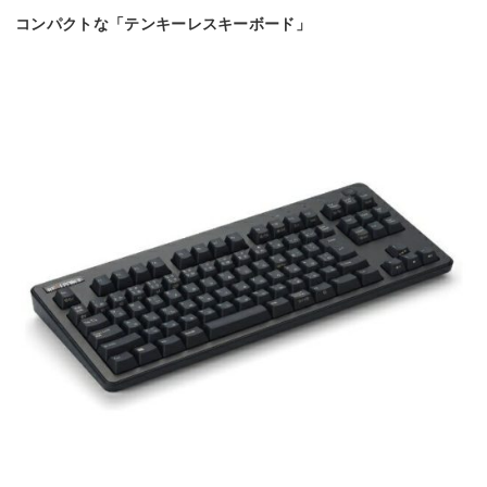
コンパクトな「テンキーレスキーボード」