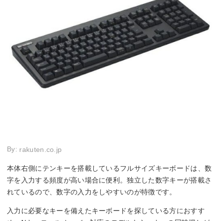
By:
rakuten.co.jp
本体右側にテンキーを搭載しているフルサイズキーボードは、数
字を入力する頻度が高い場合に便利。独立した数字キーが搭載さ
れているので、数字の入力をしやすいのが特徴です。
入力に必要なキーを備えたキーボードを探している方におすす