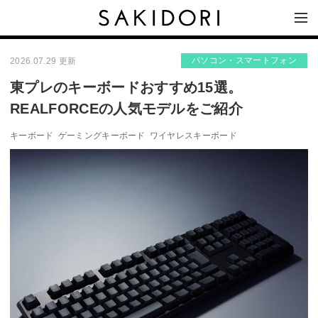
パソコン・スマートフォン
2026.07.29 更新
東プレのキーボードおすすめ15選。
REALFORCEの人気モデルをご紹介
キーボード
ゲーミングキーボード
ワイヤレスキーボード