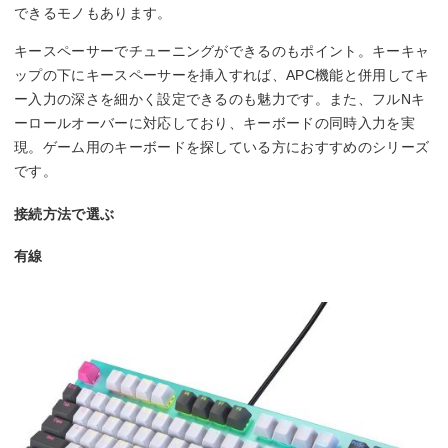
できるモノもあります。
キースペーサーでチューニングができるのもポイント。キーキャ
ップの下にキースペーサーを挿入すれば、APC機能と併用してキ
ー入力の深さを細かく設定できるのも魅力です。また、フルNキ
ーロールオーバーに対応しており、キーボードの同時入力を実
現。ゲーム用のキーボードを探している方におすすめのシリーズ
です。
接続方法で選ぶ
有線