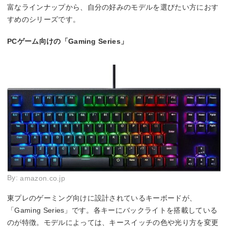
富なラインナップから、自分の好みのモデルを選びたい方におす
すめのシリーズです。
PCゲーム向けの「Gaming Series」
By:
amazon.co.jp
東プレのゲーミング向けに設計されているキーボードが、
「Gaming Series」です。各キーにバックライトを搭載している
のが特徴。モデルによっては、キースイッチの色や光り方を変更