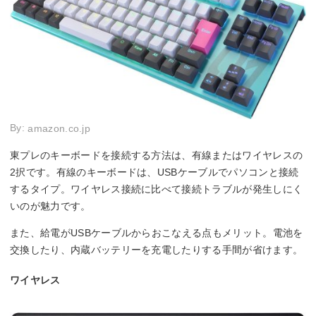
By:
amazon.co.jp
東プレのキーボードを接続する方法は、有線またはワイヤレスの
2択です。有線のキーボードは、USBケーブルでパソコンと接続
するタイプ。ワイヤレス接続に比べて接続トラブルが発生しにく
いのが魅力です。
また、給電がUSBケーブルからおこなえる点もメリット。電池を
交換したり、内蔵バッテリーを充電したりする手間が省けます。
ワイヤレス