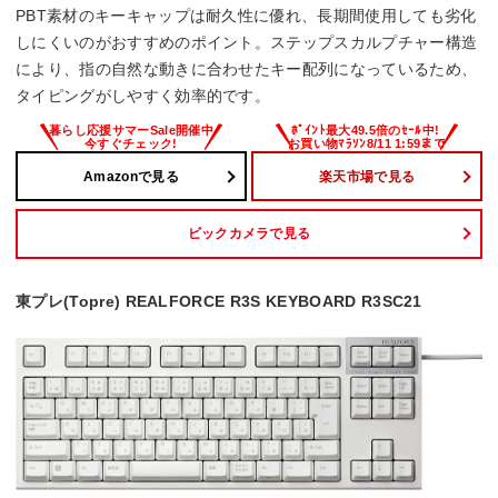
PBT素材のキーキャップは耐久性に優れ、長期間使用しても劣化
しにくいのがおすすめのポイント。ステップスカルプチャー構造
により、指の自然な動きに合わせたキー配列になっているため、
タイピングがしやすく効率的です。
Amazonで見る
楽天市場で見る
ビックカメラで見る
東プレ(Topre) REALFORCE R3S KEYBOARD R3SC21