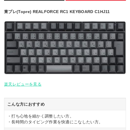
東プレ(Topre) REALFORCE RC1 KEYBOARD C1HJ11
楽天レビューを見る
こんな方におすすめ
・打ち心地を細かく調整したい方。
・長時間のタイピング作業を快適にこなしたい方。