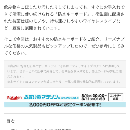
飲み物をこぼしたり汚したりしてしまっても、すぐにお手入れで
きて清潔に使い続けられる「防水キーボード」。衛生面に配慮さ
れた抗菌仕様のモノや、持ち運びしやすいワイヤレスタイプな
ど、豊富に展開されています。
そこで今回は、おすすめの防水キーボードをご紹介。リーズナブ
ルな価格の人気製品もピックアップしたので、ぜひ参考にしてみ
てください。
※商品PRを含む記事です。当メディアは各種アフィリエイトプログラムに参加して
います。当サービスの記事で紹介している商品を購入すると、売上の一部が弊社に還
元されます。
※本サイトではコンテンツ作成に当たり、一部AI技術を補助的に活用しております。
目次