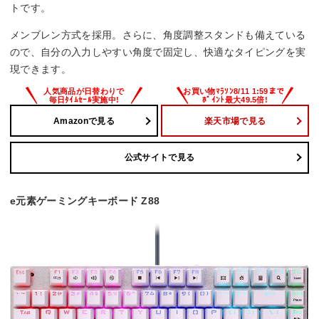
トです。
445x21x151 mm
メンブレン方式を採用。さらに、角度調整スタンドも備えている
ので、自分の入力しやすい角度で固定し、快適なタイピングを実
現できます。
Amazonで見る
楽天市場で見る
公式サイトで見る
e元素ゲーミングキーボード Z88