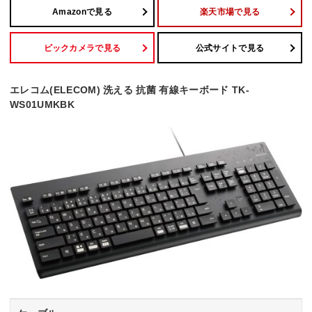
Amazonで見る
楽天市場で見る
ビックカメラで見る
公式サイトで見る
エレコム(ELECOM) 洗える 抗菌 有線キーボード TK-
WS01UMKBK