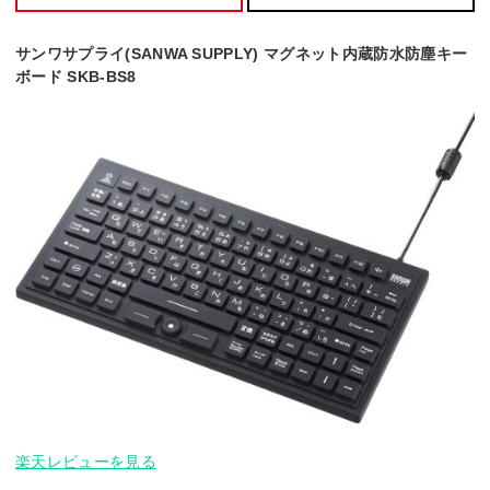
サンワサプライ(SANWA SUPPLY) マグネット内蔵防水防塵キー
ボード SKB-BS8
楽天レビューを見る