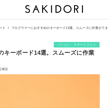
プログラマーにおすすめのキーボード14選。スムーズに作業がで
ード
パソコン・スマートフォン
のキーボード14選。スムーズに作業
辺機器