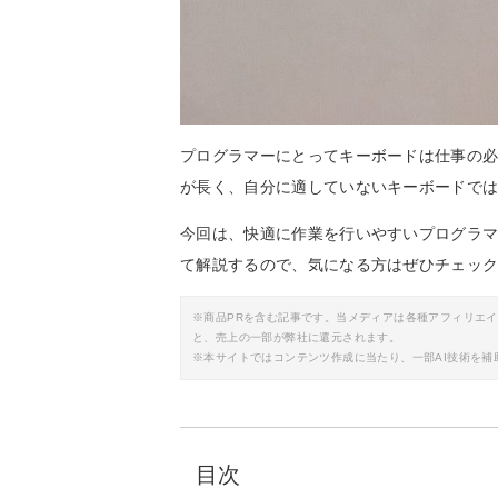
プログラマーにとってキーボードは仕事の
が長く、自分に適していないキーボードで
今回は、快適に作業を行いやすいプログラ
て解説するので、気になる方はぜひチェッ
※商品PRを含む記事です。当メディアは各種アフィリエ
と、売上の一部が弊社に還元されます。
※本サイトではコンテンツ作成に当たり、一部AI技術を補
目次