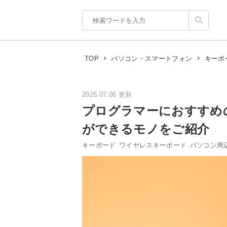
TOP
パソコン・スマートフォン
キーボ
2026.07.06 更新
プログラマーにおすすめ
ができるモノをご紹介
キーボード
ワイヤレスキーボード
パソコン周