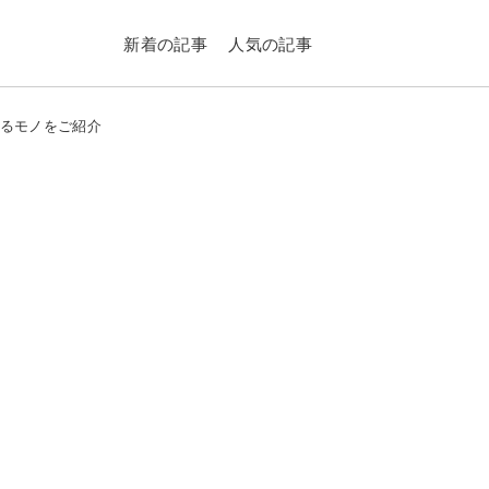
新着の記事
人気の記事
きるモノをご紹介