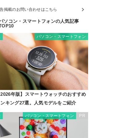
告掲載のお問い合わせはこちら
パソコン・スマートフォンの人気記事
TOP10
パソコン・スマートフォン
1
2026年版】スマートウォッチのおすすめ
ランキング27選。人気モデルをご紹介
パソコン・スマートフォン
PR
2