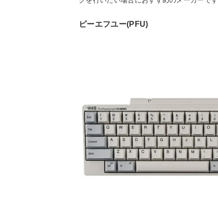
ピーエフユー(PFU)