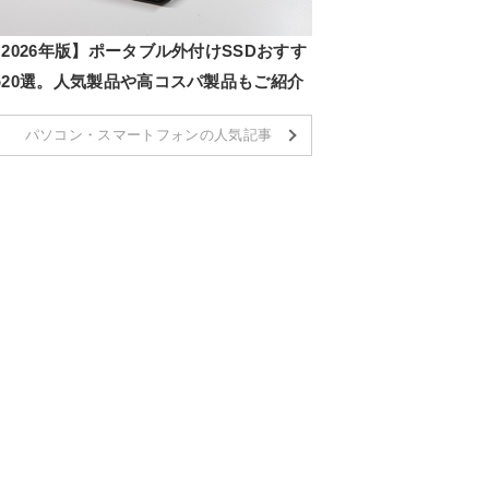
2026年版】ポータブル外付けSSDおすす
め20選。人気製品や高コスパ製品もご紹介
パソコン・スマートフォンの人気記事