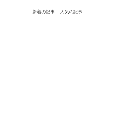
新着の記事
人気の記事