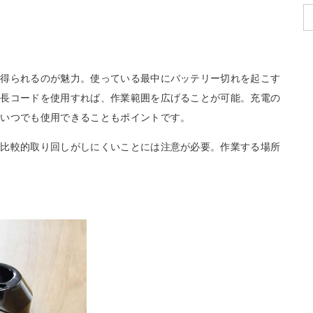
を得られるのが魅力。使っている最中にバッテリー切れを起こす
延長コードを使用すれば、作業範囲を広げることが可能。充電の
らいつでも使用できることもポイントです。
、比較的取り回しがしにくいことには注意が必要。作業する場所
。