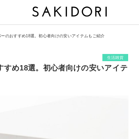
バーのおすすめ18選。初心者向けの安いアイテムもご紹介
生活雑貨
すすめ18選。初心者向けの安いアイテ