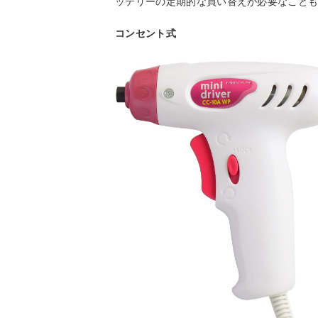
ッテリーの定期的な買い替えが必要なこと
コンセント式