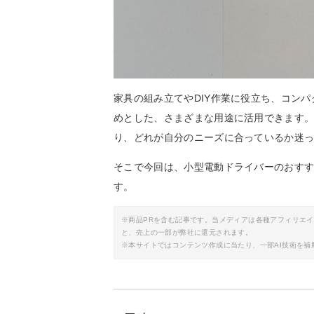
家具の組み立てやDIY作業に役立ち、コン
めとした、さまざまな用途に活用できます
り、どれが自分のニーズに合っているか迷
そこで今回は、小型電動ドライバーのおす
す。
※商品PRを含む記事です。当メディアは各種アフィリエ
と、売上の一部が弊社に還元されます。
※本サイトではコンテンツ作成に当たり、一部AI技術を補