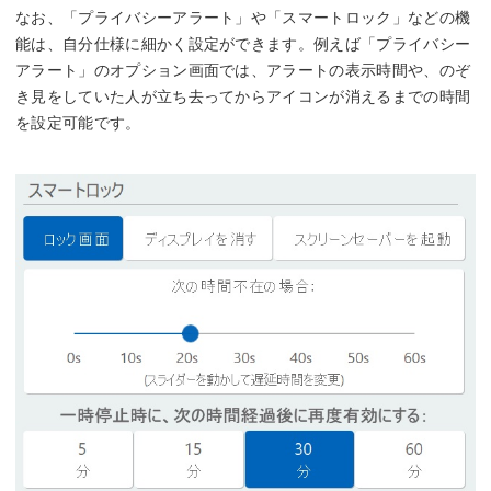
なお、「プライバシーアラート」や「スマートロック」などの機
能は、自分仕様に細かく設定ができます。例えば「プライバシー
アラート」のオプション画面では、アラートの表示時間や、のぞ
き見をしていた人が立ち去ってからアイコンが消えるまでの時間
を設定可能です。