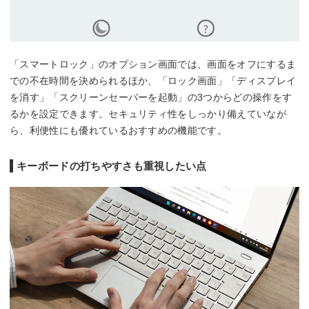
「スマートロック」のオプション画面では、画面をオフにするま
での不在時間を決められるほか、「ロック画面」「ディスプレイ
を消す」「スクリーンセーバーを起動」の3つからどの操作をす
るかを設定できます。セキュリティ性をしっかり備えていなが
ら、利便性にも優れているおすすめの機能です。
キーボードの打ちやすさも重視したい点