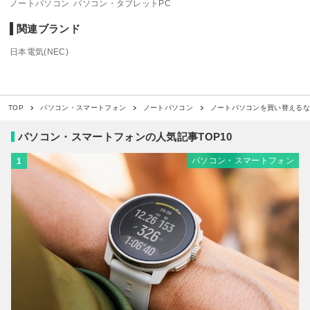
ノートパソコン
パソコン・タブレットPC
関連ブランド
日本電気(NEC)
ノートパソコンを買い替えるなら要
TOP
パソコン・スマートフォン
ノートパソコン
パソコン・スマートフォンの人気記事TOP10
パソコン・スマートフォン
1