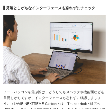
見落としがちなインターフェースも忘れずにチェック
ノートパソコンを選ぶ際は、どうしてもスペックや機能面などを
重視しがちですが、インターフェースも忘れずに確認しましょ
う。＜LAVIE NEXTREME Carbon＞は、Thunderbolt 4対応の