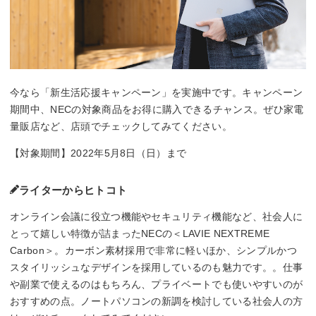
今なら「新生活応援キャンペーン」を実施中です。キャンペーン
期間中、NECの対象商品をお得に購入できるチャンス。ぜひ家電
量販店など、店頭でチェックしてみてください。
【対象期間】2022年5月8日（日）まで
ライターからヒトコト
オンライン会議に役立つ機能やセキュリティ機能など、社会人に
とって嬉しい特徴が詰まったNECの＜LAVIE NEXTREME
Carbon＞。カーボン素材採用で非常に軽いほか、シンプルかつ
スタイリッシュなデザインを採用しているのも魅力です。。仕事
や副業で使えるのはもちろん、プライベートでも使いやすいのが
おすすめの点。ノートパソコンの新調を検討している社会人の方