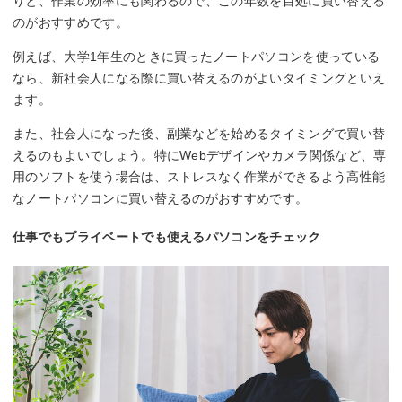
りと、作業の効率にも関わるので、この年数を目処に買い替える
のがおすすめです。
例えば、大学1年生のときに買ったノートパソコンを使っている
なら、新社会人になる際に買い替えるのがよいタイミングといえ
ます。
また、社会人になった後、副業などを始めるタイミングで買い替
えるのもよいでしょう。特にWebデザインやカメラ関係など、専
用のソフトを使う場合は、ストレスなく作業ができるよう高性能
なノートパソコンに買い替えるのがおすすめです。
仕事でもプライベートでも使えるパソコンをチェック