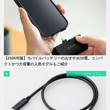
【2026年版】モバイルバッテリーのおすすめ19選。コンパ
クトかつ大容量の人気モデルもご紹介
パソコン・スマートフォン
4