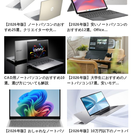
【2026年版】ノートパソコンのおす
【2026年版】安いノートパソコンの
すめ25選。クリエイターや大…
おすすめ12選。Office…
CAD用ノートパソコンのおすすめ10
【2026年版】大学生におすすめのノ
選。選び方についても解説
ートパソコン17選。安いモデ…
【2026年版】おしゃれなノートパソ
【2026年版】10万円以下のノートパ