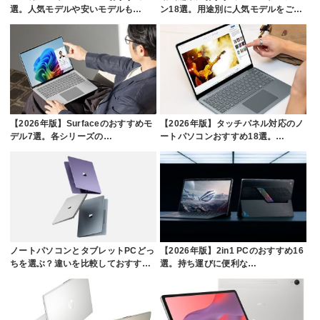
選。人気モデルや安いモデルも…
ン18選。用途別に人気モデルをご…
【2026年版】Surfaceのおすすめモ
【2026年版】タッチパネル対応のノ
デル7選。各シリーズの…
ートパソコンおすすめ18選。…
ノートパソコンとタブレットPCどっ
【2026年版】2in1 PCのおすすめ16
ちを選ぶ？違いを比較しておすす…
選。持ち運びに便利な…