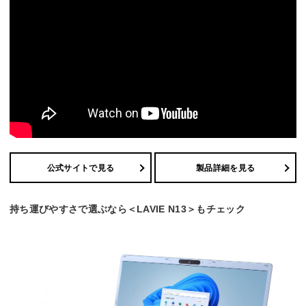
公式サイトで見る
製品詳細を見る
持ち運びやすさで選ぶなら＜LAVIE N13＞もチェック