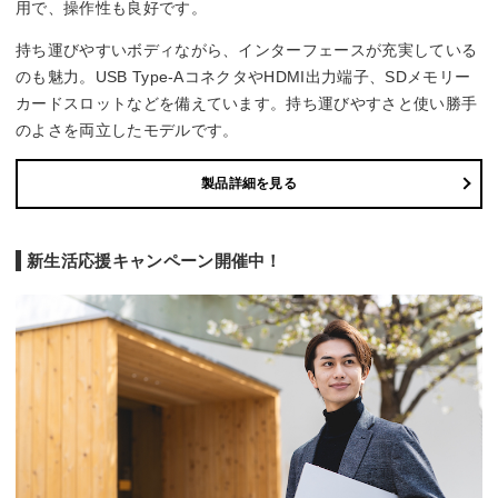
用で、操作性も良好です。
持ち運びやすいボディながら、インターフェースが充実している
のも魅力。USB Type-AコネクタやHDMI出力端子、SDメモリー
カードスロットなどを備えています。持ち運びやすさと使い勝手
のよさを両立したモデルです。
製品詳細を見る
新生活応援キャンペーン開催中！