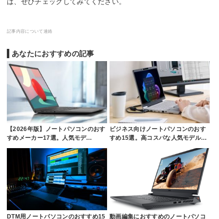
は、ぜひチェックしてみてください。
記事内容について連絡
あなたにおすすめの記事
【2026年版】ノートパソコンのおす
ビジネス向けノートパソコンのおす
すめメーカー17選。人気モデ…
すめ15選。高コスパな人気モデル…
DTM用ノートパソコンのおすすめ15
動画編集におすすめのノートパソコ