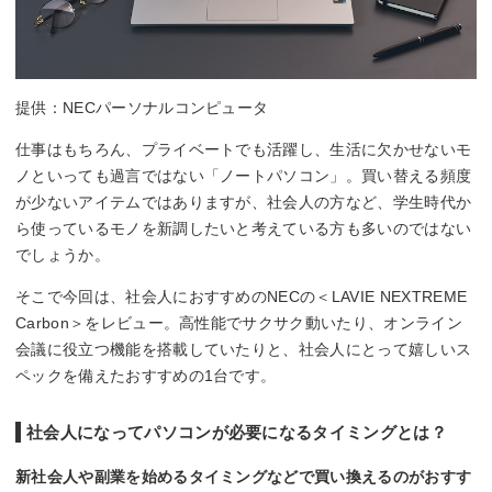
提供：NECパーソナルコンピュータ
仕事はもちろん、プライベートでも活躍し、生活に欠かせないモ
ノといっても過言ではない「ノートパソコン」。買い替える頻度
が少ないアイテムではありますが、社会人の方など、学生時代か
ら使っているモノを新調したいと考えている方も多いのではない
でしょうか。
そこで今回は、社会人におすすめのNECの＜LAVIE NEXTREME
Carbon＞をレビュー。高性能でサクサク動いたり、オンライン
会議に役立つ機能を搭載していたりと、社会人にとって嬉しいス
ペックを備えたおすすめの1台です。
社会人になってパソコンが必要になるタイミングとは？
新社会人や副業を始めるタイミングなどで買い換えるのがおすす