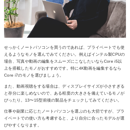
せっかくノートパソコンを買うのであれば、プライベートでも使
えるようなモノを選んでみてください。例えばインテル製CPUの
場合、写真や動画の編集をスムーズにこなしたいならCore i5以
上を搭載したモノがおすすめです。特に4K動画を編集するなら
Core i7のモノを選びましょう。
また、動画視聴をする場合は、ディスプレイサイズが小さすぎる
と存分に楽しめないので、ある程度の大きさを備えているモノが
ぴったり。13〜15型前後の製品をチェックしてみてください。
仕事や副業に応じたノートパソコンを選ぶのも大切ですが、プラ
イベートでの使い方も考慮すると、より自分に合ったモデルが選
びやすくなります。