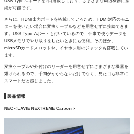
USB Type-Cポートを2口搭載しており、さまざまな周辺機器に接
続が可能です。
さらに、HDMI出力ポートを搭載しているため、HDMI対応のモニ
ターを使いたい場合に変換ケーブルなどを用意せずに接続できま
す。USB Type-Aポートも付いているので、仕事で使うデータを
USBメモリでやり取りをしたいときにも便利。そのほか、
microSDカードスロットや、イヤホン用のジャックも搭載してい
ます。
変換ケーブルや外付けのリーダーを用意せずにさまざまな機器を
繋げられるので、手間がかからないだけでなく、見た目も非常に
スマートだと感じました。
製品情報
NEC＜LAVIE NEXTREME Carbon＞