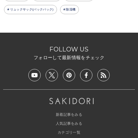
リュックサック(バックパック)
除湿機
FOLLOW US
フォローして最新情報をチェック
新着記事をみる
人気記事をみる
カテゴリ一覧