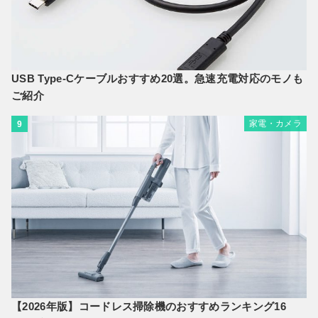
USB Type-Cケーブルおすすめ20選。急速充電対応のモノも
ご紹介
家電・カメラ
9
【2026年版】コードレス掃除機のおすすめランキング16