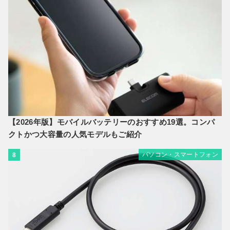
【2026年版】モバイルバッテリーのおすすめ19選。コンパ
クトかつ大容量の人気モデルもご紹介
パソコン・スマートフォン
8