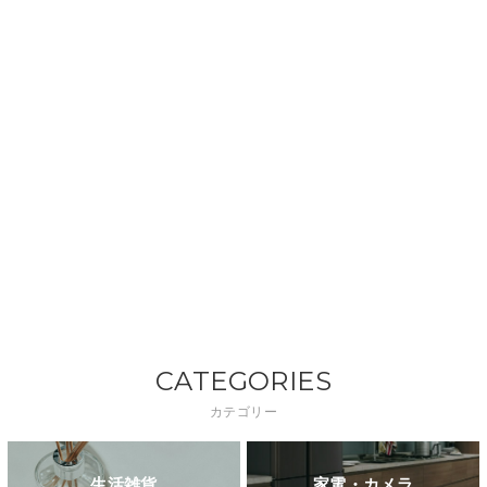
CATEGORIES
カテゴリー
生活雑貨
家電・カメラ