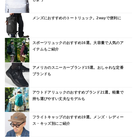
メンズにおすすめのトートリュック。2wayで便利に
スポーツリュックのおすすめ16選。大容量で人気のア
イテムもご紹介
アメリカのスニーカーブランド15選。おしゃれな定番
ブランドも
アウトドアリュックのおすすめブランド21選。軽量で
持ち運びやすい丈夫なモデルも
フライトキャップのおすすめ19選。メンズ・レディー
ス・キッズ別にご紹介