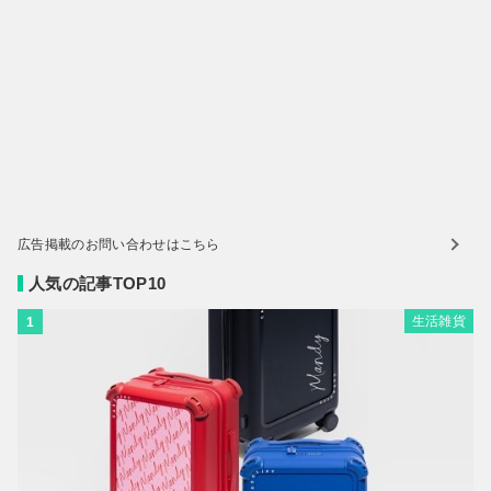
広告掲載のお問い合わせはこちら
人気の記事TOP10
生活雑貨
1