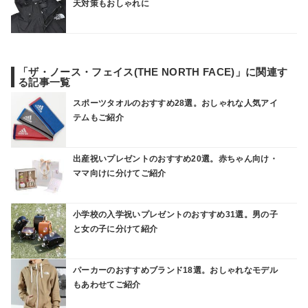
天対策もおしゃれに
「ザ・ノース・フェイス(THE NORTH FACE)」に関連す
る記事一覧
スポーツタオルのおすすめ28選。おしゃれな人気アイ
テムもご紹介
出産祝いプレゼントのおすすめ20選。赤ちゃん向け・
ママ向けに分けてご紹介
小学校の入学祝いプレゼントのおすすめ31選。男の子
と女の子に分けて紹介
パーカーのおすすめブランド18選。おしゃれなモデル
もあわせてご紹介