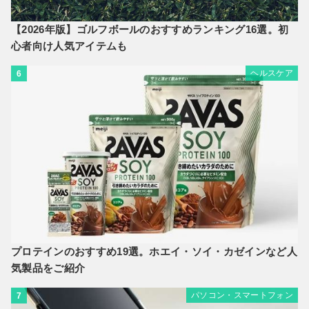
【2026年版】ゴルフボールのおすすめランキング16選。初
心者向け人気アイテムも
ヘルスケア
6
プロテインのおすすめ19選。ホエイ・ソイ・カゼインなど人
気製品をご紹介
パソコン・スマートフォン
7