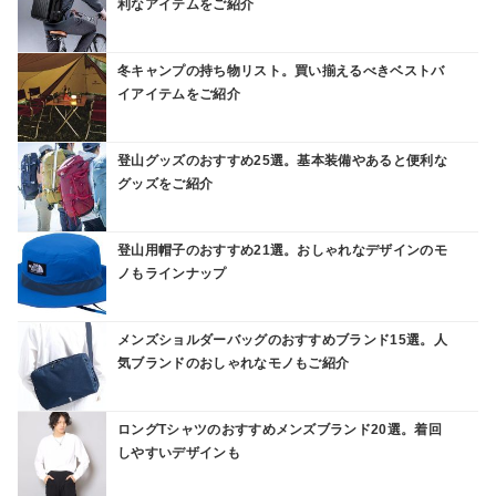
利なアイテムをご紹介
冬キャンプの持ち物リスト。買い揃えるべきベストバ
イアイテムをご紹介
登山グッズのおすすめ25選。基本装備やあると便利な
グッズをご紹介
登山用帽子のおすすめ21選。おしゃれなデザインのモ
ノもラインナップ
メンズショルダーバッグのおすすめブランド15選。人
気ブランドのおしゃれなモノもご紹介
ロングTシャツのおすすめメンズブランド20選。着回
しやすいデザインも