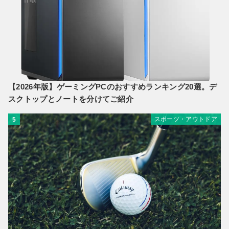
【2026年版】ゲーミングPCのおすすめランキング20選。デ
スクトップとノートを分けてご紹介
スポーツ・アウトドア
5