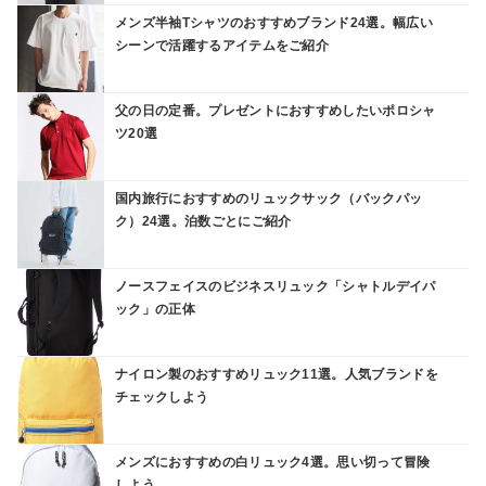
メンズ半袖Tシャツのおすすめブランド24選。幅広い
シーンで活躍するアイテムをご紹介
父の日の定番。プレゼントにおすすめしたいポロシャ
ツ20選
国内旅行におすすめのリュックサック（バックパッ
ク）24選。泊数ごとにご紹介
ノースフェイスのビジネスリュック「シャトルデイパ
ック」の正体
ナイロン製のおすすめリュック11選。人気ブランドを
チェックしよう
メンズにおすすめの白リュック4選。思い切って冒険
しよう