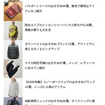
パスポートケースのおすすめ26選。旅先で便利なアイ
テムをご紹介
防水タイプのメッセンジャーバッグ人気モデル16選。
突然の雨でも大丈夫
ダウンベストのおすすめブランド12選。アウトドアに
使えるモノもピックアップ
スマホ対応手袋のおすすめ27選。メンズ・レディース
に分けてご紹介
【2026年版】スノーボードウェアのおすすめブランド
12選。メンズに人気のアイテム
自転車用リュックのおすすめ26選。サイクリングに便