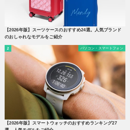
【2026年版】スーツケースのおすすめ24選。人気ブランド
のおしゃれなモデルをご紹介
パソコン・スマートフォン
2
【2026年版】スマートウォッチのおすすめランキング27
選。人気モデルをご紹介