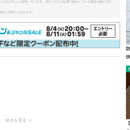
イトプログラムに参加しています。当サービスの記事で紹介している商品を購入する
助的に活用しております。
続きを見る
【