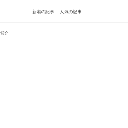
新着の記事
人気の記事
ご紹介