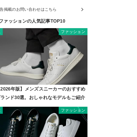
告掲載のお問い合わせはこちら
ファッションの人気記事TOP10
ファッション
1
2026年版】メンズスニーカーのおすすめ
ブランド30選。おしゃれなモデルもご紹介
ファッション
2