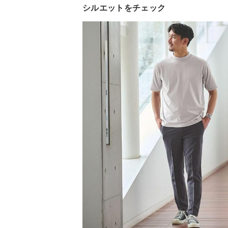
シルエットをチェック