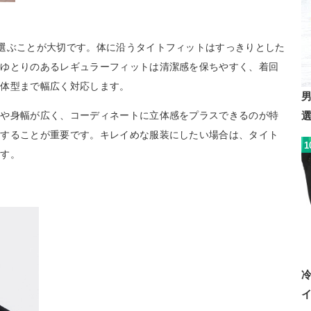
選ぶことが大切です。体に沿うタイトフィットはすっきりとした
。ゆとりのあるレギュラーフィットは清潔感を保ちやすく、着回
り体型まで幅広く対応します。
幅や身幅が広く、コーディネートに立体感をプラスできるのが特
識することが重要です。キレイめな服装にしたい場合は、タイト
1
ます。