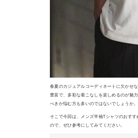
春夏のカジュアルコーディネートに欠かせな
豊富で、多彩な着こなしを楽しめるのが魅
べきか悩む方も多いのではないでしょうか
そこで今回は、メンズ半袖Tシャツのおすす
ので、ぜひ参考にしてみてください。