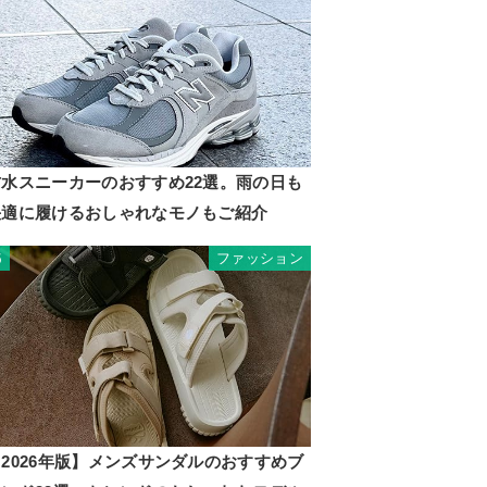
防水スニーカーのおすすめ22選。雨の日も
快適に履けるおしゃれなモノもご紹介
ファッション
5
2026年版】メンズサンダルのおすすめブ