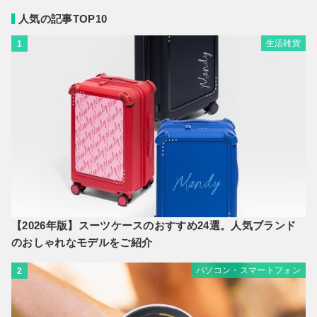
人気の記事TOP10
生活雑貨
1
【2026年版】スーツケースのおすすめ24選。人気ブランド
のおしゃれなモデルをご紹介
パソコン・スマートフォン
2