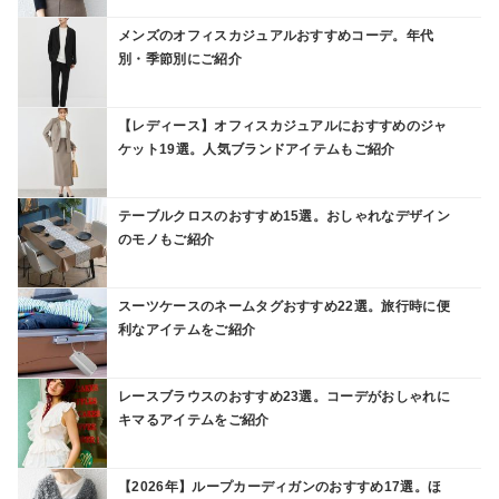
メンズのオフィスカジュアルおすすめコーデ。年代
別・季節別にご紹介
【レディース】オフィスカジュアルにおすすめのジャ
ケット19選。人気ブランドアイテムもご紹介
テーブルクロスのおすすめ15選。おしゃれなデザイン
のモノもご紹介
スーツケースのネームタグおすすめ22選。旅行時に便
利なアイテムをご紹介
レースブラウスのおすすめ23選。コーデがおしゃれに
キマるアイテムをご紹介
【2026年】ループカーディガンのおすすめ17選。ほ