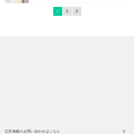
1
2
3
広告掲載のお問い合わせはこちら