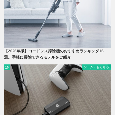
【2026年版】コードレス掃除機のおすすめランキング16
選。手軽に掃除できるモデルをご紹介
ゲーム・おもちゃ
10