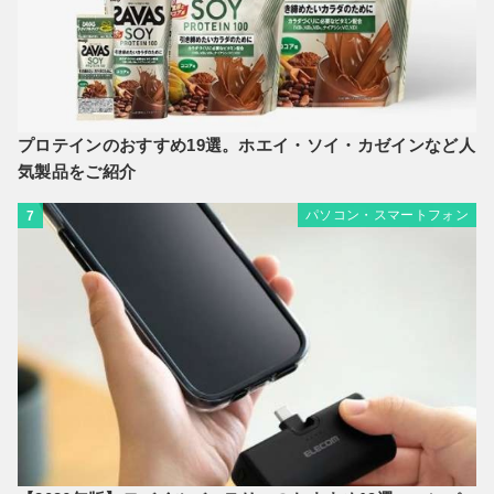
プロテインのおすすめ19選。ホエイ・ソイ・カゼインなど人
気製品をご紹介
パソコン・スマートフォン
7