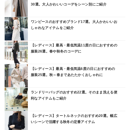
30選。大人かわいいコーデをシーン別にご紹介
ワンピースのおすすめブランド17選。大人かわいいお
しゃれなアイテムをご紹介
【レディース】最高・最低気温11度の日におすすめの
服装26選。春や秋冬のコーデに
【レディース】最高・最低気温6度の日におすすめの
服装25選。秋～春まであたたかくおしゃれに
ランドリーバッグのおすすめ22選。そのまま洗える便
利なアイテムもご紹介
【レディース】タートルネックのおすすめ20選。幅広
いシーンで活躍する秋冬の定番アイテム