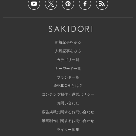
新着記事をみる
人気記事をみる
カテゴリ一覧
キーワード一覧
ブランド一覧
SAKIDORIとは？
コンテンツ制作・運営ポリシー
お問い合わせ
広告掲載に関するお問い合わせ
動画制作に関するお問い合わせ
ライター募集