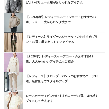
どよいボリューム感がおしゃれなアイテム
【2026年版】レディースムートンコートおすすめ17
選。ショート丈からロング丈まで
【レディース】ライダースジャケットのおすすめブラ
ンド10選。着まわしやすいアイテム
【2026年】レディースケープコートのおすすめ19
選。大人かわいいアイテムもご紹介
【レディース】クロップドパンツのおすすめコーデ18
選。足首見せでスタイルアップ
レースカーディガンのおすすめコーデ23選。抜け感を
プラスして大人ぽく