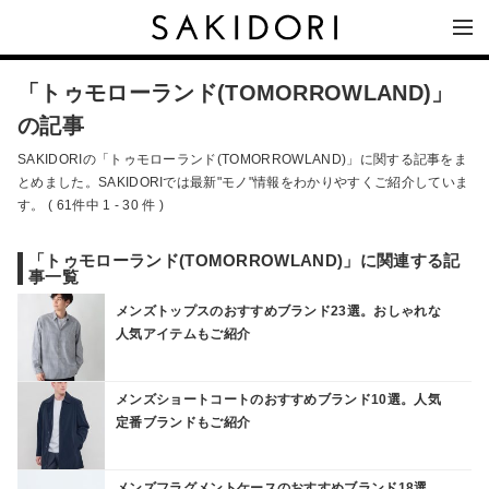
「トゥモローランド(TOMORROWLAND)」
の記事
SAKIDORIの「トゥモローランド(TOMORROWLAND)」に関する記事をま
とめました。SAKIDORIでは最新"モノ"情報をわかりやすくご紹介していま
す。 ( 61件中 1 - 30 件 )
「トゥモローランド(TOMORROWLAND)」に関連する記
事一覧
メンズトップスのおすすめブランド23選。おしゃれな
人気アイテムもご紹介
メンズショートコートのおすすめブランド10選。人気
定番ブランドもご紹介
メンズフラグメントケースのおすすめブランド18選。