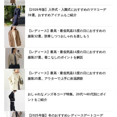
【2026年版】入学式・入園式におすすめのママコーデ
39選。おすすめアイテムもご紹介
【レディース】最高・最低気温15度の日におすすめの
服装32選。防寒しつつおしゃれを楽しもう
【レディース】最高・最低気温14度の日におすすめの
服装27選。着こなしのポイントを解説
【レディース】最高・最低気温13度の日におすすめの
服装25選。アウターで上手に体温調節
おしゃれなメンズ冬コーデ特集。20代〜40代別にポイ
ントをご紹介
【2025年版】冬のおすすめレディースデートコーデ