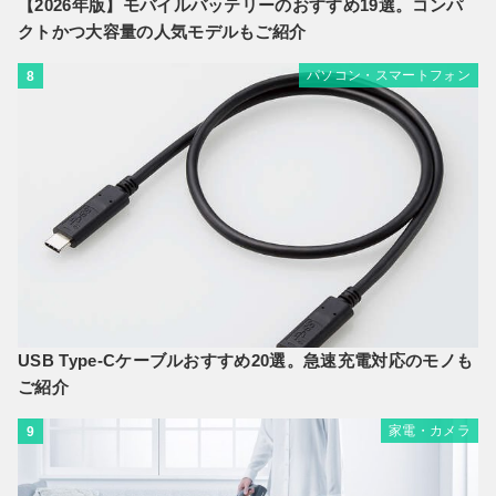
【2026年版】モバイルバッテリーのおすすめ19選。コンパ
クトかつ大容量の人気モデルもご紹介
パソコン・スマートフォン
8
USB Type-Cケーブルおすすめ20選。急速充電対応のモノも
ご紹介
家電・カメラ
9