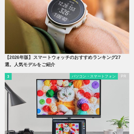
【2026年版】スマートウォッチのおすすめランキング27
選。人気モデルをご紹介
パソコン・スマートフォン
PR
3