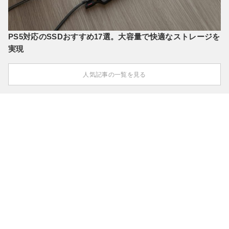
PS5対応のSSDおすすめ17選。大容量で快適なストレージを
実現
人気記事の一覧を見る