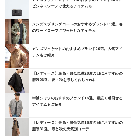
ビジネスシーンで使えるアイテムも
メンズスプリングコートのおすすめブランド15選。春
のワードローブにぴったりなアイテム
メンズジャケットのおすすめブランド20選。人気アイ
テムもご紹介
【レディース】最高・最低気温28度の日におすすめの
服装26選。夏・秋を涼しくおしゃれに
半袖シャツのおすすめブランド16選。幅広く着回せる
アイテムもご紹介
【レディース】最高・最低気温16度の日におすすめの
服装31選。春と秋の天気別コーデ