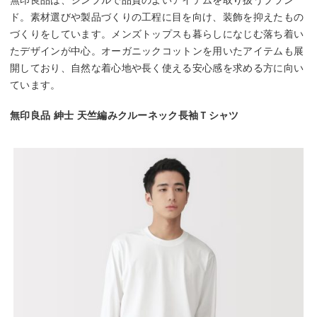
無印良品は、シンプルで品質のよいアイテムを取り扱うブラン
ド。素材選びや製品づくりの工程に目を向け、装飾を抑えたもの
づくりをしています。メンズトップスも暮らしになじむ落ち着い
たデザインが中心。オーガニックコットンを用いたアイテムも展
開しており、自然な着心地や長く使える安心感を求める方に向い
ています。
無印良品 紳士 天竺編みクルーネック長袖Ｔシャツ