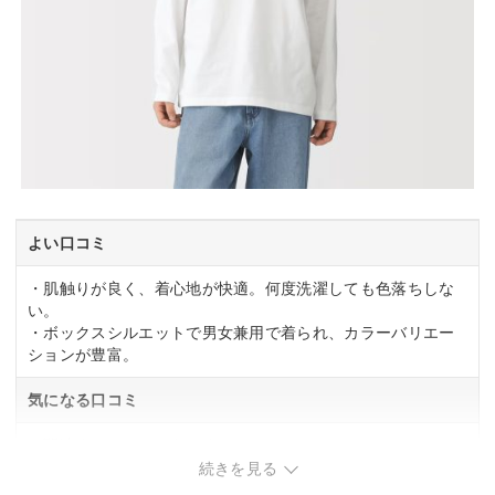
よい口コミ
・肌触りが良く、着心地が快適。何度洗濯しても色落ちしな
い。
・ボックスシルエットで男女兼用で着られ、カラーバリエー
ションが豊富。
気になる口コミ
・関連する口コミはありませんでした。
続きを見る