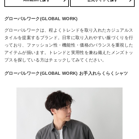
Amazonで探す
公式サイトで探す
グローバルワーク(GLOBAL WORK)
グローバルワークは、程よくトレンドを取り入れたカジュアルス
タイルを提案するブランド。日常に取り入れやすい服づくりを行
っており、ファッション性・機能性・価格のバランスを重視した
アイテムが揃います。トレンドと実用性を兼ね備えたメンズトッ
プスを探している方はチェックしてみてください。
グローバルワーク(GLOBAL WORK) お手入れらくらくシャツ