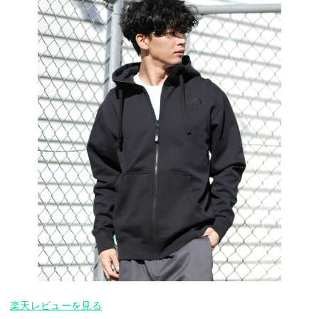
楽天レビューを見る