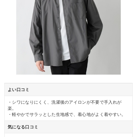
よい口コミ
・シワになりにくく、洗濯後のアイロンが不要で手入れが
楽。
・軽やかでサラッとした生地感で、着心地がよく着やすい。
気になる口コミ