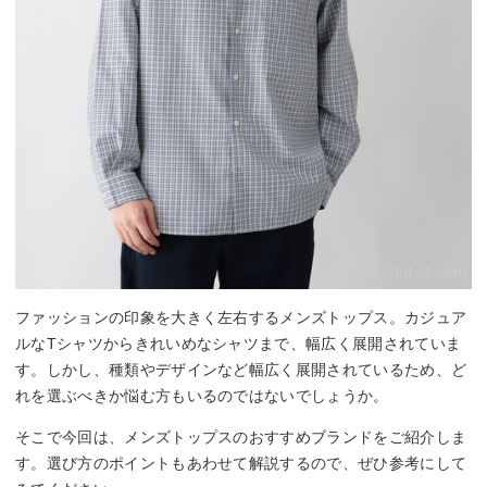
By:
dot-st.com
ファッションの印象を大きく左右するメンズトップス。カジュア
ルなTシャツからきれいめなシャツまで、幅広く展開されていま
す。しかし、種類やデザインなど幅広く展開されているため、ど
れを選ぶべきか悩む方もいるのではないでしょうか。
そこで今回は、メンズトップスのおすすめブランドをご紹介しま
す。選び方のポイントもあわせて解説するので、ぜひ参考にして