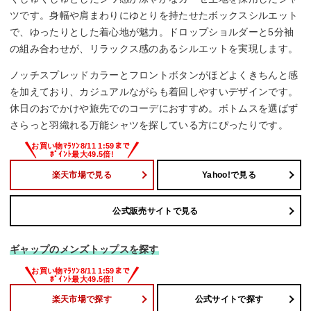
ツです。身幅や肩まわりにゆとりを持たせたボックスシルエット
で、ゆったりとした着心地が魅力。ドロップショルダーと5分袖
の組み合わせが、リラックス感のあるシルエットを実現します。
ノッチスプレッドカラーとフロントボタンがほどよくきちんと感
を加えており、カジュアルながらも着回しやすいデザインです。
休日のおでかけや旅先でのコーデにおすすめ。ボトムスを選ばず
さらっと羽織れる万能シャツを探している方にぴったりです。
楽天市場で見る
Yahoo!で見る
公式販売サイトで見る
ギャップのメンズトップスを探す
楽天市場で探す
公式サイトで探す