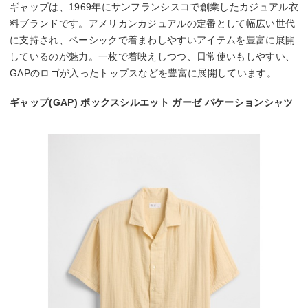
ギャップは、1969年にサンフランシスコで創業したカジュアル衣
料ブランドです。アメリカンカジュアルの定番として幅広い世代
に支持され、ベーシックで着まわしやすいアイテムを豊富に展開
しているのが魅力。一枚で着映えしつつ、日常使いもしやすい、
GAPのロゴが入ったトップスなどを豊富に展開しています。
ギャップ(GAP) ボックスシルエット ガーゼ バケーションシャツ