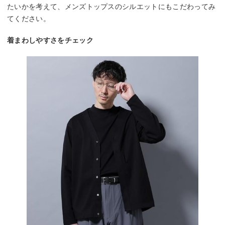
たいかを考えて、メンズトップスのシルエットにもこだわってみ
てください。
着まわしやすさをチェック