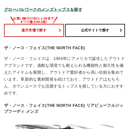
グローバルワークのメンズトップスを探す
楽天市場で探す
公式サイトで探す
ザ・ノース・フェイス(THE NORTH FACE)
ザ・ノース・フェイスは、1966年にアメリカで誕生したアウトド
アブランドです。過酷な環境でも耐えられる機能性と耐久性を備
えたアイテムを展開し、アウトドア愛好者から高い信頼を集めて
います。革新的な素材開発を続けており、アウトドアはもちろ
ん、タウンユースでも活躍するトップスを探している方におすす
めです。
ザ・ノース・フェイス(THE NORTH FACE) リアビューフルジッ
プフーディ メンズ