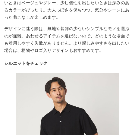
いときはベージュやグレー、少し個性を出したいときは深みのあ
るカラーがぴったり。大人っぽさを保ちつつ、気分やシーンにあ
った着こなしが楽しめます。
デザインに迷う際は、無地や装飾の少ないシンプルなモノを選ぶ
のが無難。あわせるアイテムを選ばないので、どのような場面で
も着用しやすく失敗がありません。より親しみやすさを出したい
場合は、柄物やロゴ入りデザインもおすすめです。
シルエットをチェック