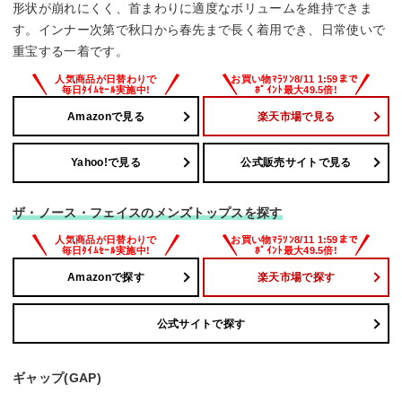
形状が崩れにくく、首まわりに適度なボリュームを維持できま
す。インナー次第で秋口から春先まで長く着用でき、日常使いで
重宝する一着です。
Amazonで見る
楽天市場で見る
Yahoo!で見る
公式販売サイトで見る
ザ・ノース・フェイスのメンズトップスを探す
Amazonで探す
楽天市場で探す
公式サイトで探す
ギャップ(GAP)