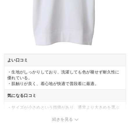
よい口コミ
・生地がしっかりしており、洗濯しても色が褪せず耐久性に
優れている。
・肌触りが良く、着心地が快適で普段着に最適。
気になる口コミ
・サイズが小さめという指摘があり、通常より大きめを選ぶ
方が無難。
続きを見る