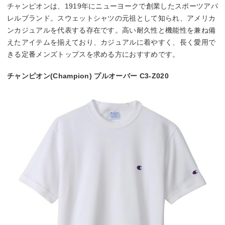
チャンピオンは、1919年にニューヨークで創業したスポーツアパ
レルブランド。スウェットシャツの元祖として知られ、アメリカ
ンカジュアルを代表する存在です。高い耐久性と機能性を兼ね備
えたアイテムを揃えており、カジュアルに着やすく、長く愛用で
きる定番メンズトップスを求める方におすすめです。
チャンピオン(Champion) プルオーバー C3-Z020