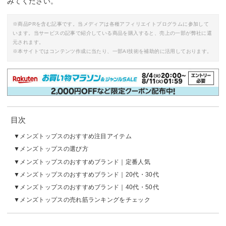
みてください。
※商品PRを含む記事です。当メディアは各種アフィリエイトプログラムに参加して
います。当サービスの記事で紹介している商品を購入すると、売上の一部が弊社に還
元されます。
※本サイトではコンテンツ作成に当たり、一部AI技術を補助的に活用しております。
目次
メンズトップスのおすすめ注目アイテム
メンズトップスの選び方
メンズトップスのおすすめブランド｜定番人気
メンズトップスのおすすめブランド｜20代・30代
メンズトップスのおすすめブランド｜40代・50代
メンズトップスの売れ筋ランキングをチェック