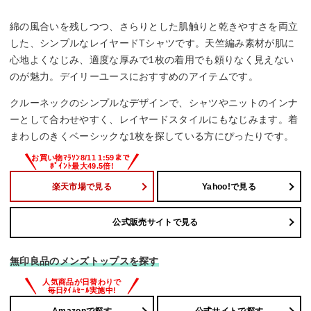
綿の風合いを残しつつ、さらりとした肌触りと乾きやすさを両立
した、シンプルなレイヤードTシャツです。天竺編み素材が肌に
心地よくなじみ、適度な厚みで1枚の着用でも頼りなく見えない
のが魅力。デイリーユースにおすすめのアイテムです。
クルーネックのシンプルなデザインで、シャツやニットのインナ
ーとして合わせやすく、レイヤードスタイルにもなじみます。着
まわしのきくベーシックな1枚を探している方にぴったりです。
楽天市場で見る
Yahoo!で見る
公式販売サイトで見る
無印良品のメンズトップスを探す