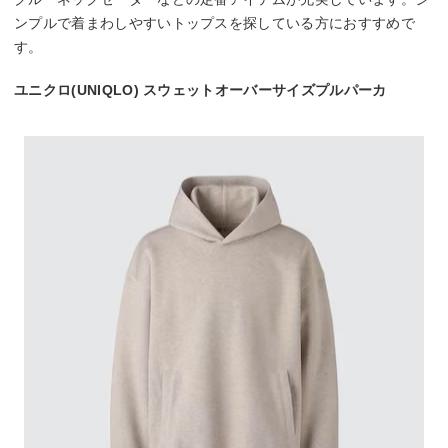
ンプルで着まわしやすいトップスを探している方におすすめで
す。
ユニクロ(UNIQLO) スウェットオーバーサイズプルパーカ