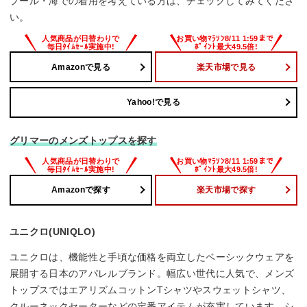
プール・海での着用を考えている方は、チェックしてみてくださ
い。
Amazonで見る
楽天市場で見る
Yahoo!で見る
グリマーのメンズトップスを探す
Amazonで探す
楽天市場で探す
ユニクロ(UNIQLO)
ユニクロは、機能性と手頃な価格を両立したベーシックウェアを
展開する日本のアパレルブランド。幅広い世代に人気で、メンズ
トップスではエアリズムコットンTシャツやスウェットシャツ、
クルーネックセーターなどの定番アイテムが充実しています。シ