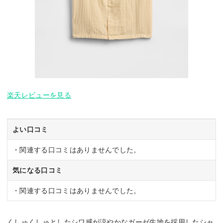
楽天レビューを見る
よい口コミ
・関連する口コミはありませんでした。
気になる口コミ
・関連する口コミはありませんでした。
くしゅくしゅとしたシワ感が涼やかなガーゼ生地を採用したシャ