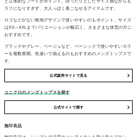
と立体的なフードがポイント。ゆったりとしたサイズ感ながらも
ラフになりすぎず、大人っぽく着こなせるアイテムです。
ロゴなどがない無地デザインで使いやすいのもポイント。サイズ
はXS～4XLまでバリエーションが幅広く、さまざまな体型の方に
おすすめです。
ブラックやグレー、ベージュなど、ベーシックで使いやすいカラ
ーを複数展開。色違いで揃えるのもおすすめのメンズトップスで
す。
公式販売サイトで見る
ユニクロのメンズトップスを探す
公式サイトで探す
無印良品