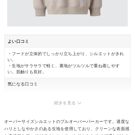
よい口コミ
・フードが立体的でしっかり立ち上がり、シルエットがきれ
い。
・生地がサラサラで軽く、裏地がツルツルで重ね着しやす
い。肌触りも良好。
気になる口コミ
・首周りがやや詰まり気味で、着脱時にきつく感じることが
ある。
続きを見る
・生地の厚さや重さが想像と異なる場合がある。
オーバーサイズシルエットのプルオーバーパーカーです。適度な
ハリとしなやかさのある生地を使用しており、クリーンな表面感