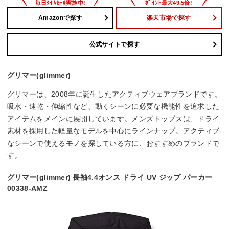
Amazonで探す
楽天市場で探す
公式サイトで探す
グリマー(glimmer)
グリマーは、2008年に誕生したアクティブウェアブランドです。
吸水・速乾・伸縮性など、動くシーンに必要な機能性を追求した
アイテムをメインに展開しています。メンズトップスは、ドライ
素材を採用した軽量なモデルを中心にラインナップ。アクティブ
なシーンで使えるモノを探している方に、おすすめのブランドで
す。
グリマー(glimmer) 長袖4.4オンス ドライ UV ジップ パーカー
00338-AMZ