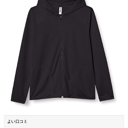
よい口コミ