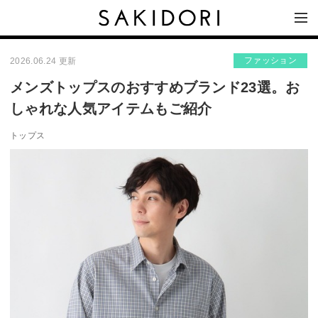
ファッション
2026.06.24 更新
メンズトップスのおすすめブランド23選。お
しゃれな人気アイテムもご紹介
トップス