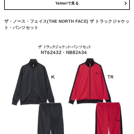
Yahoo!で見る
ザ・ノース・フェイス(THE NORTH FACE) ザ トラックジャケッ
ト・パンツセット