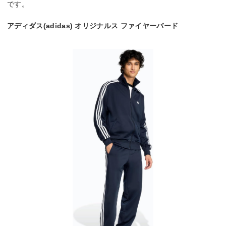
です。
アディダス(adidas) オリジナルス ファイヤーバード