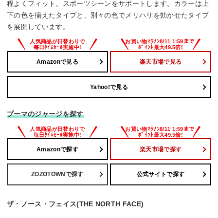
程よくフィット。スポーツシーンをサポートします。カラーは上
下の色を揃えたタイプと、別々の色でメリハリを効かせたタイプ
を展開しています。
Amazonで見る
楽天市場で見る
Yahoo!で見る
プーマのジャージを探す
Amazonで探す
楽天市場で探す
ZOZOTOWNで探す
公式サイトで探す
ザ・ノース・フェイス(THE NORTH FACE)