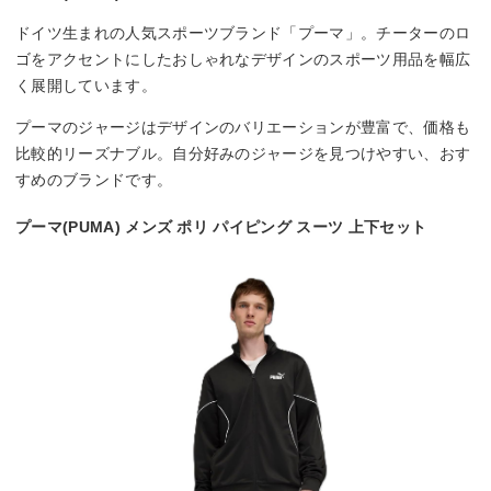
ドイツ生まれの人気スポーツブランド「プーマ」。チーターのロ
ゴをアクセントにしたおしゃれなデザインのスポーツ用品を幅広
く展開しています。
プーマのジャージはデザインのバリエーションが豊富で、価格も
比較的リーズナブル。自分好みのジャージを見つけやすい、おす
すめのブランドです。
プーマ(PUMA) メンズ ポリ パイピング スーツ 上下セット