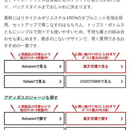
り、バックスタイルまでおしゃれに決まります。
素材にはリサイクルポリエステル100%のダブルニット生地を採
用。セットアップで着こなすのはもちろん、トップス・ボトムス
ともにシンプルで別々でも使いやすいため、手持ち服との組み合
わせも楽しめます。飽きのこないデザインで、長く愛用できるお
すすめの一着です。
Amazonで見る
楽天市場で見る
Yahoo!で見る
ZOZOTOWNで見る
アディダスのジャージを探す
Amazonで探す
楽天市場で探す