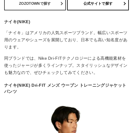
ZOZOTOWNで探す
公式サイトで探す
ナイキ(NIKE)
「ナイキ」はアメリカの人気スポーツブランド。幅広いスポーツ
用のウェアやシューズを展開しており、日本でも高い知名度があ
ります。
同ブランドでは、Nike Dri-FITテクノロジーによる高機能素材を
使ったジャージが多くラインナップ。スタイリッシュなデザイン
も魅力なので、ぜひチェックしてみてください。
ナイキ(NIKE) Dri-FIT メンズ ウーブン トレーニングジャケット
パンツ