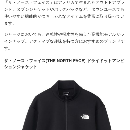
「ザ・ノース・フェイス」はアメリカで生まれたアウトドアブラ
ンド。ヌプシジャケットやバックパックなど、タウンユースでも
使いやすい機能的かつおしゃれなアイテムを豊富に取り扱ってい
ます。
ジャージにおいても、速乾性や撥水性を備えた高機能モデルがラ
インナップ。アクティブな趣味を持つ方におすすめのブランドで
す。
ザ・ノース・フェイス(THE NORTH FACE) ドライドットアンビ
ションジャケット