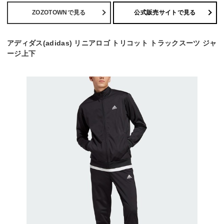
ZOZOTOWNで見る
公式販売サイトで見る
アディダス(adidas) リニアロゴ トリコット トラックスーツ ジャ
ージ上下