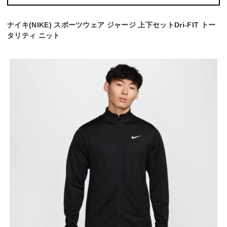
ナイキ(NIKE) スポーツウェア ジャージ 上下セットDri-FIT トー
タリティ ニット