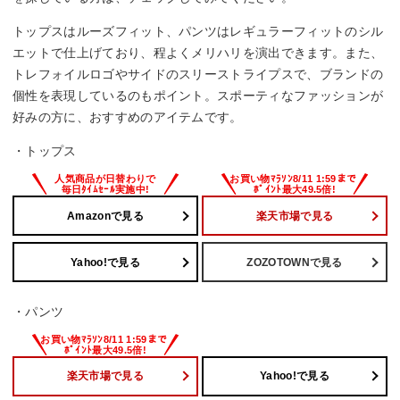
トップスはルーズフィット、パンツはレギュラーフィットのシル
エットで仕上げており、程よくメリハリを演出できます。また、
トレフォイルロゴやサイドのスリーストライプスで、ブランドの
個性を表現しているのもポイント。スポーティなファッションが
好みの方に、おすすめのアイテムです。
・トップス
Amazonで見る
楽天市場で見る
Yahoo!で見る
ZOZOTOWNで見る
・パンツ
楽天市場で見る
Yahoo!で見る