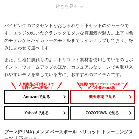
め、スポーティなデザインは控えめ。
続きを見る
パイピングのアクセントがおしゃれな上下セットのジャージで
す。エッジの効いたクラシックモダンな雰囲気が魅力。上下同色
のモデルからバイカラーのモデルまでラインナップしており、好
みにあわせて選べます。
また、生地に肌触りのよいトリコット素材を使用しているのもポ
イント。ウォームアップのほか、カジュアルなシーンでも取り入
れやすいモノを探している方に、おすすめのアイテムです。
Amazonで見る
楽天市場で見る
Yahoo!で見る
ZOZOTOWNで見る
プーマ(PUMA) メンズ ベースボール トリコット トレーニングス
ーツ 上下セット