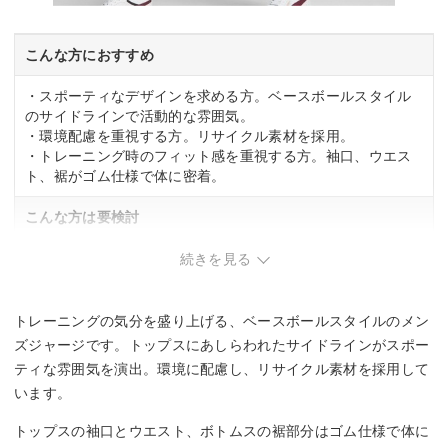
こんな方におすすめ
・スポーティなデザインを求める方。ベースボールスタイル
のサイドラインで活動的な雰囲気。
・環境配慮を重視する方。リサイクル素材を採用。
・トレーニング時のフィット感を重視する方。袖口、ウエス
ト、裾がゴム仕様で体に密着。
こんな方は要検討
・クラシックな雰囲気を優先する方。ベースボールスタイル
続きを見る
はスポーティ寄り。
トレーニングの気分を盛り上げる、ベースボールスタイルのメン
ズジャージです。トップスにあしらわれたサイドラインがスポー
ティな雰囲気を演出。環境に配慮し、リサイクル素材を採用して
います。
トップスの袖口とウエスト、ボトムスの裾部分はゴム仕様で体に