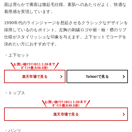
面は滑らかで裏面は微起毛仕様。素肌へのあたりがよく、快適な
着用感を実現しています。
1990年代のラインジャージを想起させるクラシックなデザインを
採用しているのもポイント。左胸の刺繍ロゴや裾・袖・襟のリブ
仕様がスタイリッシュな印象を与えます。上下セットでコーデを
決めたい方におすすめです。
・上下セット
楽天市場で見る
Yahoo!で見る
・トップス
楽天市場で見る
・パンツ