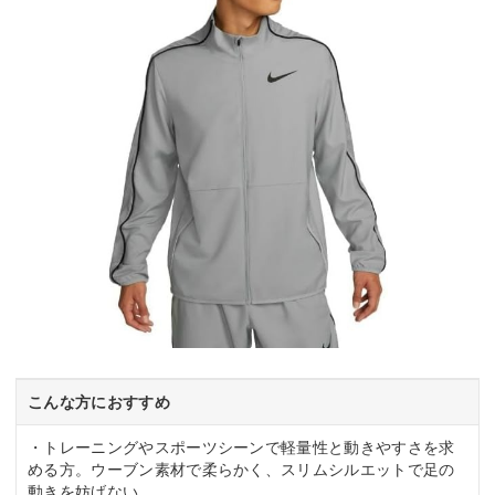
こんな方におすすめ
・トレーニングやスポーツシーンで軽量性と動きやすさを求
める方。ウーブン素材で柔らかく、スリムシルエットで足の
動きを妨げない。