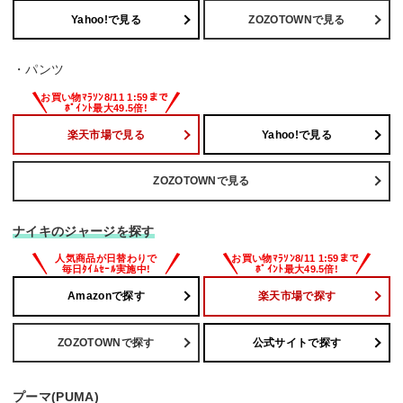
Yahoo!で見る
ZOZOTOWNで見る
・パンツ
楽天市場で見る
Yahoo!で見る
ZOZOTOWNで見る
ナイキのジャージを探す
Amazonで探す
楽天市場で探す
ZOZOTOWNで探す
公式サイトで探す
プーマ(PUMA)