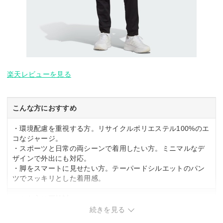
楽天レビューを見る
こんな方におすすめ
・環境配慮を重視する方。リサイクルポリエステル100%のエ
コなジャージ。
・スポーツと日常の両シーンで着用したい方。ミニマルなデ
ザインで外出にも対応。
・脚をスマートに見せたい方。テーパードシルエットのパン
ツでスッキリとした着用感。
こんな方は要検討
続きを見る
・ゆったりとしたシルエットを好む方。レギュラーフィット