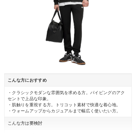
こんな方におすすめ
・クラシックモダンな雰囲気を求める方。パイピングのアク
セントで上品な印象。
・肌触りを重視する方。トリコット素材で快適な着心地。
・ウォームアップからカジュアルまで幅広く使いたい方。
こんな方は要検討
・アクティブな印象を優先する方。クラシックモダンなた