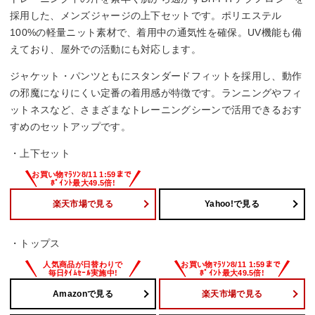
採用した、メンズジャージの上下セットです。ポリエステル
100%の軽量ニット素材で、着用中の通気性を確保。UV機能も備
えており、屋外での活動にも対応します。
ジャケット・パンツともにスタンダードフィットを採用し、動作
の邪魔になりにくい定番の着用感が特徴です。ランニングやフィ
ットネスなど、さまざまなトレーニングシーンで活用できるおす
すめのセットアップです。
・上下セット
楽天市場で見る
Yahoo!で見る
・トップス
Amazonで見る
楽天市場で見る