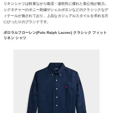
リネンシャツは軽量ながら吸湿・速乾性に優れた着心地が魅力。
シグネチャーのポニー刺繍やシェルボタンなどのクラシックなデ
ィテールが施されており、上品なカジュアルスタイルを求める方
にぴったりのブランドです。
ポロラルフローレン(Polo Ralph Lauren) クラシック フィット
リネン シャツ