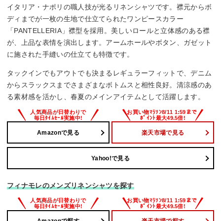
イタリア・ナポリの職人技が光るリネンシャツです。襟元からボ
ディまでが一枚の生地で仕立てられたワンピースカラー
「PANTELLERIA」襟型を採用。美しいロールと立体感のある襟
が、上品な表情を演出します。アームホールやボタン、ガゼット
に施された手縫いの仕立ても特徴です。
タックインでもアウトでも決まるレギュラーフィットで、デニム
からスラックスまでさまざまなボトムスと相性良好。清涼感のあ
る素材感を活かし、春夏のメインアイテムとして活躍します。
Amazonで見る
楽天市場で見る
Yahoo!で見る
フィナモレのメンズリネンシャツを探す