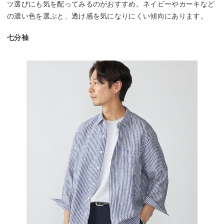
ツ選びにも気を配ってみるのがおすすめ。ネイビーやカーキなど
の濃い色を選ぶと、透け感を気になりにくい傾向にあります。
七分袖