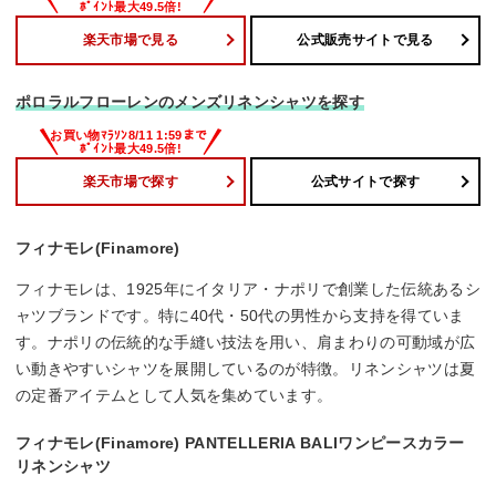
楽天市場で見る
公式販売サイトで見る
ポロラルフローレンのメンズリネンシャツを探す
楽天市場で探す
公式サイトで探す
フィナモレ(Finamore)
フィナモレは、1925年にイタリア・ナポリで創業した伝統あるシ
ャツブランドです。特に40代・50代の男性から支持を得ていま
す。ナポリの伝統的な手縫い技法を用い、肩まわりの可動域が広
い動きやすいシャツを展開しているのが特徴。リネンシャツは夏
の定番アイテムとして人気を集めています。
フィナモレ(Finamore) PANTELLERIA BALIワンピースカラー
リネンシャツ