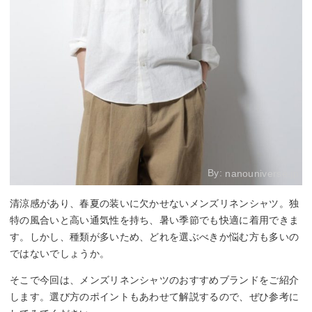
By:
nanouniverse.jp
清涼感があり、春夏の装いに欠かせないメンズリネンシャツ。独
特の風合いと高い通気性を持ち、暑い季節でも快適に着用できま
す。しかし、種類が多いため、どれを選ぶべきか悩む方も多いの
ではないでしょうか。
そこで今回は、メンズリネンシャツのおすすめブランドをご紹介
します。選び方のポイントもあわせて解説するので、ぜひ参考に