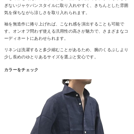
ぎないジャケパンスタイルに取り入れやすく、きちんとした雰囲
気を保ちながら涼しさを取り入れられます。
袖を無造作に捲り上げれば、こなれ感を演出することも可能で
す。オンオフ問わず使える汎用性の高さが魅力で、さまざまなコ
ーディネートにあわせられます。
リネンは洗濯すると多少縮むことがあるため、腕のくるぶしより
少し長めのゆとりあるサイズを選ぶと安心です。
カラーをチェック