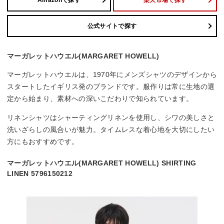
Amazonで探す
楽天市場で探す
公式サイトで探す
マーガレットハウエル(MARGARET HOWELL)
マーガレットハウエルは、1970年にメンズシャツのデザインから
スタートしたイギリス発のブランドです。服作りは常に生地の選
定から始まり、素材への深いこだわりで知られています。
リネンシャツはシャーティングリネンを使用し、シワの美しさと
洗いざらしの風合いが魅力。タイムレスな着心地を大切にしたい
方にもおすすめです。
マーガレットハウエル(MARGARET HOWELL) SHIRTING
LINEN 5796150212