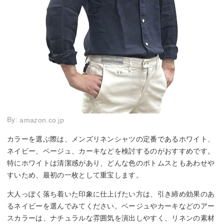
By:
amazon.co.jp
カラーを選ぶ際は、メンズリネンシャツの定番であるホワイト、
ネイビー、ベージュ、カーキなどを検討するのがおすすめです。
特にホワイトは清潔感があり、どんな色のボトムスともあわせや
すいため、最初の一枚として重宝します。
大人っぽく落ち着いた印象に仕上げたい方は、引き締め効果のあ
るネイビーを選んでみてください。ベージュやカーキなどのアー
スカラーは、ナチュラルな雰囲気を演出しやすく、リネンの素材