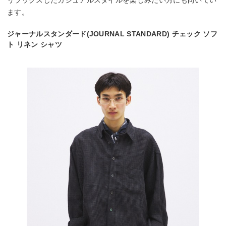
リラックスしたカジュアルスタイルを楽しみたい方にも向いてい
ます。
ジャーナルスタンダード(JOURNAL STANDARD) チェック ソフ
ト リネン シャツ