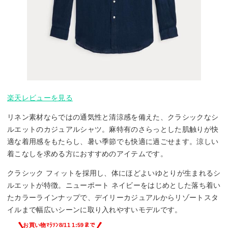
楽天レビューを見る
リネン素材ならではの通気性と清涼感を備えた、クラシックなシ
ルエットのカジュアルシャツ。麻特有のさらっとした肌触りが快
適な着用感をもたらし、暑い季節でも快適に過ごせます。涼しい
着こなしを求める方におすすめのアイテムです。
クラシック フィットを採用し、体にほどよいゆとりが生まれるシ
ルエットが特徴。ニューポート ネイビーをはじめとした落ち着い
たカラーラインナップで、デイリーカジュアルからリゾートスタ
イルまで幅広いシーンに取り入れやすいモデルです。