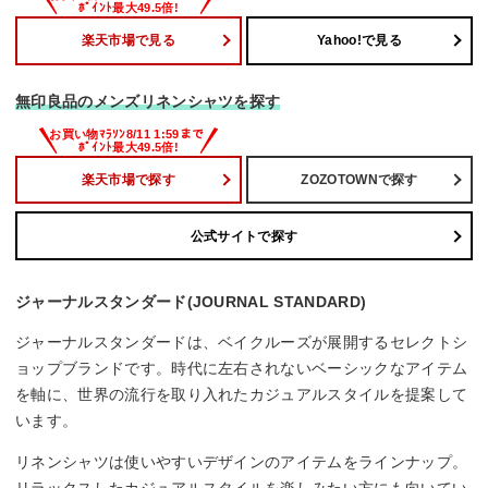
楽天市場で見る
Yahoo!で見る
無印良品のメンズリネンシャツを探す
楽天市場で探す
ZOZOTOWNで探す
公式サイトで探す
ジャーナルスタンダード(JOURNAL STANDARD)
ジャーナルスタンダードは、ベイクルーズが展開するセレクトシ
ョップブランドです。時代に左右されないベーシックなアイテム
を軸に、世界の流行を取り入れたカジュアルスタイルを提案して
います。
リネンシャツは使いやすいデザインのアイテムをラインナップ。