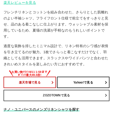
楽天レビューを見る
フレンチリネンとコットンを組み合わせた、さらりとした肌離れ
のよい半袖シャツ。フライフロント仕様で前立てをすっきりと見
せ、品のある着こなしに仕上がります。ウォッシャブル素材を採
用しているため、夏場の洗濯が手軽なのもうれしいポイントで
す。
過度な装飾を排したミニマル設計で、リネン特有のシワ感が表情
を引き立てるのが魅力。1枚でさらっと着こなすだけでなく、羽
織としても活用できます。スラックスやワイドパンツと合わせた
きれいめスタイルを楽しみたい方におすすめです。
楽天市場で見る
Yahoo!で見る
ZOZOTOWNで見る
ナノ・ユニバースのメンズリネンシャツを探す