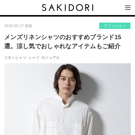
ファッション
2026.05.27 更新
メンズリネンシャツのおすすめブランド15
選。涼し気でおしゃれなアイテムもご紹介
リネンシャツ
シャツ
カジュアル