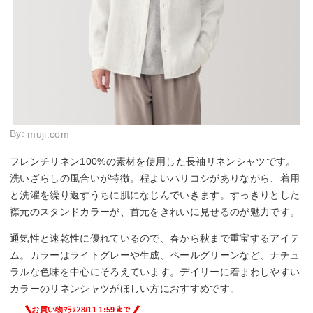
By:
muji.com
フレンチリネン100%の素材を使用した長袖リネンシャツです。
洗いざらしの風合いが特徴。程よいハリコシがありながら、着用
と洗濯を繰り返すうちに肌になじんでいきます。すっきりとした
襟元のスタンドカラーが、首元をきれいに見せるのが魅力です。
通気性と速乾性に優れているので、春から秋まで重宝するアイテ
ム。カラーはライトグレーや生成、ペールグリーンなど、ナチュ
ラルな色味を中心にそろえています。デイリーに着まわしやすい
カラーのリネンシャツがほしい方におすすめです。