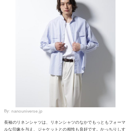
By:
nanouniverse.jp
長袖のリネンシャツは、リネンシャツのなかでもっともフォーマ
ルな印象を与え、ジャケットとの相性も良好です。かっちりしす