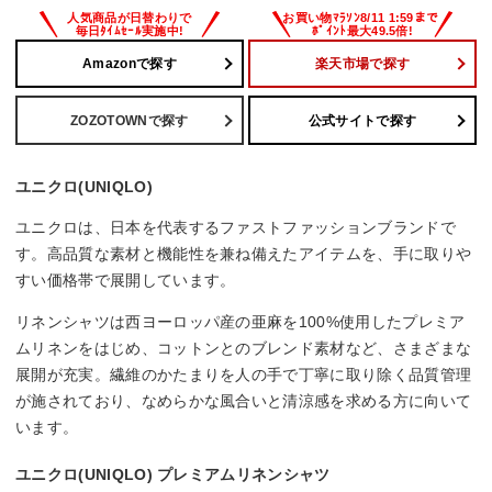
Amazonで探す
楽天市場で探す
ZOZOTOWNで探す
公式サイトで探す
ユニクロ(UNIQLO)
ユニクロは、日本を代表するファストファッションブランドで
す。高品質な素材と機能性を兼ね備えたアイテムを、手に取りや
すい価格帯で展開しています。
リネンシャツは西ヨーロッパ産の亜麻を100%使用したプレミア
ムリネンをはじめ、コットンとのブレンド素材など、さまざまな
展開が充実。繊維のかたまりを人の手で丁寧に取り除く品質管理
が施されており、なめらかな風合いと清涼感を求める方に向いて
います。
ユニクロ(UNIQLO) プレミアムリネンシャツ