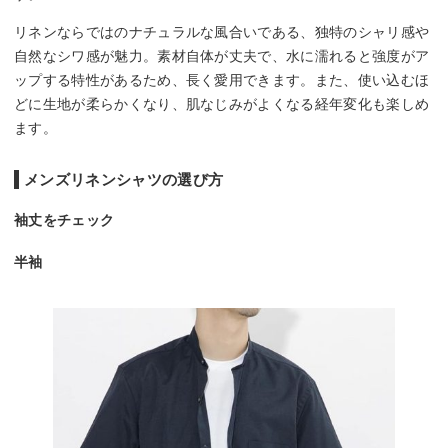
リネンならではのナチュラルな風合いである、独特のシャリ感や
自然なシワ感が魅力。素材自体が丈夫で、水に濡れると強度がア
ップする特性があるため、長く愛用できます。また、使い込むほ
どに生地が柔らかくなり、肌なじみがよくなる経年変化も楽しめ
ます。
メンズリネンシャツの選び方
袖丈をチェック
半袖