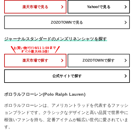
楽天市場で見る
Yahoo!で見る
ZOZOTOWNで見る
ジャーナルスタンダードのメンズリネンシャツを探す
楽天市場で探す
ZOZOTOWNで探す
公式サイトで探す
ポロラルフローレン(Polo Ralph Lauren)
ポロラルフローレンは、アメリカントラッドを代表するファッシ
ョンブランドです。クラシックなデザインと高い品質で世界中に
根強いファンを持ち、定番アイテムが幅広い世代に愛されていま
す。