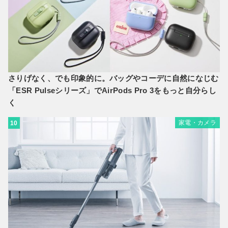
さりげなく、でも印象的に。バッグやコーデに自然になじむ
「ESR Pulseシリーズ」でAirPods Pro 3をもっと自分らし
く
家電・カメラ
10