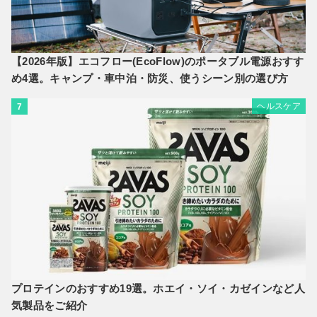
【2026年版】エコフロー(EcoFlow)のポータブル電源おすす
め4選。キャンプ・車中泊・防災、使うシーン別の選び方
ヘルスケア
7
プロテインのおすすめ19選。ホエイ・ソイ・カゼインなど人
気製品をご紹介