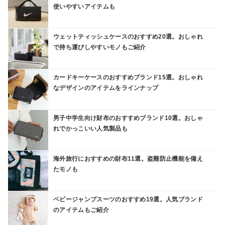
使いやすいアイテムも
ウェットティッシュケースのおすすめ20選。おしゃれ
で持ち運びしやすいモノもご紹介
カードキーケースのおすすめブランド15選。おしゃれ
なデザインのアイテムをラインナップ
男子中学生向け財布のおすすめブランド10選。おしゃ
れでかっこいい人気製品も
海外旅行におすすめの財布11選。盗難防止機能を備え
たモノも
ベビージャンプスーツのおすすめ19選。人気ブランド
のアイテムもご紹介