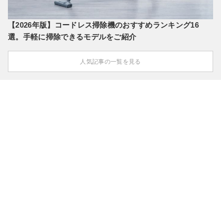
【2026年版】コードレス掃除機のおすすめランキング16
選。手軽に掃除できるモデルをご紹介
人気記事の一覧を見る