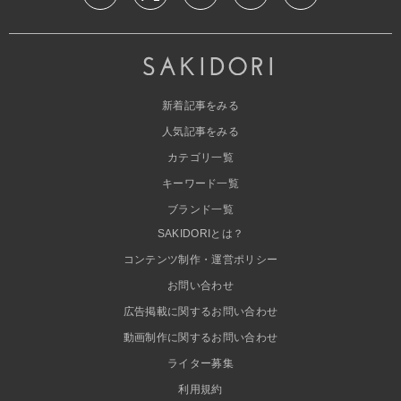
新着記事をみる
人気記事をみる
カテゴリ一覧
キーワード一覧
ブランド一覧
SAKIDORIとは？
コンテンツ制作・運営ポリシー
お問い合わせ
広告掲載に関するお問い合わせ
動画制作に関するお問い合わせ
ライター募集
利用規約