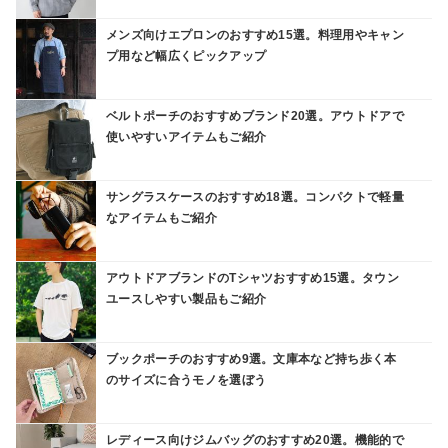
メンズ向けエプロンのおすすめ15選。料理用やキャン
プ用など幅広くピックアップ
ベルトポーチのおすすめブランド20選。アウトドアで
使いやすいアイテムもご紹介
サングラスケースのおすすめ18選。コンパクトで軽量
なアイテムもご紹介
アウトドアブランドのTシャツおすすめ15選。タウン
ユースしやすい製品もご紹介
ブックポーチのおすすめ9選。文庫本など持ち歩く本
のサイズに合うモノを選ぼう
レディース向けジムバッグのおすすめ20選。機能的で