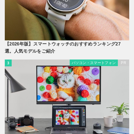
【2026年版】スマートウォッチのおすすめランキング27
選。人気モデルをご紹介
パソコン・スマートフォン
PR
3