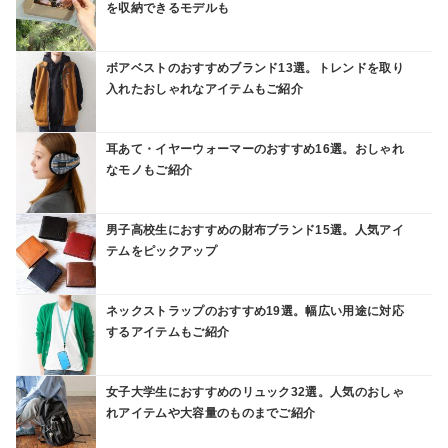
を収納できるモデルも
ボアベストのおすすめブランド13選。トレンドを取り
入れたおしゃれなアイテムもご紹介
耳あて・イヤーウォーマーのおすすめ16選。おしゃれ
なモノもご紹介
男子高校生におすすめの財布ブランド15選。人気アイ
テムをピックアップ
ネックストラップのおすすめ19選。幅広い用途に対応
するアイテムもご紹介
女子大学生におすすめのリュック32選。人気のおしゃ
れアイテムや大容量のものまでご紹介