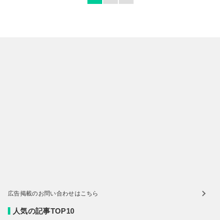
広告掲載のお問い合わせはこちら
人気の記事TOP10