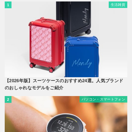
生活雑貨
1
【2026年版】スーツケースのおすすめ24選。人気ブランド
のおしゃれなモデルをご紹介
パソコン・スマートフォン
2