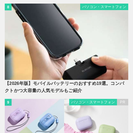
パソコン・スマートフォン
8
【2026年版】モバイルバッテリーのおすすめ19選。コンパ
クトかつ大容量の人気モデルもご紹介
パソコン・スマートフォン
PR
9