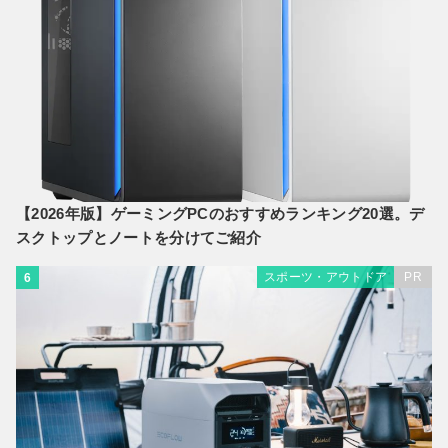
【2026年版】ゲーミングPCのおすすめランキング20選。デ
スクトップとノートを分けてご紹介
スポーツ・アウトドア
PR
6