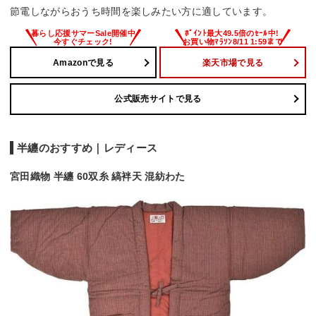
節電しながらおうち時間を楽しみたい方に適しています。
Amazonで見る
楽天市場で見る
公式販売サイトで見る
半纏のおすすめ｜レディース
宮田織物 半纏 60双糸 縞袢天 混紡わた