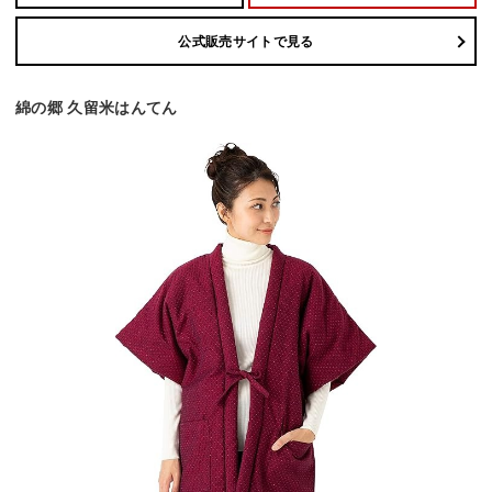
公式販売サイトで見る
綿の郷 久留米はんてん