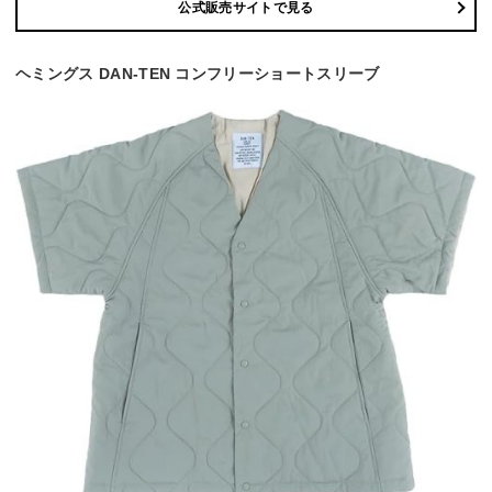
公式販売サイトで見る
ヘミングス DAN-TEN コンフリーショートスリーブ