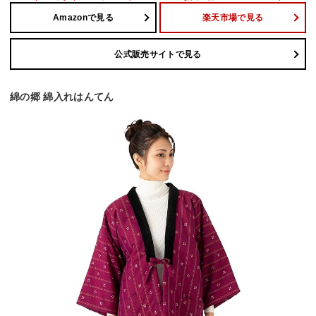
Amazonで見る
楽天市場で見る
公式販売サイトで見る
綿の郷 綿入れはんてん