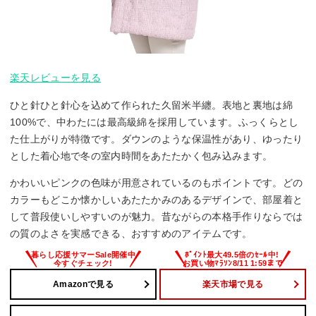
楽天レビューを見る
ひと針ひと針心を込めて作られた久留米半纏。表地と裏地は綿
100%で、中わたには最高級綿を採用しています。ふっくらとし
た仕上がりが特徴です。ダウンのような保温性があり、ゆったり
とした着心地で冬の室内時間をあたたかく包み込みます。
かわいいピンクの色味が用意されているのもポイントです。どの
カラーもどこか懐かしいあたたかみのあるデザインで、部屋着と
して普段使いしやすいのが魅力。昔ながらの本格手作りならでは
の質のよさを実感できる、おすすめのアイテムです。
Amazonで見る
楽天市場で見る