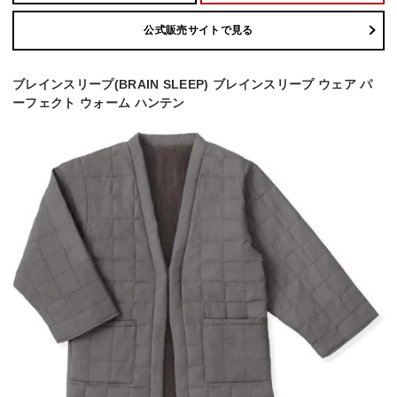
公式販売サイトで見る
ブレインスリープ(BRAIN SLEEP) ブレインスリープ ウェア パ
ーフェクト ウォーム ハンテン