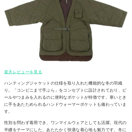
楽天レビューを見る
ハンティングジャケットの仕様を取り入れた機能的な冬の羽織
り。「コンビニまで手ぶら」をコンセプトに設計されており、ビ
ールやつまみを入れるのに便利なポケットが特徴です。寒いとき
に手をあたためられるハンドウォーマーポケットも備わっていま
す。
性別を問わず着用でき、ワンマイルウェアとしても活躍。現代の
半纏をテーマにした、あたたかく快適な着心地も魅力です。冬に