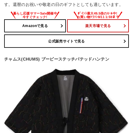
す。還暦のお祝いや敬老の日のギフトとしても適しています。
Amazonで見る
楽天市場で見る
公式販売サイトで見る
チャムス(CHUMS) ブービーステッチパテッドハンテン