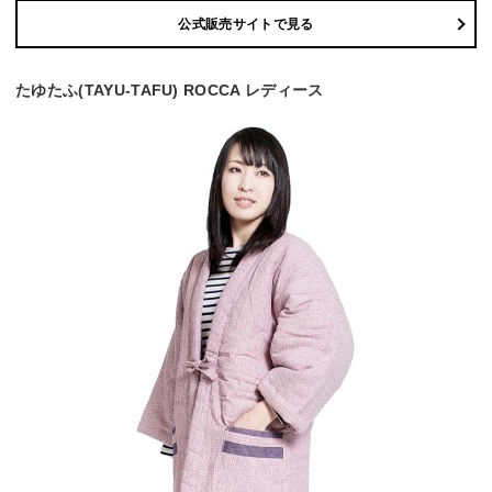
公式販売サイトで見る
たゆたふ(TAYU-TAFU) ROCCA レディース