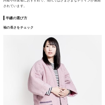
内着や作業着におすすめで、現代ではさまざまなデザインが展開
されています。
半纏の選び方
袖の長さをチェック