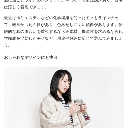
は涼しく着用できます。
最近はポリエステルなどの化学繊維を使ったモノもラインナッ
プ。軽量かつ耐久性があり、色あせしにくい傾向があります。伝
統的な和の風合いを重視するなら綿素材、機能性を求めるなら化
学繊維を混紡したモノなど、用途や好みに応じて選んでみましょ
う。
おしゃれなデザインにも注目