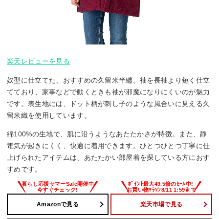
楽天レビューを見る
奴型に仕立てた、おすすめの久留米半纏。袖を長袖より短く仕立
てており、家事などで動くときも袖が邪魔になりにくいのが魅力
です。表生地には、ドット柄が刺し子のような風合いに見える久
留米織を使用しています。
綿100%の生地で、肌に沿うようなあたたかさが特徴。また、静
電気が起きにくく、快適に着用できます。ひとつひとつ丁寧に仕
上げられたアイテムは、あたたかい部屋着を探している方におす
すめです。
Amazonで見る
楽天市場で見る