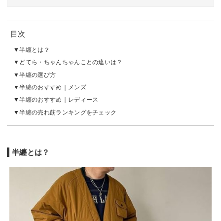
目次
半纏とは？
どてら・ちゃんちゃんことの違いは？
半纏の選び方
半纏のおすすめ｜メンズ
半纏のおすすめ｜レディース
半纏の売れ筋ランキングをチェック
半纏とは？