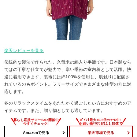
楽天レビューを見る
伝統的な製法で作られた、久留米の綿入り半纏です。日本製なら
ではの丁寧な仕立てが魅力で、寒い季節の室内着として活躍。快
適に着用できます。裏地には綿100%を使用し、肌触りに配慮さ
れているのもポイント。フリーサイズでさまざまな体型の方に対
応します。
冬のリラックスタイムをあたたかく過ごしたい方におすすめのア
イテムです。また、贈り物としても適しています。
Amazonで見る
楽天市場で見る