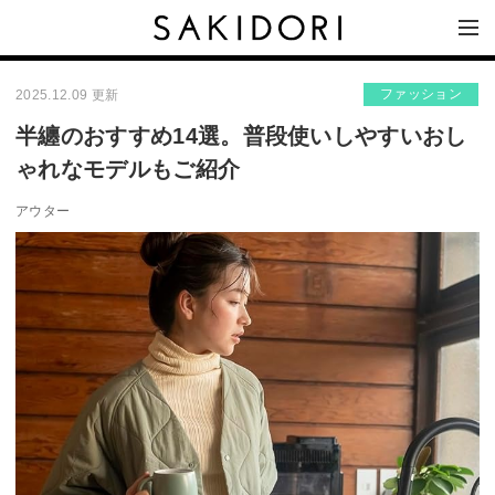
ファッション
2025.12.09 更新
半纏のおすすめ14選。普段使いしやすいおし
ゃれなモデルもご紹介
アウター