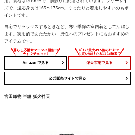
用。裏地は綿100%で、肌触りに配慮されています。フリーサイ
ズで、適応身長は165〜175cm。ゆったりと着用しやすいのもポ
イントです。
自宅でリラックスするときなど、寒い季節の室内着として活躍し
ます。実用的であたたかい、男性へのプレゼントにもおすすめの
アイテムです。
Amazonで見る
楽天市場で見る
公式販売サイトで見る
宮田織物 半纏 狐火袢天