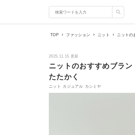
ニットの
TOP
ファッション
ニット
2025.11.15 更新
ニットのおすすめブラン
たたかく
ニット
カジュアル
カシミヤ