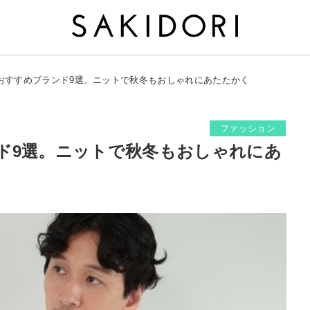
おすすめブランド9選。ニットで秋冬もおしゃれにあたたかく
ファッション
ド9選。ニットで秋冬もおしゃれにあ