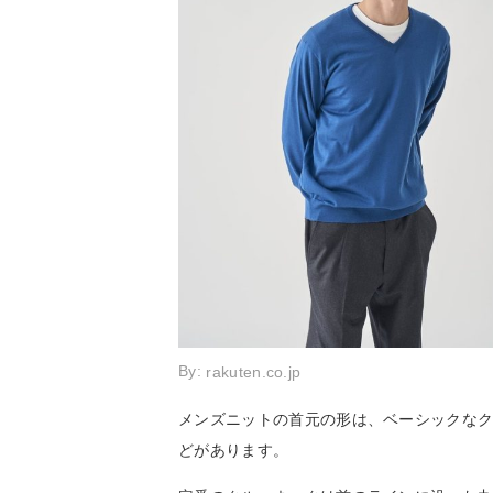
By:
rakuten.co.jp
メンズニットの首元の形は、ベーシックなク
どがあります。