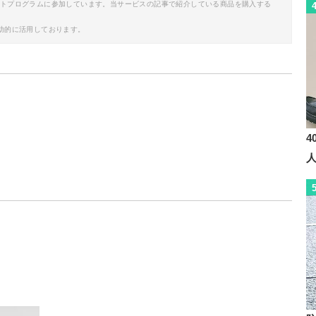
イトプログラムに参加しています。当サービスの記事で紹介している商品を購入する
助的に活用しております。
4