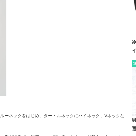
1
ルーネックをはじめ、タートルネックにハイネック、Vネックな