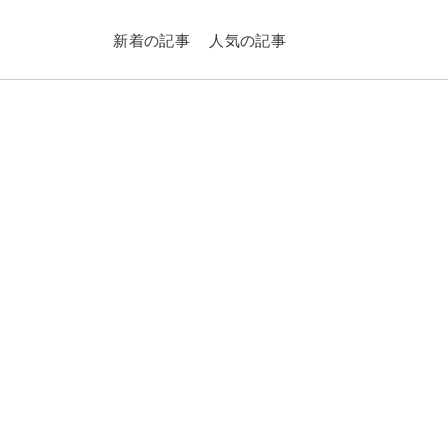
新着の記事
人気の記事