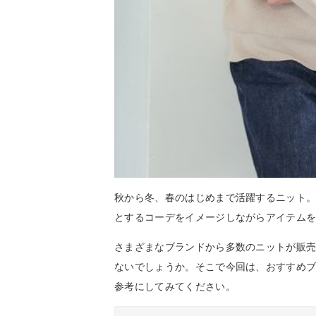
秋から冬、春のはじめまで活躍するニット
とするコーデをイメージしながらアイテム
さまざまなブランドから多数のニットが販
ないでしょうか。そこで今回は、おすすめ
参考にしてみてください。