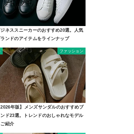
ビジネススニーカーのおすすめ20選。人気
ブランドのアイテムをラインナップ
ファッション
3
2026年版】メンズサンダルのおすすめブ
ランド23選。トレンドのおしゃれなモデル
もご紹介