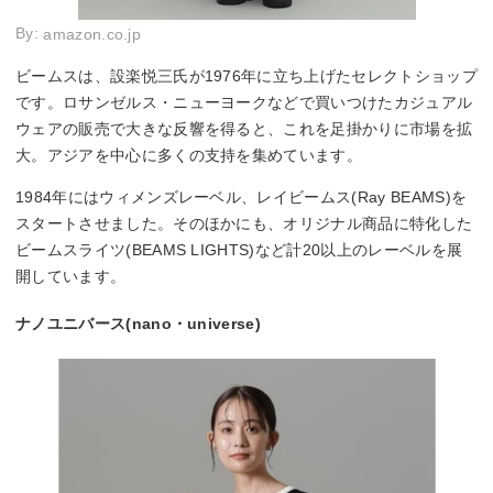
By:
amazon.co.jp
ビームスは、設楽悦三氏が1976年に立ち上げたセレクトショップ
です。ロサンゼルス・ニューヨークなどで買いつけたカジュアル
ウェアの販売で大きな反響を得ると、これを足掛かりに市場を拡
大。アジアを中心に多くの支持を集めています。
1984年にはウィメンズレーベル、レイビームス(Ray BEAMS)を
スタートさせました。そのほかにも、オリジナル商品に特化した
ビームスライツ(BEAMS LIGHTS)など計20以上のレーベルを展
開しています。
ナノユニバース(nano・universe)