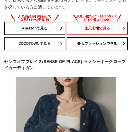
す。自宅で洗える機能性も兼ね備え、日常使いしやすいアイテム
を探している方に適しています。
Amazonで見る
楽天市場で見る
ZOZOTOWNで見る
楽天ファッションで見る
センスオブプレイス(SENSE OF PLACE) ラメシャギークロップ
ドカーディガン