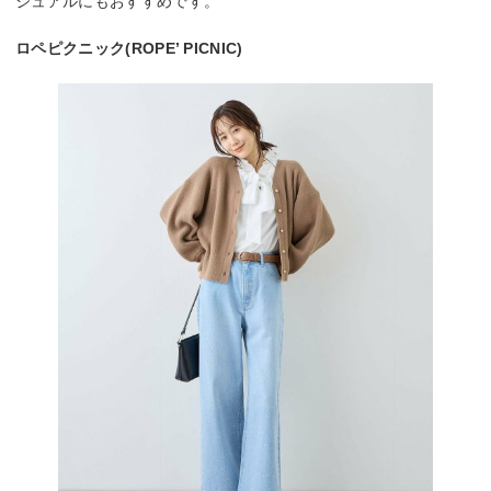
ジュアルにもおすすめです。
ロペピクニック(ROPE’ PICNIC)