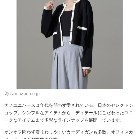
By:
amazon.co.jp
ナノユニバースは年代を問わず愛されている、日本のセレクトシ
ョップ。シンプルなアイテムから、ディテールにこだわったユニ
ークなアイテムまで多彩なラインナップを展開しています。
オンオフ問わず着まわしやすいカーディガンも多数。オフィスカ