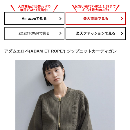
Amazonで見る
楽天市場で見る
ZOZOTOWNで見る
楽天ファッションで見る
アダムエロペ(ADAM ET ROPE’) ジップニットカーディガン