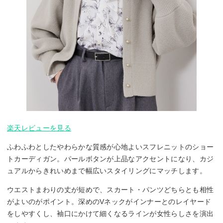
楽天レビューを見る
ふわふわとしたやわらかな質感が心地よいスフレニットのショー
トカーディガン。パールボタンが上品なアクセントになり、カジ
ュアルからきれいめまで幅広いスタイリングにマッチします。
ウエストまわりの丈が短めで、スカート・パンツどちらとも相性
がよいのがポイント。深めのVネックがインナーとのレイヤード
をしやすくし、袖口にかけて細くなるラインが女性らしさを演出