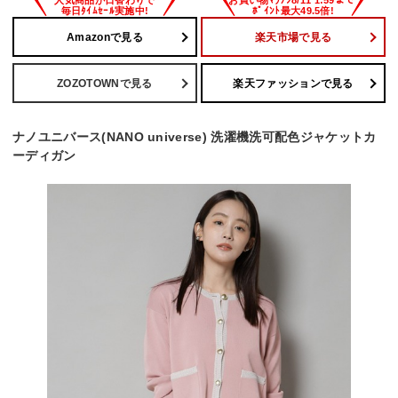
Amazonで見る
楽天市場で見る
ZOZOTOWNで見る
楽天ファッションで見る
ナノユニバース(NANO universe) 洗濯機洗可配色ジャケットカ
ーディガン