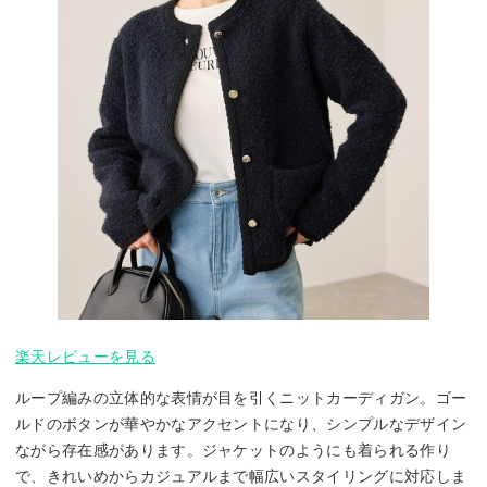
楽天レビューを見る
ループ編みの立体的な表情が目を引くニットカーディガン。ゴー
ルドのボタンが華やかなアクセントになり、シンプルなデザイン
ながら存在感があります。ジャケットのようにも着られる作り
で、きれいめからカジュアルまで幅広いスタイリングに対応しま