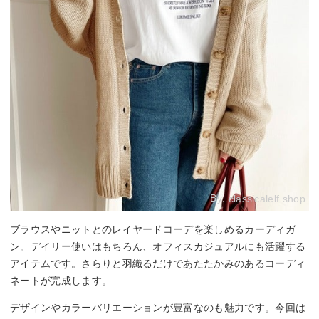
By:
classicalelf.shop
ブラウスやニットとのレイヤードコーデを楽しめるカーディガ
ン。デイリー使いはもちろん、オフィスカジュアルにも活躍する
アイテムです。さらりと羽織るだけであたたかみのあるコーディ
ネートが完成します。
デザインやカラーバリエーションが豊富なのも魅力です。今回は