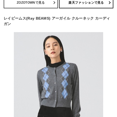
ZOZOTOWNで見る
楽天ファッションで見る
レイビームス(Ray BEAMS) アーガイル クルーネック カーディ
ガン