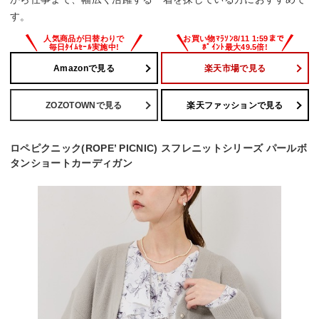
す。
Amazonで見る
楽天市場で見る
ZOZOTOWNで見る
楽天ファッションで見る
ロペピクニック(ROPE’ PICNIC) スフレニットシリーズ パールボ
タンショートカーディガン