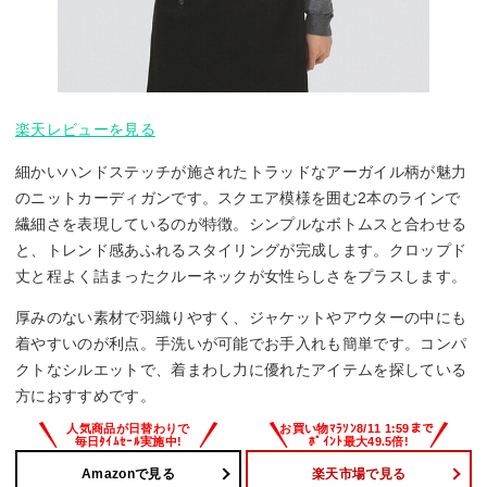
楽天レビューを見る
細かいハンドステッチが施されたトラッドなアーガイル柄が魅力
のニットカーディガンです。スクエア模様を囲む2本のラインで
繊細さを表現しているのが特徴。シンプルなボトムスと合わせる
と、トレンド感あふれるスタイリングが完成します。クロップド
丈と程よく詰まったクルーネックが女性らしさをプラスします。
厚みのない素材で羽織りやすく、ジャケットやアウターの中にも
着やすいのが利点。手洗いが可能でお手入れも簡単です。コンパ
クトなシルエットで、着まわし力に優れたアイテムを探している
方におすすめです。
Amazonで見る
楽天市場で見る