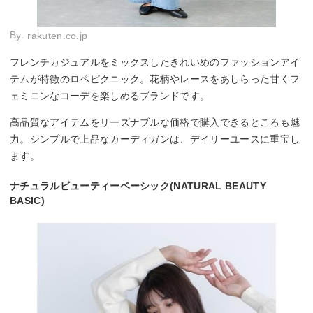
By:
rakuten.co.jp
フレンチカジュアルをミックスしたきれいめのファッションアイ
テムが特徴のロペピクニック。花柄やレースをあしらった甘くフ
ェミニンなコーデを楽しめるブランドです。
高品質なアイテムをリーズナブルな価格で購入できるところも魅
力。シンプルで上品なカーディガンは、デイリーユースに重宝し
ます。
ナチュラルビューティーベーシック(NATURAL BEAUTY
BASIC)