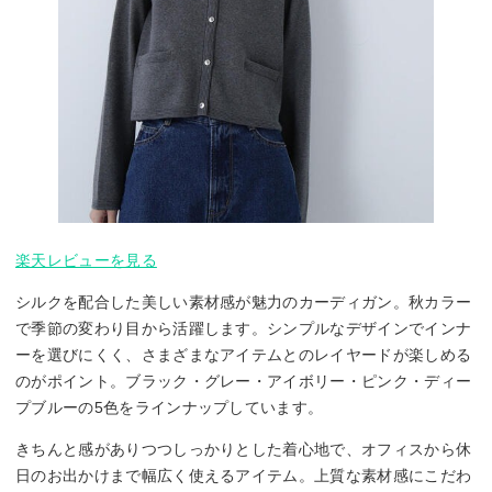
楽天レビューを見る
シルクを配合した美しい素材感が魅力のカーディガン。秋カラー
で季節の変わり目から活躍します。シンプルなデザインでインナ
ーを選びにくく、さまざまなアイテムとのレイヤードが楽しめる
のがポイント。ブラック・グレー・アイボリー・ピンク・ディー
プブルーの5色をラインナップしています。
きちんと感がありつつしっかりとした着心地で、オフィスから休
日のお出かけまで幅広く使えるアイテム。上質な素材感にこだわ