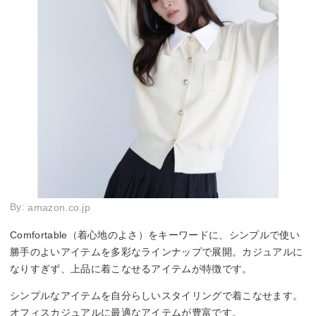
By:
amazon.co.jp
Comfortable（着心地のよさ）をキーワードに、シンプルで使い
勝手のよいアイテムを多彩なラインナップで展開。カジュアルに
なりすぎず、上品に着こなせるアイテムが特徴です。
シンプルなアイテムを自分らしいスタイリングで着こなせます。
オフィスカジュアルに最適なアイテムが豊富です。