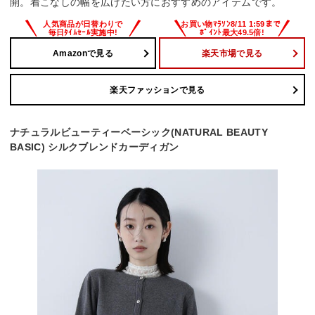
開。着こなしの幅を広げたい方におすすめのアイテムです。
Amazonで見る
楽天市場で見る
楽天ファッションで見る
ナチュラルビューティーベーシック(NATURAL BEAUTY
BASIC) シルクブレンドカーディガン