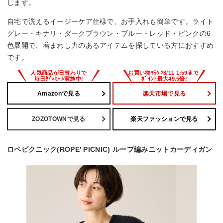
します。
自宅で洗えるイージーケア仕様で、お手入れも簡単です。ライト
グレー・キナリ・ダークブラウン・ブルー・レッド・ピンクの6
色展開で、着まわし力のあるアイテムを探している方におすすめ
です。
Amazonで見る
楽天市場で見る
ZOZOTOWNで見る
楽天ファッションで見る
ロペピクニック(ROPE’ PICNIC) ループ編みニットカーディガン