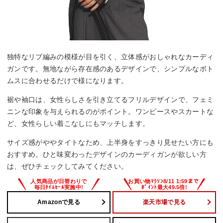
独特なリブ編みの模様が目を引く、立体感がおしゃれなカーディ
ガンです。無地ながら存在感のあるデザインで、シンプルなボト
ムスに合わせるだけで様になります。
裾や袖口は、女性らしさを引き立てるフリルデザインで、フェミ
ニンな印象を与えられるのがポイント。ワンピースやスカートな
ど、女性らしい着こなしにもマッチします。
サイズ感がややタイトなため、上半身をすっきり見せたい方にも
おすすめ。ひと味変わったデザインのカーディガンが欲しい方
は、ぜひチェックしてみてください。
Amazonで見る
楽天市場で見る