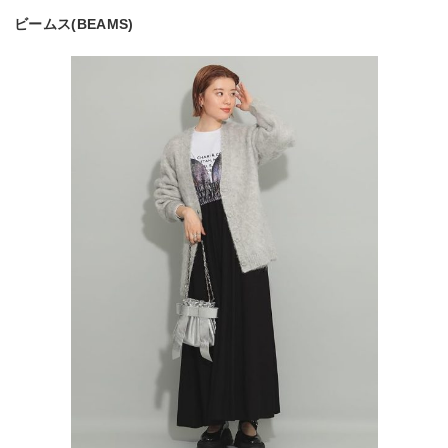
ビームス(BEAMS)