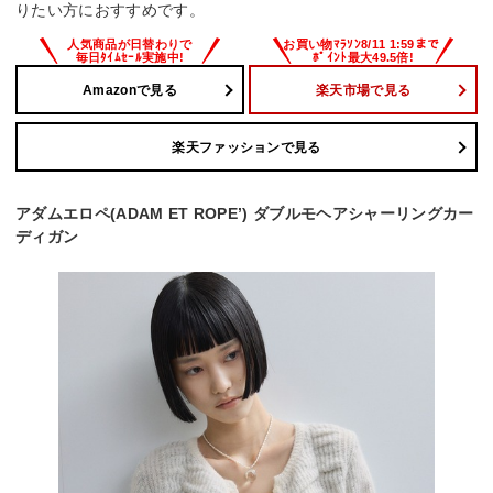
りたい方におすすめです。
Amazonで見る
楽天市場で見る
楽天ファッションで見る
アダムエロペ(ADAM ET ROPE’) ダブルモヘアシャーリングカー
ディガン