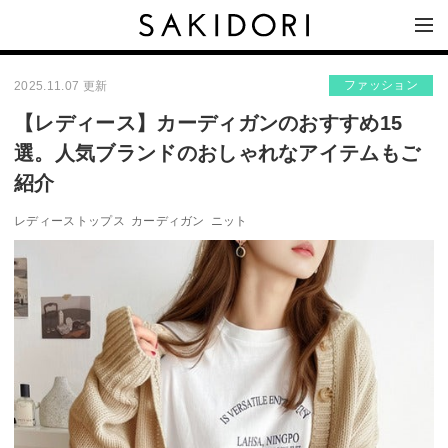
ファッション
2025.11.07 更新
【レディース】カーディガンのおすすめ15
選。人気ブランドのおしゃれなアイテムもご
紹介
レディーストップス
カーディガン
ニット