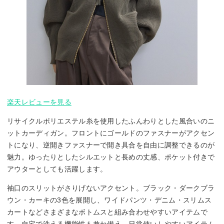
楽天レビューを見る
リサイクルポリエステル糸を使用したふんわりとした風合いのニ
ットカーディガン。フロントにゴールドのファスナーがアクセン
トになり、逆開きファスナーで開き具合を自由に調整できるのが
魅力。ゆったりとしたシルエットと長めの丈感、ポケット付きで
アウターとしても活躍します。
袖口のスリットがさりげないアクセント。ブラック・ダークブラ
ウン・カーキの3色を展開し、ワイドパンツ・デニム・スリムス
カートなどさまざまなボトムスと組み合わせやすいアイテムで