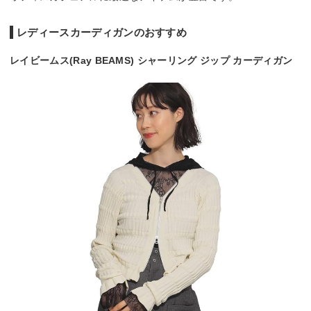
レディースカーディガンのおすすめ
レイビームス(Ray BEAMS) シャーリング ジップ カーディガン