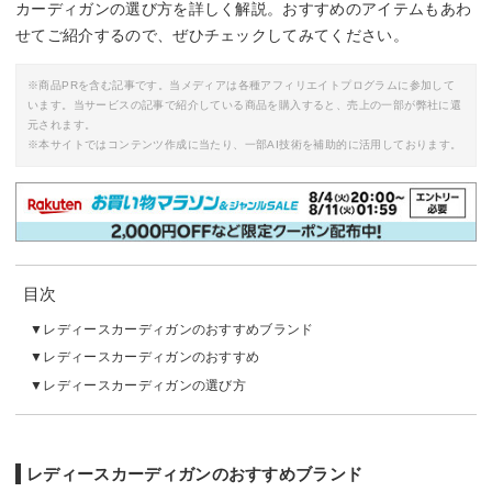
カーディガンの選び方を詳しく解説。おすすめのアイテムもあわ
せてご紹介するので、ぜひチェックしてみてください。
※商品PRを含む記事です。当メディアは各種アフィリエイトプログラムに参加して
います。当サービスの記事で紹介している商品を購入すると、売上の一部が弊社に還
元されます。
※本サイトではコンテンツ作成に当たり、一部AI技術を補助的に活用しております。
目次
レディースカーディガンのおすすめブランド
レディースカーディガンのおすすめ
レディースカーディガンの選び方
レディースカーディガンのおすすめブランド