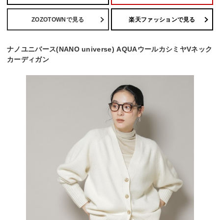
ZOZOTOWNで見る
楽天ファッションで見る
ナノユニバース(NANO universe) AQUAウールカシミヤVネック
カーディガン