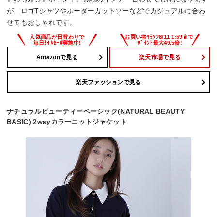
が、ロゴTシャツやボーダーカットソーなどでカジュアルに合わ
せてもおしゃれです。
Amazonで見る
楽天市場で見る
楽天ファッションで見る
ナチュラルビューティーベーシック(NATURAL BEAUTY
BASIC) 2wayカラーニットジャケット