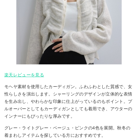
楽天レビューを見る
モヘヤ素材を使用したカーディガン。ふわふわとした質感で、女
性らしさを演出します。シャーリングのデザインが立体的な表情
を生み出し、やわらかな印象に仕上がっているのもポイント。プ
ルオーバーとしてもカーディガンとしても着用でき、アウターの
インナーにもぴったりな厚みです。
グレー・ライトグレー・ベージュ・ピンクの4色を展開。秋冬の
着まわしアイテムを探している方におすすめです。