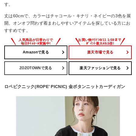
す。
丈は60cmで、カラーはチャコール・キナリ・ネイビーの3色を展
開。オンオフ問わず着まわしやすいアイテムを探している方にお
すすめです。
Amazonで見る
楽天市場で見る
ZOZOTOWNで見る
楽天ファッションで見る
ロペピクニック(ROPE’ PICNIC) 金ボタンニットカーディガン