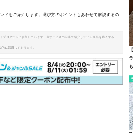
ランドをご紹介します。選び方のポイントもあわせて解説するの
イトプログラムに参加しています。当サービスの記事で紹介している商品を購入する
助的に活用しております。
【