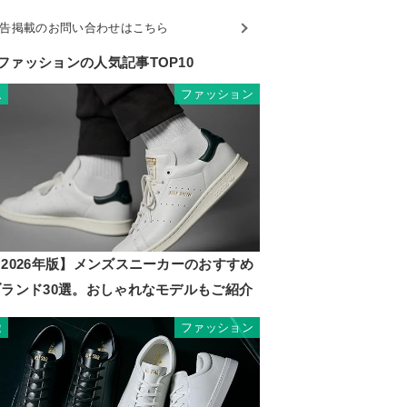
告掲載のお問い合わせはこちら
ファッションの人気記事TOP10
ファッション
1
2026年版】メンズスニーカーのおすすめ
ブランド30選。おしゃれなモデルもご紹介
ファッション
2