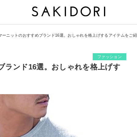
マーニットのおすすめブランド16選。おしゃれを格上げするアイテムをご
ファッション
ブランド16選。おしゃれを格上げす