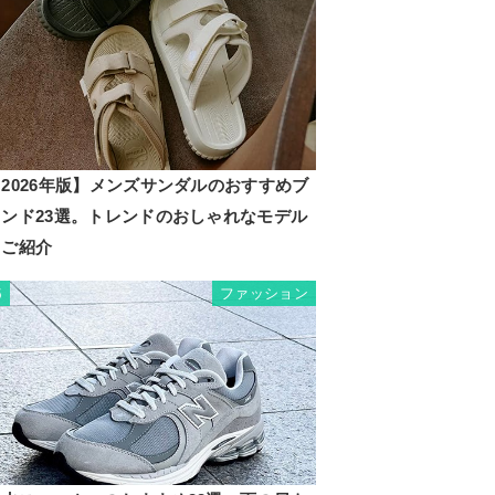
2026年版】メンズサンダルのおすすめブ
ランド23選。トレンドのおしゃれなモデル
もご紹介
ファッション
5