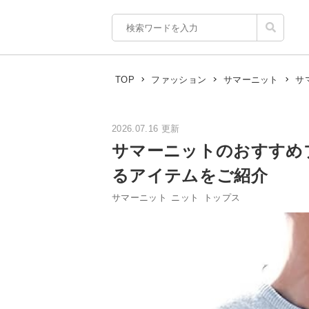
サ
TOP
ファッション
サマーニット
2026.07.16 更新
サマーニットのおすすめ
るアイテムをご紹介
サマーニット
ニット
トップス