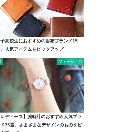
男子高校生におすすめの財布ブランド15
選。人気アイテムをピックアップ
ファッション
0
【レディース】腕時計のおすすめ人気ブラ
ンド35選。さまざまなデザインのものをピ