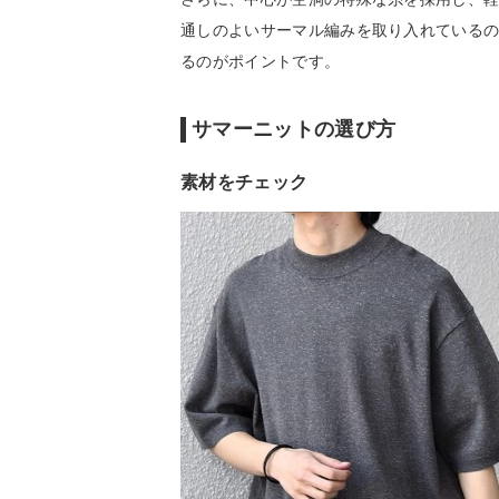
通しのよいサーマル編みを取り入れている
るのがポイントです。
サマーニットの選び方
素材をチェック