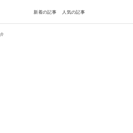
新着の記事
人気の記事
紹介