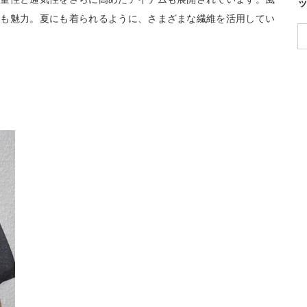
のも魅力。夏にも着られるように、さまざまな繊維を活用してい