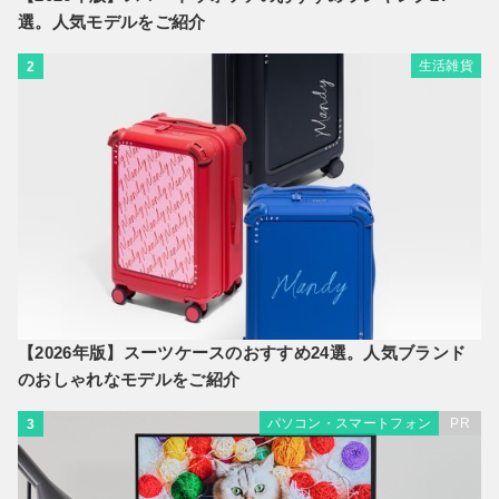
選。人気モデルをご紹介
生活雑貨
2
【2026年版】スーツケースのおすすめ24選。人気ブランド
のおしゃれなモデルをご紹介
パソコン・スマートフォン
PR
3