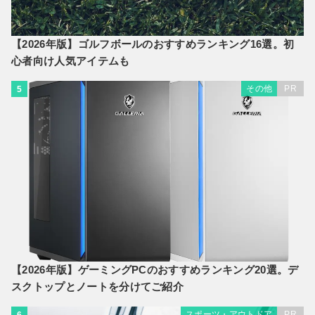
【2026年版】ゴルフボールのおすすめランキング16選。初
心者向け人気アイテムも
その他
PR
5
【2026年版】ゲーミングPCのおすすめランキング20選。デ
スクトップとノートを分けてご紹介
スポーツ・アウトドア
PR
6