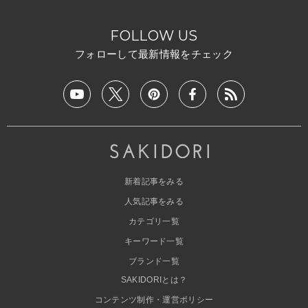
FOLLOW US
フォローして最新情報をチェック
新着記事をみる
人気記事をみる
カテゴリ一覧
キーワード一覧
ブランド一覧
SAKIDORIとは？
コンテンツ制作・運営ポリシー