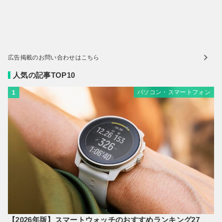
広告掲載のお問い合わせはこちら
人気の記事TOP10
パソコン・スマートフォン
1
【2026年版】スマートウォッチのおすすめランキング27