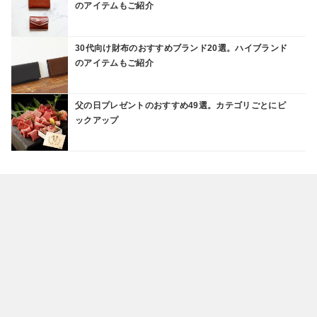
のアイテムもご紹介
30代向け財布のおすすめブランド20選。ハイブランド
のアイテムもご紹介
父の日プレゼントのおすすめ49選。カテゴリごとにピ
ックアップ