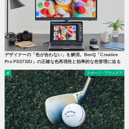
デザイナーの「色が合わない」を解消。BenQ「Creative
Pro PD2732U」の正確な色再現性と効率的な色管理に迫る
スポーツ・アウトドア
4