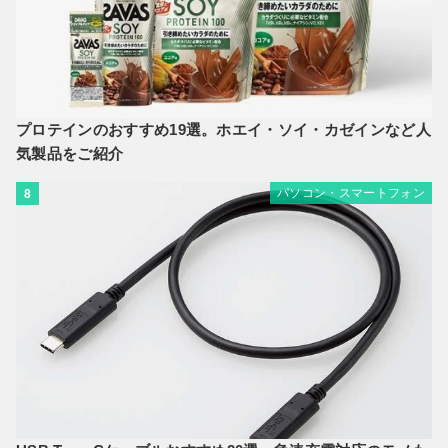
プロテインのおすすめ19選。ホエイ・ソイ・カゼインなど人
気製品をご紹介
パソコン・スマートフォン
8