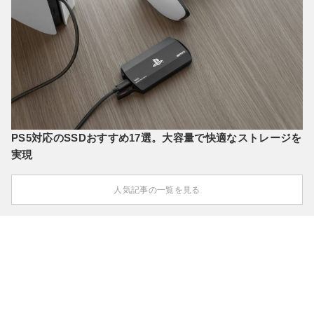
PS5対応のSSDおすすめ17選。大容量で快適なストレージを
実現
人気記事の一覧を見る