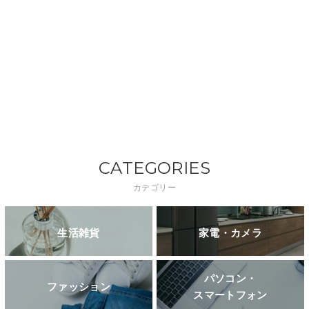
CATEGORIES
カテゴリー
生活雑貨
家電・カメラ
パソコン・
ファッション
スマートフォン