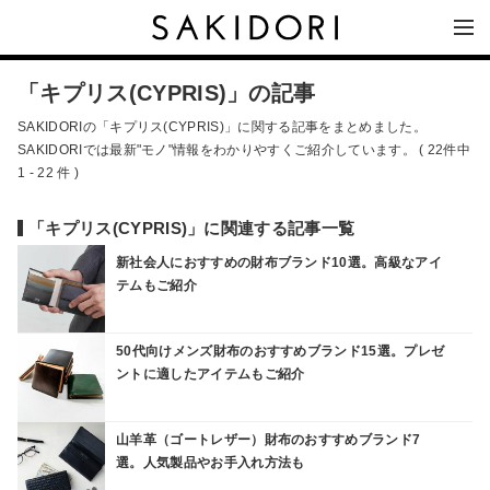
「キプリス(CYPRIS)」の記事
SAKIDORIの「キプリス(CYPRIS)」に関する記事をまとめました。
SAKIDORIでは最新"モノ"情報をわかりやすくご紹介しています。 ( 22件中
1 - 22 件 )
「キプリス(CYPRIS)」に関連する記事一覧
新社会人におすすめの財布ブランド10選。高級なアイ
テムもご紹介
50代向けメンズ財布のおすすめブランド15選。プレゼ
ントに適したアイテムもご紹介
山羊革（ゴートレザー）財布のおすすめブランド7
選。人気製品やお手入れ方法も