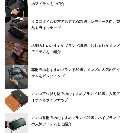
のアイテムもご紹介
クロコダイル財布のおすすめ21選。レディース向け製
品もラインナップ
名刺入れのおすすめブランド25選。おしゃれなメンズ
アイテムをご紹介
革財布のおすすめブランド30選。メンズに人気のアイ
テムをピックアップ
メンズ三つ折り財布のおすすめブランド18選。人気ア
イテムもラインナップ
メンズ長財布のおすすめブランド20選。ハイブランド
の人気アイテムもご紹介