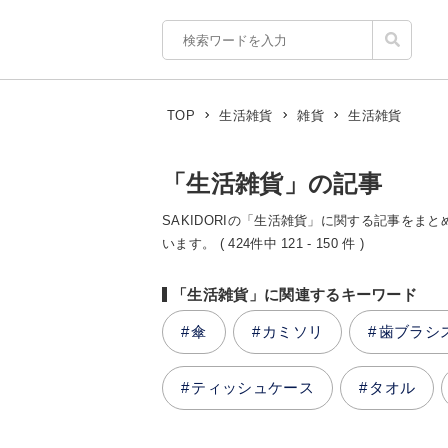
生活雑貨
TOP
生活雑貨
雑貨
「生活雑貨」の記事
SAKIDORIの「生活雑貨」に関する記事をまと
います。 ( 424件中 121 - 150 件 )
「生活雑貨」に関連するキーワード
傘
カミソリ
歯ブラシ
ティッシュケース
タオル