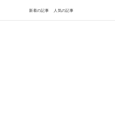
新着の記事
人気の記事