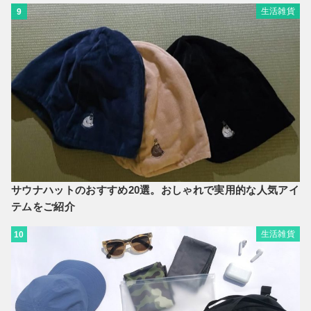
生活雑貨
9
サウナハットのおすすめ20選。おしゃれで実用的な人気アイ
テムをご紹介
生活雑貨
10