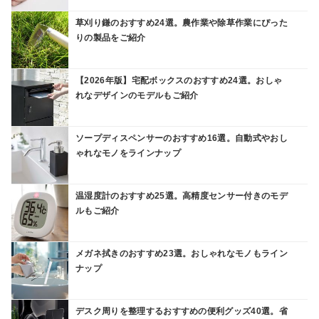
草刈り鎌のおすすめ24選。農作業や除草作業にぴった
りの製品をご紹介
【2026年版】宅配ボックスのおすすめ24選。おしゃ
れなデザインのモデルもご紹介
ソープディスペンサーのおすすめ16選。自動式やおし
ゃれなモノをラインナップ
温湿度計のおすすめ25選。高精度センサー付きのモデ
ルもご紹介
メガネ拭きのおすすめ23選。おしゃれなモノもライン
ナップ
デスク周りを整理するおすすめの便利グッズ40選。省