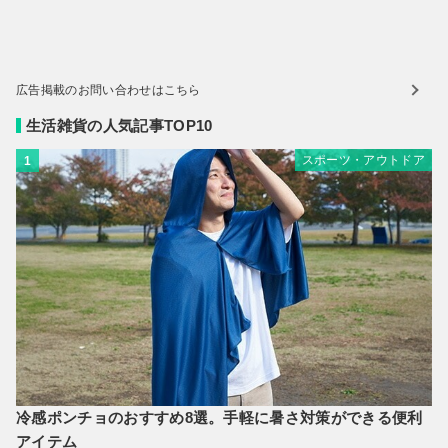
広告掲載のお問い合わせはこちら
生活雑貨の人気記事TOP10
スポーツ・アウトドア
1
冷感ポンチョのおすすめ8選。手軽に暑さ対策ができる便利
アイテム