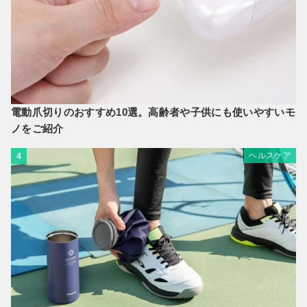
電動爪切りのおすすめ10選。高齢者や子供にも使いやすいモ
ノをご紹介
ヘルスケア
4