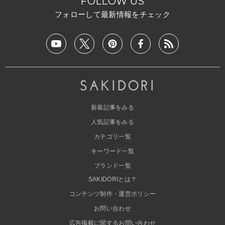
FOLLOW US
フォローして最新情報をチェック
新着記事をみる
人気記事をみる
カテゴリ一覧
キーワード一覧
ブランド一覧
SAKIDORIとは？
コンテンツ制作・運営ポリシー
お問い合わせ
広告掲載に関するお問い合わせ