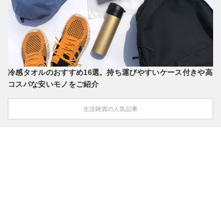
冷感タオルのおすすめ16選。持ち運びやすいケース付きや高
コスパな安いモノをご紹介
生活雑貨の人気記事