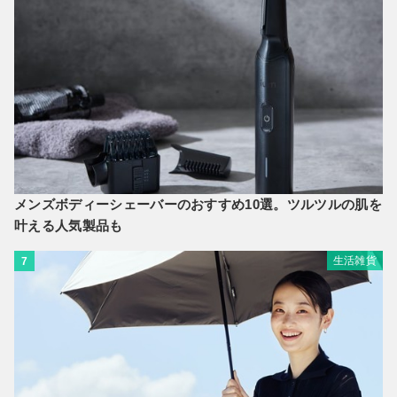
メンズボディーシェーバーのおすすめ10選。ツルツルの肌を
叶える人気製品も
生活雑貨
7