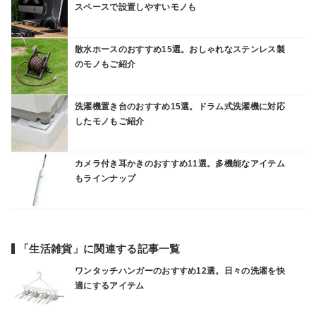
スペースで設置しやすいモノも
散水ホースのおすすめ15選。おしゃれなステンレス製
のモノもご紹介
洗濯機置き台のおすすめ15選。ドラム式洗濯機に対応
したモノもご紹介
カメラ付き耳かきのおすすめ11選。多機能なアイテム
もラインナップ
「生活雑貨」に関連する記事一覧
ワンタッチハンガーのおすすめ12選。日々の洗濯を快
適にするアイテム