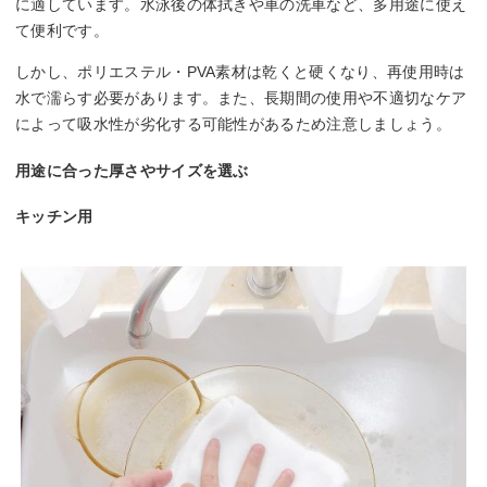
に適しています。水泳後の体拭きや車の洗車など、多用途に使え
て便利です。
しかし、ポリエステル・PVA素材は乾くと硬くなり、再使用時は
水で濡らす必要があります。また、長期間の使用や不適切なケア
によって吸水性が劣化する可能性があるため注意しましょう。
用途に合った厚さやサイズを選ぶ
キッチン用