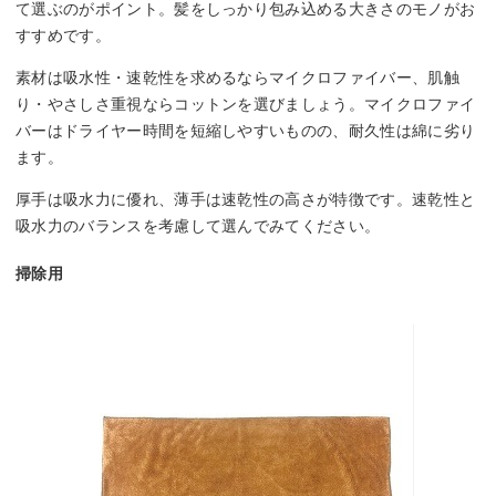
て選ぶのがポイント。髪をしっかり包み込める大きさのモノがお
すすめです。
素材は吸水性・速乾性を求めるならマイクロファイバー、肌触
り・やさしさ重視ならコットンを選びましょう。マイクロファイ
バーはドライヤー時間を短縮しやすいものの、耐久性は綿に劣り
ます。
厚手は吸水力に優れ、薄手は速乾性の高さが特徴です。速乾性と
吸水力のバランスを考慮して選んでみてください。
掃除用