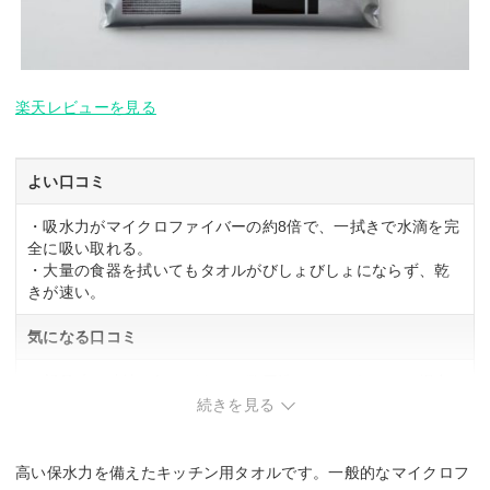
楽天レビューを見る
よい口コミ
・吸水力がマイクロファイバーの約8倍で、一拭きで水滴を完
全に吸い取れる。
・大量の食器を拭いてもタオルがびしょびしょにならず、乾
きが速い。
気になる口コミ
・新品時に独特の匂いがあり、数回洗わないと気になる場合
あり。
続きを見る
・マイクロファイバー特有の手触りで、肌が荒れていると引
っかかり感が気になる可能性あり。
高い保水力を備えたキッチン用タオルです。一般的なマイクロフ