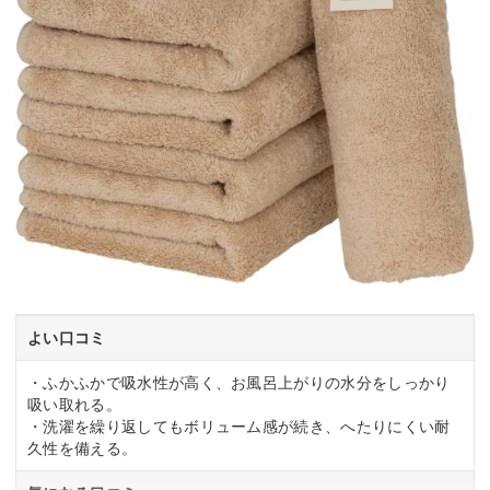
よい口コミ
・ふかふかで吸水性が高く、お風呂上がりの水分をしっかり
吸い取れる。
・洗濯を繰り返してもボリューム感が続き、へたりにくい耐
久性を備える。