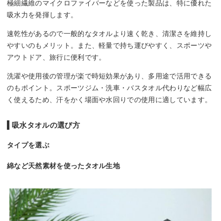
極細繊維のマイクロファイバーなどを使った製品は、特に優れた
吸水力を発揮します。
速乾性があるので一般的なタオルより速く乾き、清潔さを維持し
やすいのもメリット。また、軽量で持ち運びやすく、スポーツや
アウトドア、旅行に便利です。
洗濯や使用後の管理が楽で時短効果があり、多用途で活用できる
のもポイント。スポーツジム・洗車・バスタオル代わりなど幅広
く使えるため、汗をかく場面や水回りでの使用に適しています。
吸水タオルの選び方
タイプを選ぶ
綿など天然素材を使ったタオル生地