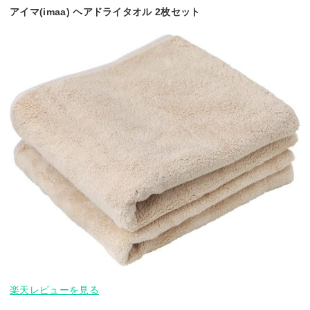
アイマ(imaa) ヘアドライタオル 2枚セット
楽天レビューを見る