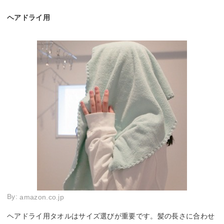
ヘアドライ用
By:
amazon.co.jp
ヘアドライ用タオルはサイズ選びが重要です。髪の長さに合わせ