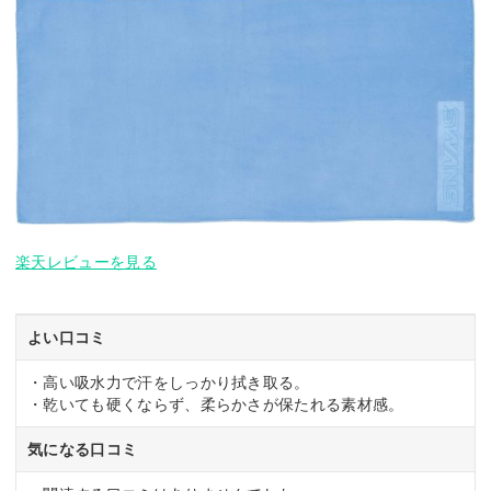
楽天レビューを見る
よい口コミ
・高い吸水力で汗をしっかり拭き取る。
・乾いても硬くならず、柔らかさが保たれる素材感。
気になる口コミ