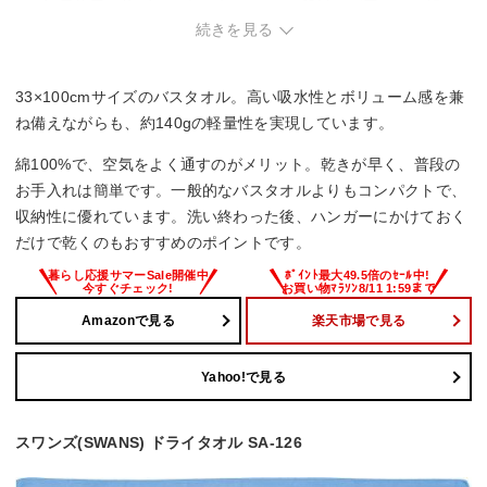
・毎日使用で約1年でゴワゴワになり、肌触りが悪くなる傾
向。
続きを見る
33×100cmサイズのバスタオル。高い吸水性とボリューム感を兼
ね備えながらも、約140gの軽量性を実現しています。
綿100%で、空気をよく通すのがメリット。乾きが早く、普段の
お手入れは簡単です。一般的なバスタオルよりもコンパクトで、
収納性に優れています。洗い終わった後、ハンガーにかけておく
だけで乾くのもおすすめのポイントです。
Amazonで見る
楽天市場で見る
Yahoo!で見る
スワンズ(SWANS) ドライタオル SA-126