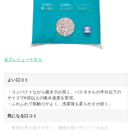
楽天レビューを見る
よい口コミ
・コンパクトながら吸水力が高く、バスタオルの半分以下の
サイズで6倍以上の吸水速度を実現。
・ふわふわで肌触りがよく、洗濯後も柔らかさが続く。
気になる口コミ
・最初は毛が抜けやすく、繊維が肌に付くことがある。