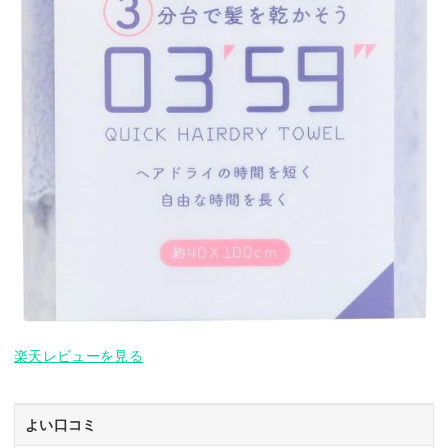
楽天レビューを見る
よい口コミ