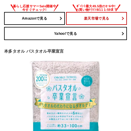
Amazonで見る
楽天市場で見る
Yahoo!で見る
本多タオル バスタオル卒業宣言