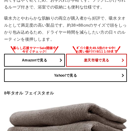
るループ付きで、浴室での収納にも便利な仕様です。
吸水力とやわらかな肌触りの両立が購入者から好評で、吸水タオ
ルとして満足度の高い製品です。約38×88cmのサイズで頭をしっ
かり包み込めるため、ドライヤー時間を減らしたい方の日々のル
ーティンを後押しします。
Amazonで見る
楽天市場で見る
Yahoo!で見る
8年タオル フェイスタオル