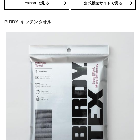
Yahoo!で見る
公式販売サイトで見る
BIRDY. キッチンタオル