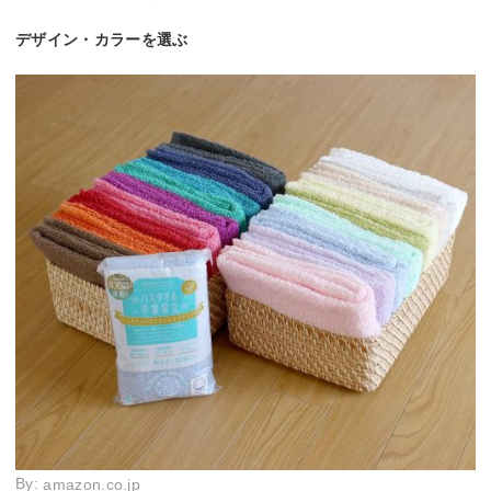
デザイン・カラーを選ぶ
By:
amazon.co.jp