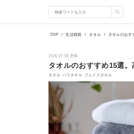
タオルのおす
TOP
生活雑貨
タオル
2026.07.08 更新
タオルのおすすめ15選
タオル
バスタオル
フェイスタオル