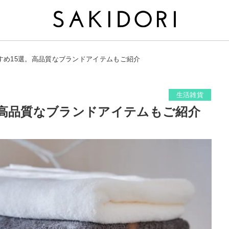
すめ15選。高品質なブランドアイテムもご紹介
生活雑貨
。高品質なブランドアイテムもご紹介