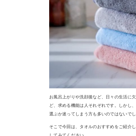
お風呂上がりや洗顔後など、日々の生活に
ど、求める機能は人それぞれです。しかし
選ぶか迷ってしまう方も多いのではないで
そこで今回は、タオルのおすすめをご紹介
してみてください。