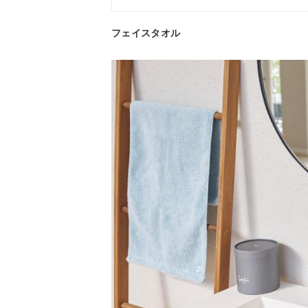
フェイスタオル