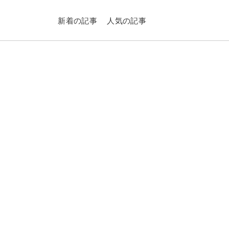
新着の記事
人気の記事