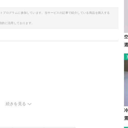
イトプログラムに参加しています。当サービスの記事で紹介している商品を購入する
助的に活用しております。
続きを見る
すめ