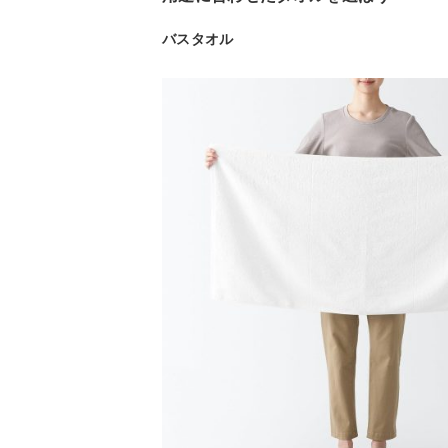
バスタオル