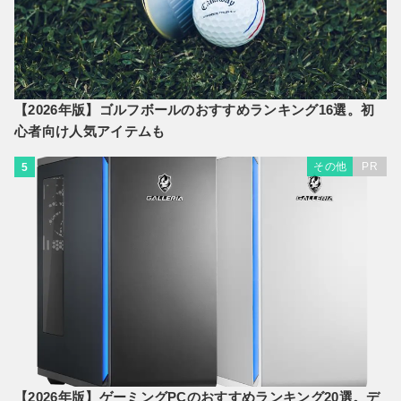
【2026年版】ゴルフボールのおすすめランキング16選。初
心者向け人気アイテムも
その他
PR
5
【2026年版】ゲーミングPCのおすすめランキング20選。デ