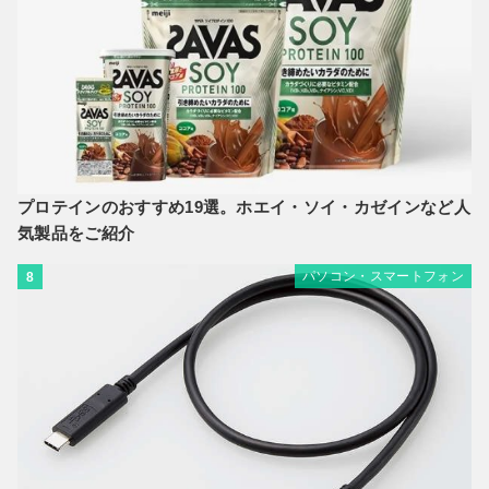
プロテインのおすすめ19選。ホエイ・ソイ・カゼインなど人
気製品をご紹介
パソコン・スマートフォン
8