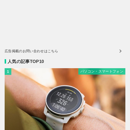
広告掲載のお問い合わせはこちら
人気の記事TOP10
パソコン・スマートフォン
1