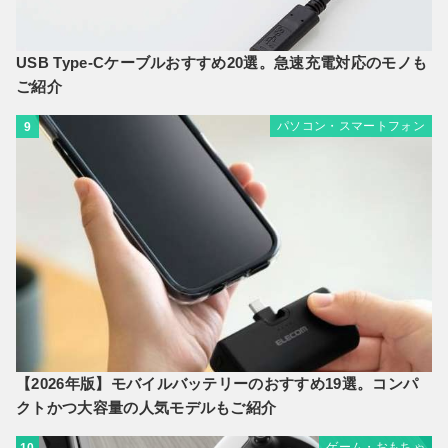
USB Type-Cケーブルおすすめ20選。急速充電対応のモノも
ご紹介
パソコン・スマートフォン
9
【2026年版】モバイルバッテリーのおすすめ19選。コンパ
クトかつ大容量の人気モデルもご紹介
ゲーム・おもちゃ