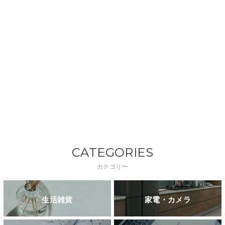
CATEGORIES
カテゴリー
生活雑貨
家電・カメラ