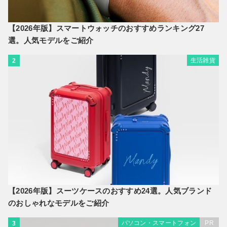
【2026年版】スマートウォッチのおすすめランキング27
選。人気モデルをご紹介
生活雑貨
2
【2026年版】スーツケースのおすすめ24選。人気ブランド
のおしゃれなモデルをご紹介
パソコン・スマートフォン
PR
3