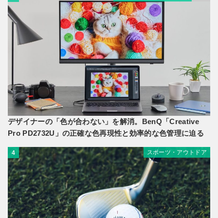
デザイナーの「色が合わない」を解消。BenQ「Creative
Pro PD2732U」の正確な色再現性と効率的な色管理に迫る
スポーツ・アウトドア
4