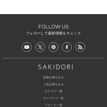
FOLLOW US
フォローして最新情報をチェック
新着記事をみる
人気記事をみる
カテゴリ一覧
キーワード一覧
ブランド一覧