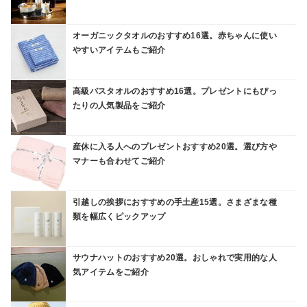
オーガニックタオルのおすすめ16選。赤ちゃんに使い
やすいアイテムもご紹介
高級バスタオルのおすすめ16選。プレゼントにもぴっ
たりの人気製品をご紹介
産休に入る人へのプレゼントおすすめ20選。選び方や
マナーも合わせてご紹介
引越しの挨拶におすすめの手土産15選。さまざまな種
類を幅広くピックアップ
サウナハットのおすすめ20選。おしゃれで実用的な人
気アイテムをご紹介