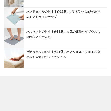
ハンドタオルのおすすめ19選。プレゼントにぴったり
のモノもラインナップ
バスマットのおすすめ18選。人気の速乾タイプやおし
ゃれなアイテムも
今治タオルのおすすめ21選。バスタオル・フェイスタ
オルや人気のギフトセットも