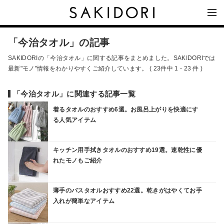
「今治タオル」の記事
SAKIDORIの「今治タオル」に関する記事をまとめました。SAKIDORIでは
最新"モノ"情報をわかりやすくご紹介しています。 ( 23件中 1 - 23 件 )
「今治タオル」に関連する記事一覧
着るタオルのおすすめ6選。お風呂上がりを快適にす
る人気アイテム
キッチン用手拭きタオルのおすすめ19選。速乾性に優
れたモノもご紹介
薄手のバスタオルおすすめ22選。乾きがはやくてお手
入れが簡単なアイテム