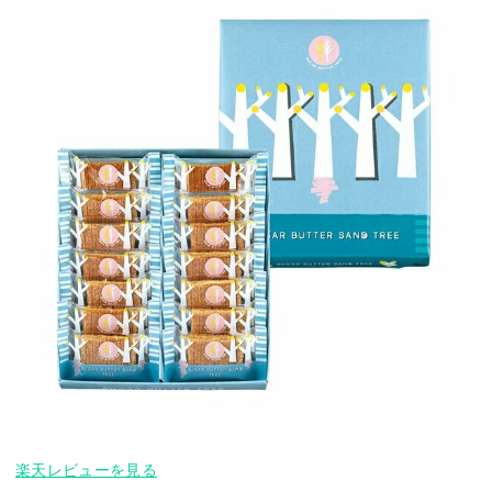
楽天レビューを見る