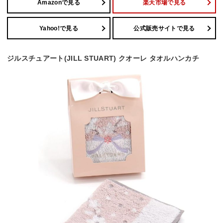
Amazonで見る
楽天市場で見る
Yahoo!で見る
公式販売サイトで見る
ジルスチュアート(JILL STUART) クオーレ タオルハンカチ