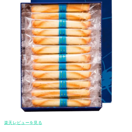
楽天レビューを見る