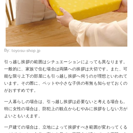
By:
toyosu-shop.jp
引っ越し挨拶の範囲はシチュエーションによっても異なります。
一般的に、家族で住む場合は両隣への挨拶は大切です。また、可
能な限り上下の部屋にも引っ越し挨拶へ伺うのが理想といわれて
います。その際に、ペットや小さな子供の有無も知らせておくの
がおすすめです。
一人暮らしの場合は、引っ越し挨拶は必要ないと考える場合も。
特に女性の場合は、防犯上の観点からむやみに挨拶をしない方が
よいともいえます。
一戸建ての場合は、立地によって挨拶すべき範囲が変わってくる