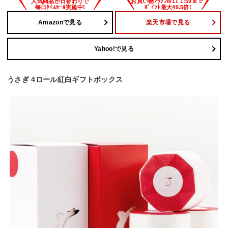
Amazonで見る
楽天市場で見る
Yahoo!で見る
うさぎ 4ロール紅白ギフトボックス