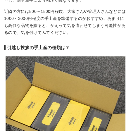
だし、贈る相手により相場が異なります。
近隣の方には500～1500円程度、大家さんや管理人さんなどには
1000～3000円程度の手土産を準備するのがおすすめ。あまりに
も高価な品物を贈ると、かえって気を遣わせてしまう可能性があ
るので、気を付けてみてください。
引越し挨拶の手土産の種類は？