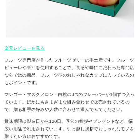
楽天レビューを見る
フルーツ専門店が作ったフルーツゼリーの手土産です。フルーツ
ピューレや果汁を使用することで、食感や味にこだわった専門店
ならではの商品。フルーツ型のおしゃれなカップに入っているの
もポイントです。
マンゴー・マスクメロン・白桃の3つのフレーバーが1個ずつ入っ
ています。ほかにもさまざまな組み合わせで販売されているの
で、贈る相手の好みや人数に合わせて選んでみてください。
賞味期限は製造日から120日。季節の挨拶やプレゼントなど、幅
広い用途で利用されています。引っ越し挨拶でおしゃれなモノを
贈りたい方におすすめです。