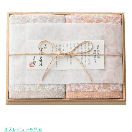
楽天レビューを見る