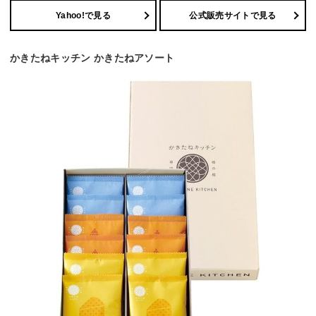
Yahoo!で見る
公式販売サイトで見る
かきたねキッチン かきたねアソート