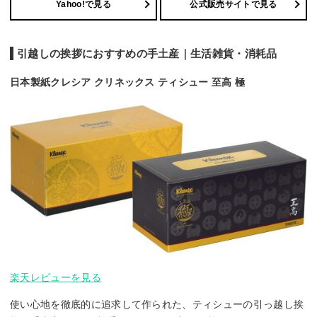
Yahoo!で見る
公式販売サイトで見る
引越しの挨拶におすすめの手土産｜生活雑貨・消耗品
日本製紙クレシア クリネックス ティシュー 至高 極
楽天レビューを見る
使い心地を徹底的に追求して作られた、ティシューの引っ越し挨