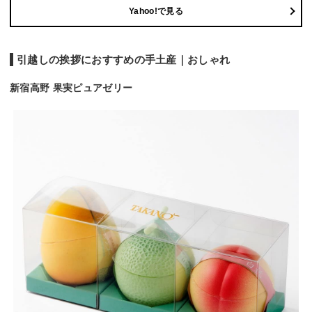
Yahoo!で見る
引越しの挨拶におすすめの手土産｜おしゃれ
新宿高野 果実ピュアゼリー