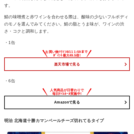
す。
鯖の味噌煮と赤ワインを合わせる際は、酸味の少ないフルボディ
のモノを選んでみてください。鯖の脂とうま味が、ワインの渋
さ・コクと調和します。
・1缶
楽天市場で見る
・6缶
Amazonで見る
明治 北海道十勝カマンベールチーズ切れてるタイプ