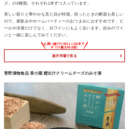
ズ」の3種類。それぞれ1本ずつ入っています。
美しい彩りと華やかな見た目が特徴。切ったときの断面も美しい
ので、家飲みやホームパーティーのおつまみにおすすめです。ビ
ールや冷酒だけでなく、白ワインにもよく合います。好みのワイ
ンと一緒に楽しんでみてください。
楽天市場で見る
菅野漬物食品 香の蔵 鰹出汁クリームチーズのみそ漬