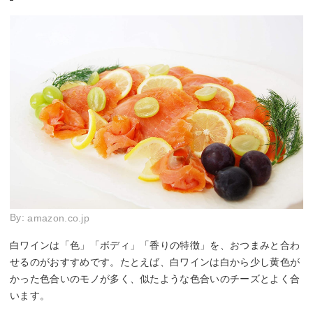
By:
amazon.co.jp
白ワインは「色」「ボディ」「香りの特徴」を、おつまみと合わ
せるのがおすすめです。たとえば、白ワインは白から少し黄色が
かった色合いのモノが多く、似たような色合いのチーズとよく合
います。