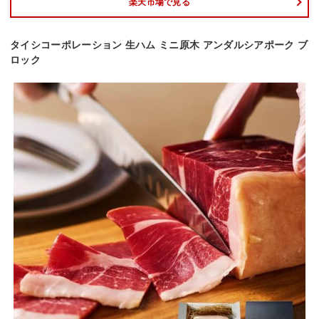
楽天市場で見る
タイシコーポレーション 生ハム ミニ原木 アンダルシアポーク ブ
ロック