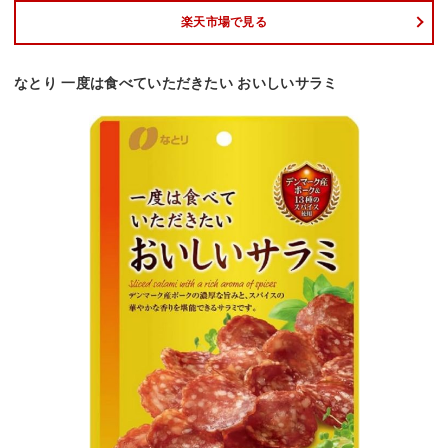
楽天市場で見る
なとり 一度は食べていただきたい おいしいサラミ