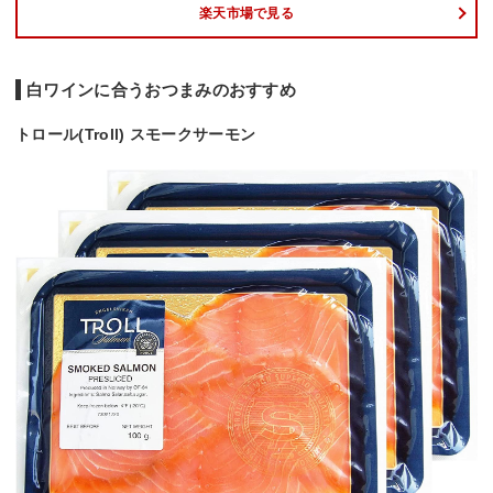
楽天市場で見る
白ワインに合うおつまみのおすすめ
トロール(Troll) スモークサーモン