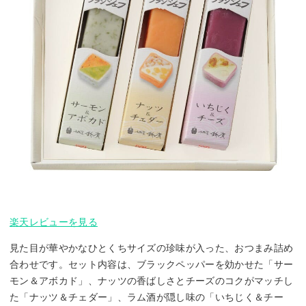
楽天レビューを見る
見た目が華やかなひとくちサイズの珍味が入った、おつまみ詰め
合わせです。セット内容は、ブラックペッパーを効かせた「サー
モン＆アボカド」、ナッツの香ばしさとチーズのコクがマッチし
た「ナッツ＆チェダー」、ラム酒が隠し味の「いちじく＆チー