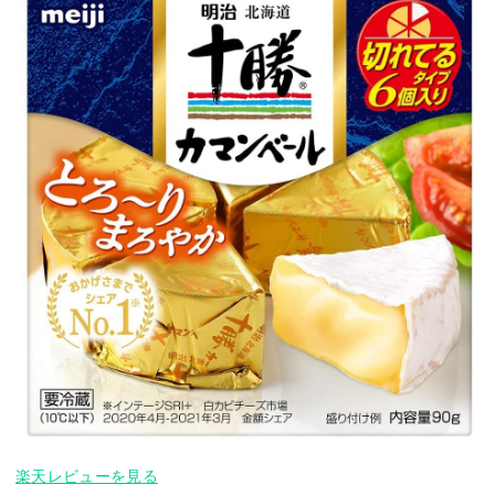
楽天レビューを見る