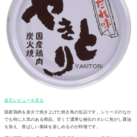
楽天レビューを見る
国産鶏肉を炭火で焼き上げた焼き鳥の缶詰です。シリーズのなか
でも特に人気のある商品。甘くて濃厚な秘伝のタレに焦がし醤油
を加え、香ばしい風味を楽しめるのが特徴です。