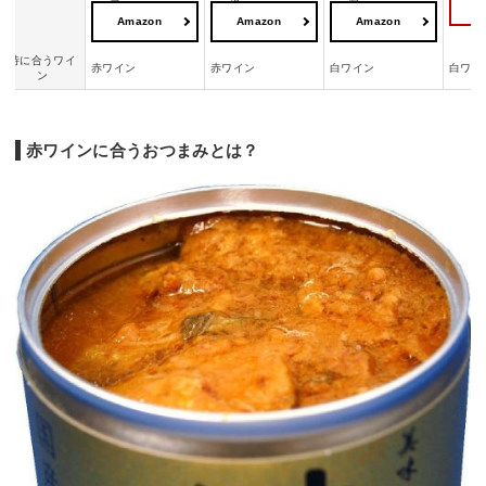
Amazon
Amazon
Amazon
特に合うワイ
赤ワイン
赤ワイン
白ワイン
白ワイ
ン
赤ワインに合うおつまみとは？