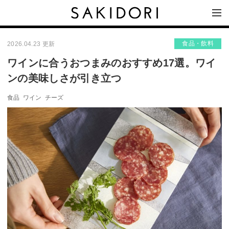
食品・飲料
2026.04.23 更新
ワインに合うおつまみのおすすめ17選。ワイ
ンの美味しさが引き立つ
食品
ワイン
チーズ