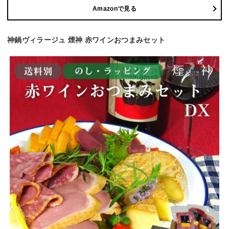
Amazonで見る
神鍋ヴィラージュ 煙神 赤ワインおつまみセット