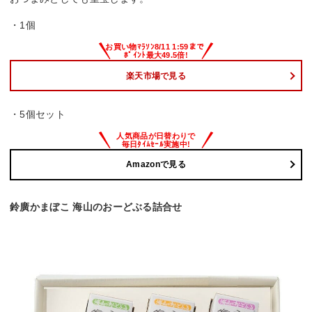
・1個
楽天市場で見る
・5個セット
Amazonで見る
鈴廣かまぼこ 海山のおーどぶる詰合せ