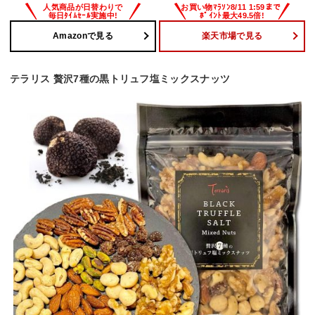
Amazonで見る
楽天市場で見る
テラリス 贅沢7種の黒トリュフ塩ミックスナッツ