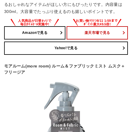
るおしゃれなアイテムがほしい方にもぴったりです。内容量は
300ml。大容量でたっぷり使えるのも嬉しいポイントです。
Amazonで見る
楽天市場で見る
Yahoo!で見る
モアルーム(more room) ルーム＆ファブリックミスト ムスク＋
フリージア