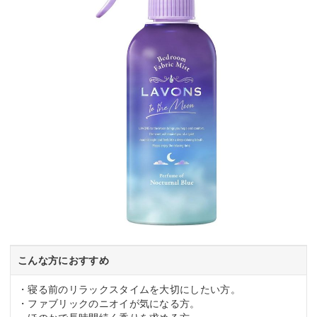
こんな方におすすめ
・寝る前のリラックスタイムを大切にしたい方。
・ファブリックのニオイが気になる方。