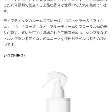
こだわり原料で仕立てる上品な香りが世界中で人気を集めていま
す。
ディプティックのルームスプレーは、ベストセラーの「フィギ
エ」「ベ」「ローズ」など、フルーティー系やフローラル系の香
りが魅力。置いた空間に洗練された雰囲気を放つ、シンプルなボ
トルとブランドアイコンのユニークな楕円形ラベルも魅力のひと
つです。
シロ(SHIRO)