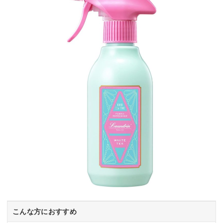
こんな方におすすめ