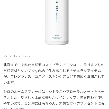
By:
shiro-shiro.jp
北海道で生まれた自然派コスメブランド「シロ」。選りすぐりの
自然素材とシンプルな配合で生み出されるナチュラルアイテム
が、フレグランス・コスメ・スキンケアなどで幅広く展開されて
います。
シロのルームスプレーには、シトラスやフローラルノートをベー
スとした、やさしく上品な香りがラインナップ。男女問わず使い
やすいので、自分用にはもちろん、大切な方へのプレゼントにも