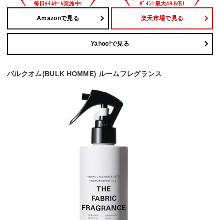
Amazonで見る
楽天市場で見る
Yahoo!で見る
バルクオム(BULK HOMME) ルームフレグランス