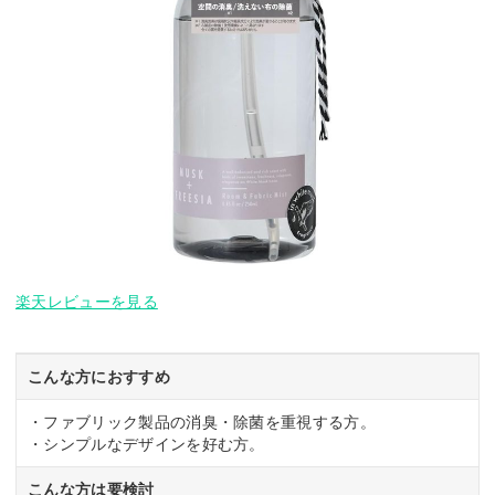
楽天レビューを見る
こんな方におすすめ
・ファブリック製品の消臭・除菌を重視する方。
・シンプルなデザインを好む方。
こんな方は要検討