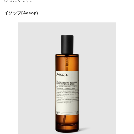
ぴったりです。
イソップ(Aesop)