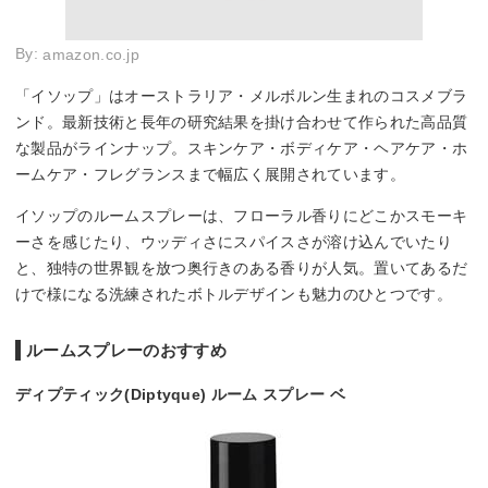
By:
amazon.co.jp
「イソップ」はオーストラリア・メルボルン生まれのコスメブラ
ンド。最新技術と長年の研究結果を掛け合わせて作られた高品質
な製品がラインナップ。スキンケア・ボディケア・ヘアケア・ホ
ームケア・フレグランスまで幅広く展開されています。
イソップのルームスプレーは、フローラル香りにどこかスモーキ
ーさを感じたり、ウッディさにスパイスさが溶け込んでいたり
と、独特の世界観を放つ奥行きのある香りが人気。置いてあるだ
けで様になる洗練されたボトルデザインも魅力のひとつです。
ルームスプレーのおすすめ
ディプティック(Diptyque) ルーム スプレー ベ