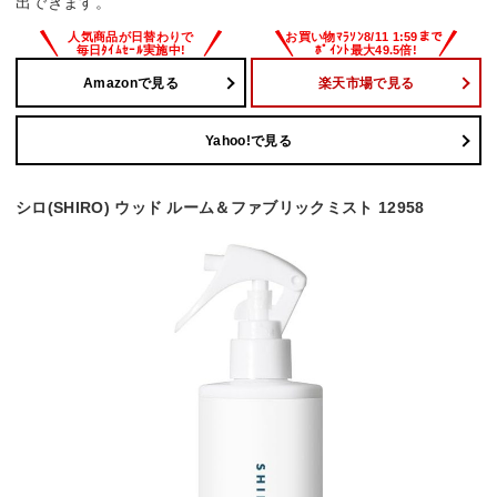
出できます。
Amazonで見る
楽天市場で見る
Yahoo!で見る
シロ(SHIRO) ウッド ルーム＆ファブリックミスト 12958