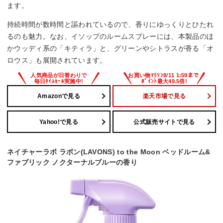
ます。
持続時間が数時間と謳われているので、香りにゆっくりとひたれ
るのも魅力。なお、イソップのルームスプレーには、本製品のほ
かウッディ系の「キティラ」と、グリーンやシトラスが香る「オ
ロウス」も展開されています。
Amazonで見る
楽天市場で見る
Yahoo!で見る
公式販売サイトで見る
ネイチャーラボ ラボン(LAVONS) to the Moon ベッドルーム&
ファブリック ノクターナルブルーの香り