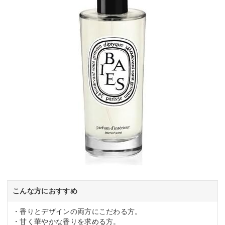
こんな方におすすめ
・香りとデザインの両方にこだわる方。
・甘く華やかな香りを求める方。