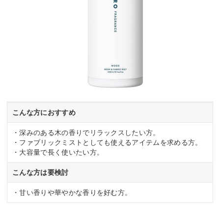
こんな方におすすめ
・深みのある木の香りでリラックスしたい方。
・ファブリックミストとしても使えるアイテムを求める方。
・大容量で長く使いたい方。
こんな方は要検討
・甘い香りや華やかな香りを好む方。