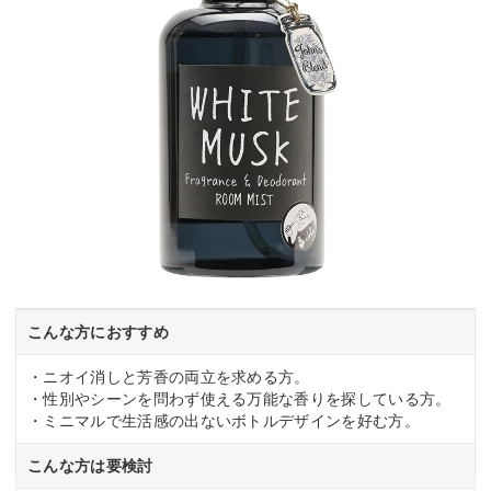
こんな方におすすめ
・ニオイ消しと芳香の両立を求める方。
・性別やシーンを問わず使える万能な香りを探している方。
・ミニマルで生活感の出ないボトルデザインを好む方。
こんな方は要検討