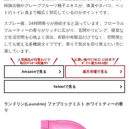
柿抽出物やグレープフルーツ種子エキスが、体臭やタバコ、ペッ
トのトイレ臭まで幅広く対応しているのがポイントです。
スプレー後、24時間香りが持続すると謳っています。フローラル
フルーティーの香りがリッチに広がり、玄関やリビング、寝室な
ど生活空間を心地よく演出。衣類や布製品だけでなく、空間用と
しても使える多機能タイプです。香りで気分を切り替えたい方に
適しています。
Amazonで見る
楽天市場で見る
Yahoo!で見る
ランドリン(Laundrin) ファブリックミスト ホワイトティーの香
り