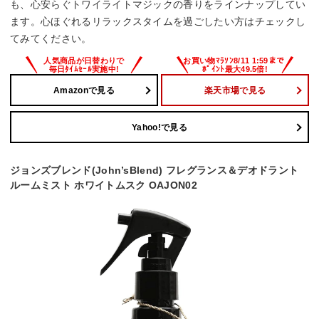
も、心安らぐトワイライトマジックの香りをラインナップしてい
ます。心ほぐれるリラックスタイムを過ごしたい方はチェックし
てみてください。
Amazonで見る
楽天市場で見る
Yahoo!で見る
ジョンズブレンド(John’sBlend) フレグランス＆デオドラント
ルームミスト ホワイトムスク OAJON02