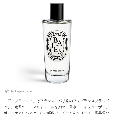
By:
diptyqueparis.com
「ディプティック」はフランス・パリ発のフレグランスブランド
です。定番のアロマキャンドルを始め、香水にディフューザー、
ボディケアにヘアケアなど幅広いアイテムをリリース。高品質な