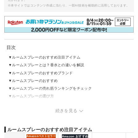
※本サイトではコンテンツ作成に当たり、一部AI技術を補助的に活用しております。
目次
ルームスプレーのおすすめ注目アイテム
ルームスプレーとは？香水との違いを解説
ルームスプレーのおすすめブランド
ルームスプレーのおすすめ
ルームスプレーの売れ筋ランキングをチェック
ルームスプレーの選び方
ルームスプレーの使い方や注意点
続きを見る
ルームスプレーのおすすめ注目アイテム
Amazon
ベストセラー
Amazon おすすめ