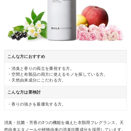
こんな方におすすめ
・消臭と香りの両立を重視する方。
・空間と布製品の両方に使えるモノを探している方。
・天然由来成分にこだわる方。
こんな方は要検討
・香りの強さを最優先する方。
消臭・抗菌・芳香の3つの機能を備えた衣類用フレグランス。天
然由来エタノールや植物由来の消臭抗菌成分を採用しています。