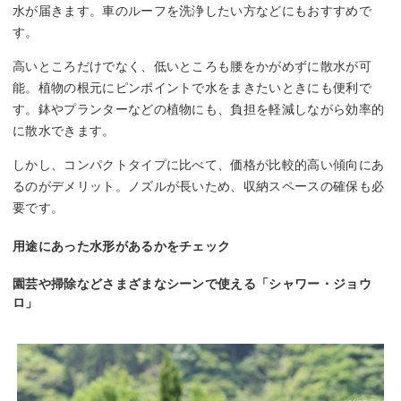
水が届きます。車のルーフを洗浄したい方などにもおすすめで
す。
高いところだけでなく、低いところも腰をかがめずに散水が可
能。植物の根元にピンポイントで水をまきたいときにも便利で
す。鉢やプランターなどの植物にも、負担を軽減しながら効率的
に散水できます。
しかし、コンパクトタイプに比べて、価格が比較的高い傾向にあ
るのがデメリット。ノズルが長いため、収納スペースの確保も必
要です。
用途にあった水形があるかをチェック
園芸や掃除などさまざまなシーンで使える「シャワー・ジョウ
ロ」