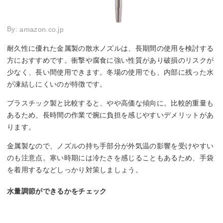
By:
amazon.co.jp
耐久性に優れた金属製の散水ノズルは、長期間の使用を検討する
方におすすめです。衝撃や腐食に強い性質があり破損のリスクが
少なく、長い間使用できます。冬場の使用でも、内部に残った水
が凍結しにくいのが特徴です。
プラスチック製と比較すると、やや高価な傾向に。比較的重量も
あるため、長時間の作業で腕に負担を感じやすいデメリットがあ
ります。
金属製なので、ノズルの持ち手部分が外気温の影響を受けやすい
のも注意点。寒い時期には冷たさを感じることもあるため、手袋
を着用するなどしっかり対策しましょう。
水量調節ができるかをチェック