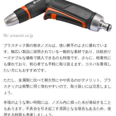
By:
amazon.co.jp
プラスチック製の散水ノズルは、使い勝手のよさに優れていま
す。幅広い製品に採用されている一般的な素材であり、比較的リ
ーズナブルな価格で購入できるのも特徴です。さらに、軽量性に
も優れており、初心者でも手軽に取り扱えます。コスパを重視し
たい方にもおすすめです。
ただし、金属製に比べて耐久性にやや劣るのがデメリット。プラ
スチックは衝撃に弱く壊れやすいので、取り扱いには注意しまし
ょう。
冬場のような寒い時期には、ノズル内に残った水が凍結すること
もあります。不具合を引き起こす原因となる場合もあるため、使
用する時期も考慮しましょう。