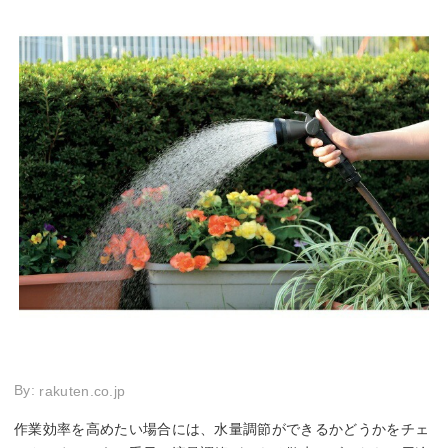
By:
rakuten.co.jp
作業効率を高めたい場合には、水量調節ができるかどうかをチェ