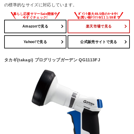
の標準的なサイズに対応しています。
Amazonで見る
楽天市場で見る
Yahoo!で見る
公式販売サイトで見る
タカギ(takagi) プログリップガーデン QG1113FJ