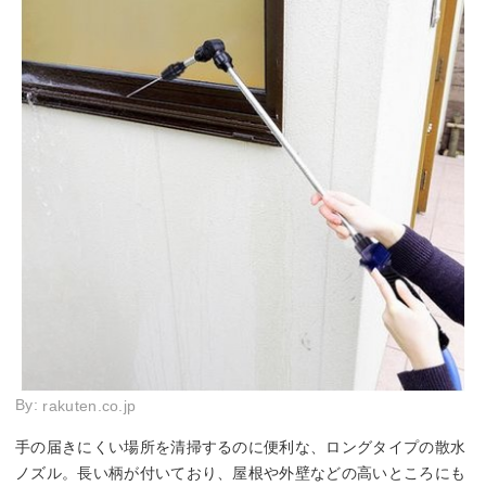
By:
rakuten.co.jp
手の届きにくい場所を清掃するのに便利な、ロングタイプの散水
ノズル。長い柄が付いており、屋根や外壁などの高いところにも