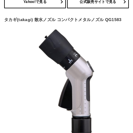
Yahoo!で見る
公式販売サイトで見る
タカギ(takagi) 散水ノズル コンパクトメタルノズル QG1583