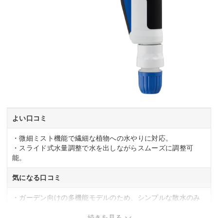
よい口コミ
・微細ミスト機能で繊細な植物への水やりに対応。
・スライド式水量調整で水を出しながらスムーズに調整可
能。
気になる口コミ
・ガーデン向けの多機能モデルのため、シンプルな散水のみ
なら過剰機能。
続きを見る