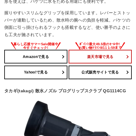
形を使えば、バケツに水をためる用途にも便利です。
握りやすいスリムなグリップを採用しています。レバーとストッ
パーが連動しているため、散水時の腕への負担を軽減。バケツの
側面に引っ掛けられるフックも搭載するなど、使い勝手のよさに
も工夫が施されています。
Amazonで見る
楽天市場で見る
Yahoo!で見る
公式販売サイトで見る
タカギ(takagi) 散水ノズル プログリップスクラブ QG1114CG