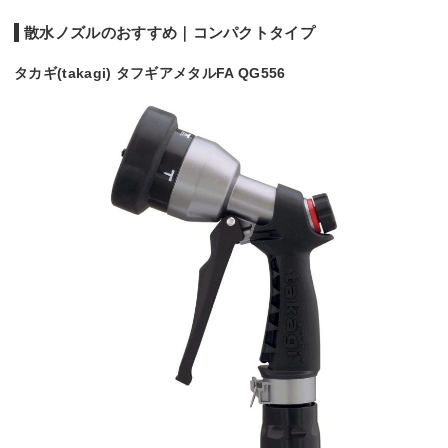
散水ノズルのおすすめ｜コンパクトタイプ
タカギ(takagi) タフギアメタルFA QG556