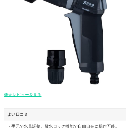
楽天レビューを見る
よい口コミ
・手元で水量調整、散水ロック機能で自由自在に操作可能。