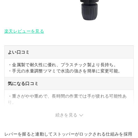
楽天レビューを見る
よい口コミ
・金属製で耐久性に優れ、プラスチック製より長持ち。
・手元の水量調整ツマミで水流の強さを簡単に変更可能。
気になる口コミ
・重さがやや重めで、長時間の作業では手が疲れる可能性あ
り。
・水量調整レバーが硬く、操作に力が必要な場合あり。
続きを見る
レバーを握ると連動してストッパーがロックされる仕組みを採用