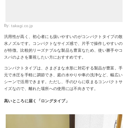
By:
takagi.co.jp
汎用性が高く、初心者にも扱いやすいのがコンパクトタイプの散
水ノズルです。コンパクトなサイズ感で、片手で操作しやすいの
が特徴。比較的リーズナブルな製品も豊富なため、使い勝手やコ
スパのよさを重視したい方におすすめです。
コンパクトタイプは、さまざまな水形に対応する製品が豊富。手
元で水圧を手軽に調節でき、庭の水やりや車の洗浄など、幅広い
シーンで活用できます。ただし、手のひらに収まるコンパクトサ
イズなので、離れた場所への使用には不向きです。
高いところに届く「ロングタイプ」