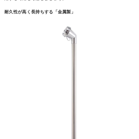
耐久性が高く長持ちする「金属製」