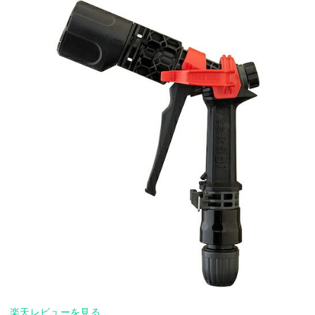
楽天レビューを見る