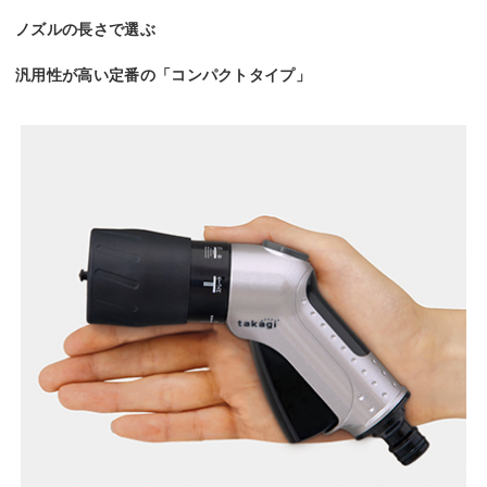
ノズルの長さで選ぶ
汎用性が高い定番の「コンパクトタイプ」