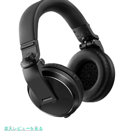
楽天レビューを見る