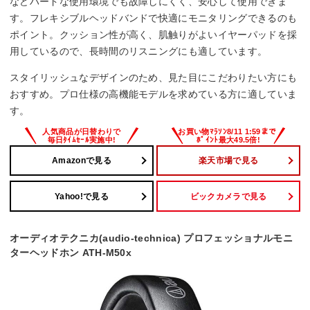
などハードな使用環境でも故障しにくく、安心して使用できま
す。フレキシブルヘッドバンドで快適にモニタリングできるのも
ポイント。クッション性が高く、肌触りがよいイヤーパッドを採
用しているので、長時間のリスニングにも適しています。
スタイリッシュなデザインのため、見た目にこだわりたい方にも
おすすめ。プロ仕様の高機能モデルを求めている方に適していま
す。
Amazonで見る
楽天市場で見る
Yahoo!で見る
ビックカメラで見る
オーディオテクニカ(audio-technica) プロフェッショナルモニ
ターヘッドホン ATH-M50x