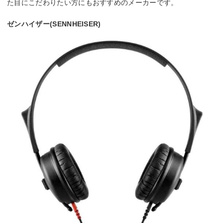
た目にこだわりたい方にもおすすめのメーカーです。
ゼンハイザー(SENNHEISER)