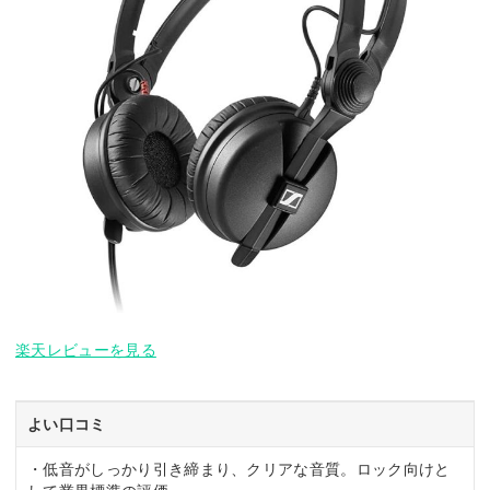
楽天レビューを見る
よい口コミ
・低音がしっかり引き締まり、クリアな音質。ロック向けと