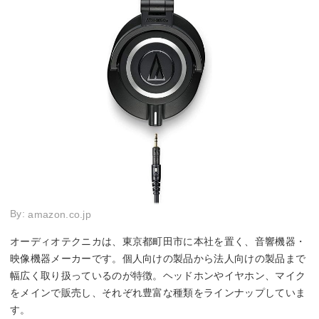
By:
amazon.co.jp
オーディオテクニカは、東京都町田市に本社を置く、音響機器・
映像機器メーカーです。個人向けの製品から法人向けの製品まで
幅広く取り扱っているのが特徴。ヘッドホンやイヤホン、マイク
をメインで販売し、それぞれ豊富な種類をラインナップしていま
す。