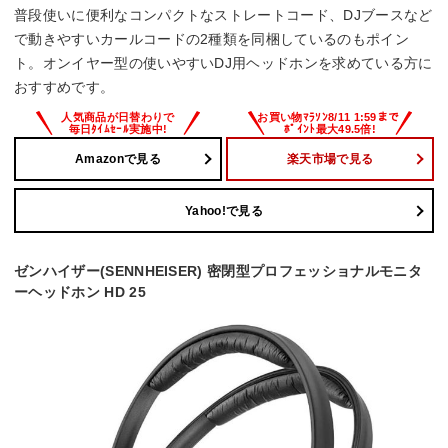
普段使いに便利なコンパクトなストレートコード、DJブースなど
で動きやすいカールコードの2種類を同梱しているのもポイン
ト。オンイヤー型の使いやすいDJ用ヘッドホンを求めている方に
おすすめです。
Amazonで見る
楽天市場で見る
Yahoo!で見る
ゼンハイザー(SENNHEISER) 密閉型プロフェッショナルモニタ
ーヘッドホン HD 25