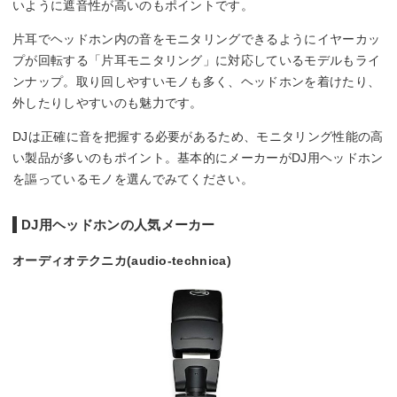
いように遮音性が高いのもポイントです。
片耳でヘッドホン内の音をモニタリングできるようにイヤーカッ
プが回転する「片耳モニタリング」に対応しているモデルもライ
ンナップ。取り回しやすいモノも多く、ヘッドホンを着けたり、
外したりしやすいのも魅力です。
DJは正確に音を把握する必要があるため、モニタリング性能の高
い製品が多いのもポイント。基本的にメーカーがDJ用ヘッドホン
を謳っているモノを選んでみてください。
DJ用ヘッドホンの人気メーカー
オーディオテクニカ(audio-technica)