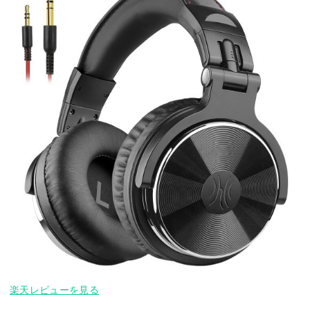
楽天レビューを見る