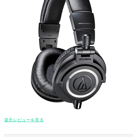
楽天レビューを見る