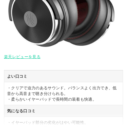
楽天レビューを見る
よい口コミ
・クリアで迫力のあるサウンド。バランスよく出力でき、低
音から高音まで聴き分けられる。
・柔らかいイヤーパッドで長時間の装着も快適。
気になる口コミ
・イヤーパッド部分の劣化がはやい可能性。