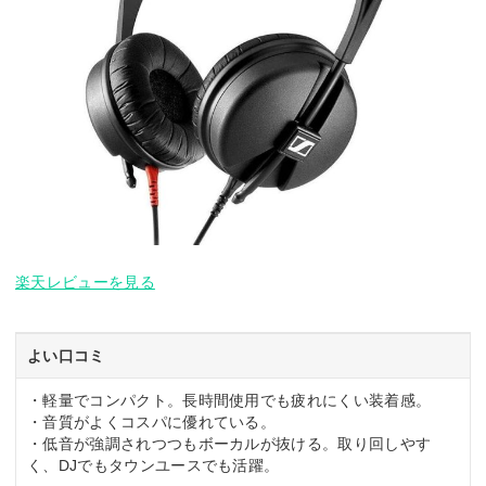
楽天レビューを見る
よい口コミ
・軽量でコンパクト。長時間使用でも疲れにくい装着感。
・音質がよくコスパに優れている。
・低音が強調されつつもボーカルが抜ける。取り回しやす
く、DJでもタウンユースでも活躍。