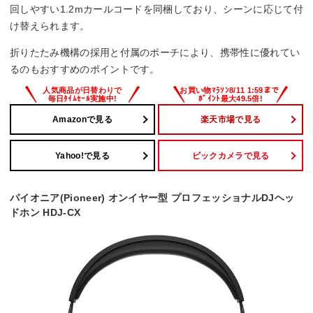
回しやすい1.2mカールコードを同梱しており、シーンに応じて付
け替えられます。
折りたたみ機構の採用と付属のポーチにより、携帯性に優れてい
るのもおすすめのポイントです。
Amazonで見る
楽天市場で見る
Yahoo!で見る
ビックカメラで見る
パイオニア(Pioneer) オンイヤー型 プロフェッショナルDJヘッ
ドホン HDJ-CX