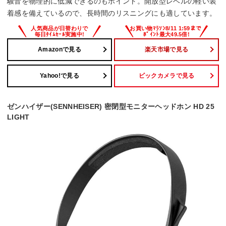
騒音を物理的に低減できるのもポイント。開放型レベルの軽い装
着感を備えているので、長時間のリスニングにも適しています。
Amazonで見る
楽天市場で見る
Yahoo!で見る
ビックカメラで見る
ゼンハイザー(SENNHEISER) 密閉型モニターヘッドホン HD 25
LIGHT