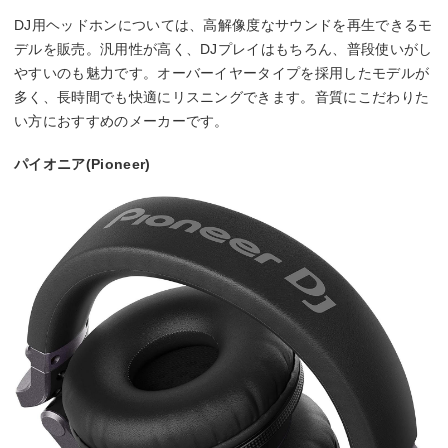
DJ用ヘッドホンについては、高解像度なサウンドを再生できるモ
デルを販売。汎用性が高く、DJプレイはもちろん、普段使いがし
やすいのも魅力です。オーバーイヤータイプを採用したモデルが
多く、長時間でも快適にリスニングできます。音質にこだわりた
い方におすすめのメーカーです。
パイオニア(Pioneer)