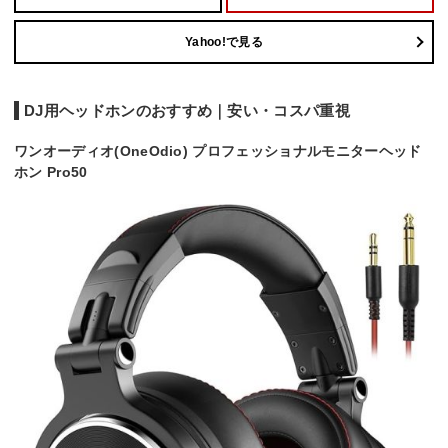
Yahoo!で見る
DJ用ヘッドホンのおすすめ｜安い・コスパ重視
ワンオーディオ(OneOdio) プロフェッショナルモニターヘッド
ホン Pro50