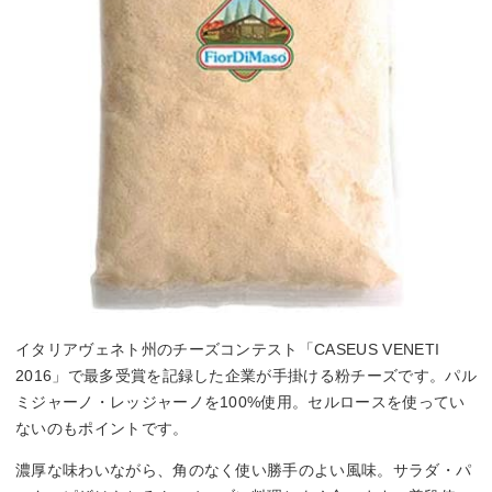
イタリアヴェネト州のチーズコンテスト「CASEUS VENETI
2016」で最多受賞を記録した企業が手掛ける粉チーズです。パル
ミジャーノ・レッジャーノを100%使用。セルロースを使ってい
ないのもポイントです。
濃厚な味わいながら、角のなく使い勝手のよい風味。サラダ・パ