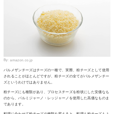
By:
amazon.co.jp
パルメザンチーズはチーズの一種で、実際、粉チーズとして使用
されることがほとんどですが、粉チーズの全てがパルメザンチー
ズというわけではありません。
粉チーズにも種類があり、プロセスチーズを粉状にした安価なも
のから、パルミジャーノ・レッジャーノを使用した高価なものま
であります。
料理に合わせて粉チーズの種類を変えると、料理も粉チーズもよ