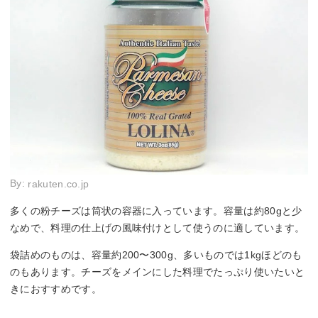
By:
rakuten.co.jp
多くの粉チーズは筒状の容器に入っています。容量は約80gと少
なめで、料理の仕上げの風味付けとして使うのに適しています。
袋詰めのものは、容量約200〜300g、多いものでは1kgほどのも
のもあります。チーズをメインにした料理でたっぷり使いたいと
きにおすすめです。