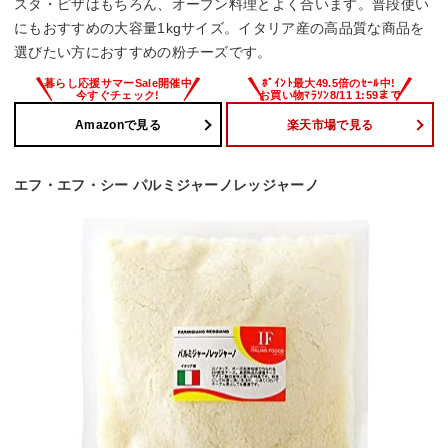
スタ・ピザはもちろん、オーブン料理とよく合います。普段使い
にもおすすめの大容量1kgサイズ。イタリア産の高品質な商品を
選びたい方におすすめの粉チーズです。
Amazonで見る
楽天市場で見る
エフ・エフ・シー パルミジャーノレッジャーノ