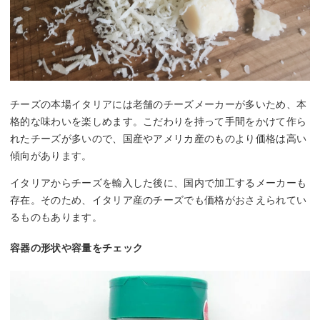
チーズの本場イタリアには老舗のチーズメーカーが多いため、本
格的な味わいを楽しめます。こだわりを持って手間をかけて作ら
れたチーズが多いので、国産やアメリカ産のものより価格は高い
傾向があります。
イタリアからチーズを輸入した後に、国内で加工するメーカーも
存在。そのため、イタリア産のチーズでも価格がおさえられてい
るものもあります。
容器の形状や容量をチェック