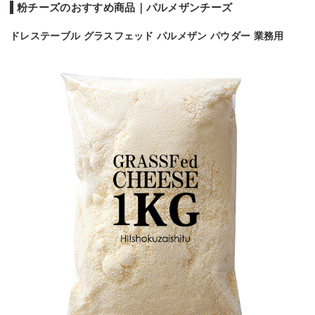
粉チーズのおすすめ商品｜パルメザンチーズ
ドレステーブル グラスフェッド パルメザン パウダー 業務用