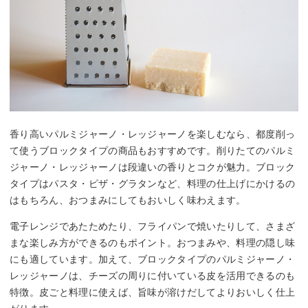
香り高いパルミジャーノ・レッジャーノを楽しむなら、都度削っ
て使うブロックタイプの商品もおすすめです。削りたてのパルミ
ジャーノ・レッジャーノは段違いの香りとコクが魅力。ブロック
タイプはパスタ・ピザ・グラタンなど、料理の仕上げにかけるの
はもちろん、おつまみにしてもおいしく味わえます。
電子レンジであたためたり、フライパンで焼いたりして、さまざ
まな楽しみ方ができるのもポイント。おつまみや、料理の隠し味
にも適しています。加えて、ブロックタイプのパルミジャーノ・
レッジャーノは、チーズの周りに付いている皮を活用できるのも
特徴。皮ごと料理に使えば、旨味が溶けだしてよりおいしく仕上