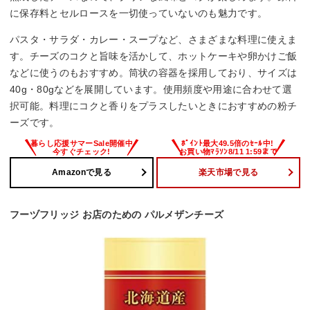
に保存料とセルロースを一切使っていないのも魅力です。
パスタ・サラダ・カレー・スープなど、さまざまな料理に使えま
す。チーズのコクと旨味を活かして、ホットケーキや卵かけご飯
などに使うのもおすすめ。筒状の容器を採用しており、サイズは
40g・80gなどを展開しています。使用頻度や用途に合わせて選
択可能。料理にコクと香りをプラスしたいときにおすすめの粉チ
ーズです。
Amazonで見る
楽天市場で見る
フーヅフリッジ お店のための パルメザンチーズ