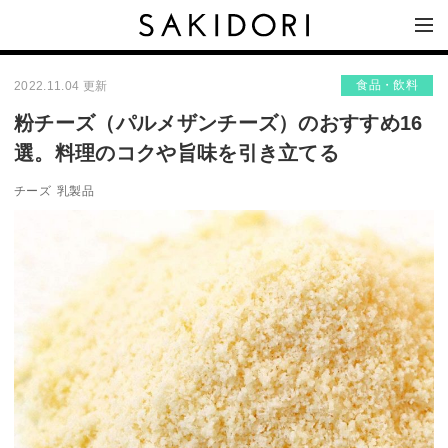
食品・飲料
2022.11.04 更新
粉チーズ（パルメザンチーズ）のおすすめ16
選。料理のコクや旨味を引き立てる
チーズ
乳製品