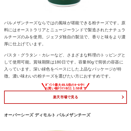
パルメザンチーズならではの風味が堪能できる粉チーズです。原
料にはオーストラリアとニュージーランドで製造されたナチュラ
ルチーズのみを使用。ジェフダ独自の製法で、香りと味をより濃
厚に仕上げています。
パスタ・グラタン・カレーなど、さまざまな料理のトッピングと
して使用可能。賞味期限は180日です。容量80gで筒状の容器に
入っています。深い緑色をベースにした上品なパッケージが特
徴。濃い味わいの粉チーズを選びたい方におすすめです。
楽天市場で見る
オーバーシーズ ディモルト パルメザンチーズ