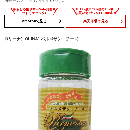
粉チーズとしてもおすすめです。
Amazonで見る
楽天市場で見る
ロリーナ(LOLINA) パルメザン・チーズ