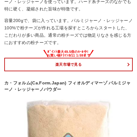
ーノ・レッジャーノを使っています。ハード系チーズのなかでも
特に硬く、凝縮された旨味が特徴です。
容量200gで、袋に入っています。パルミジャーノ・レッジャーノ
100%で粉チーズが作れる工場を探すところからスタートした、
こだわりが多い商品。通常の粉チーズでは物足りなさを感じる方
におすすめの粉チーズです。
楽天市場で見る
カ・フォルム(Ca.Form.Japan) フィオルディマーゾ パルミジャ
ーノ・レッジャーノパウダー