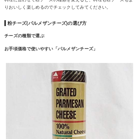
りおいしく楽しめるのでチェックしてみてください。
粉チーズ(パルメザンチーズ)の選び方
チーズの種類で選ぶ
お手頃価格で使いやすい「パルメザンチーズ」