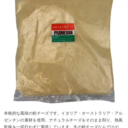
本格的な風味の粉チーズです。イタリア・オーストラリア・アル
ゼンチンの素材を使用。ナチュラルチーズをそのまま削り、熱風
乾燥を一切行わずに製造しています。生の粉チーズならではの、