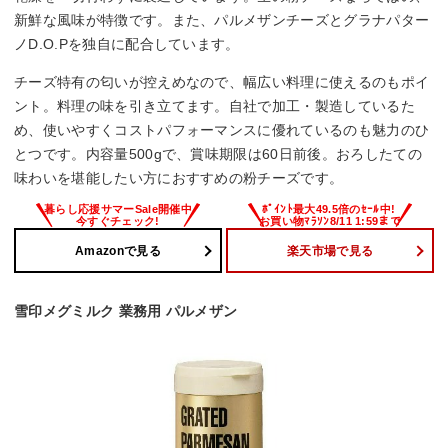
新鮮な風味が特徴です。また、パルメザンチーズとグラナパター
ノD.O.Pを独自に配合しています。
チーズ特有の匂いが控えめなので、幅広い料理に使えるのもポイ
ント。料理の味を引き立てます。自社で加工・製造しているた
め、使いやすくコストパフォーマンスに優れているのも魅力のひ
とつです。内容量500gで、賞味期限は60日前後。おろしたての
味わいを堪能したい方におすすめの粉チーズです。
Amazonで見る
楽天市場で見る
雪印メグミルク 業務用 パルメザン