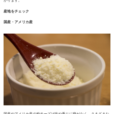
がります。
産地をチェック
国産・アメリカ産
国産やアメリカ産の粉チーズは味や香りに癖がなく、さまざまな