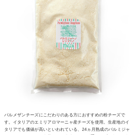
パルメザンチーズにこだわりのある方におすすめの粉チーズで
す。イタリアのエミリアロマーニャ産チーズを使用。生産地のイ
タリアでも価値が高いといわれている、24ヵ月熟成のパルミジャ