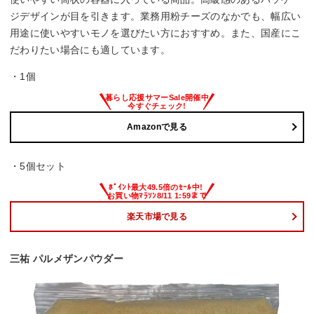
ジデザインが目を引きます。業務用粉チーズのなかでも、幅広い
用途に使いやすいモノを選びたい方におすすめ。また、国産にこ
だわりたい場合にも適しています。
・1個
Amazonで見る
・5個セット
楽天市場で見る
三祐 パルメザンパウダー