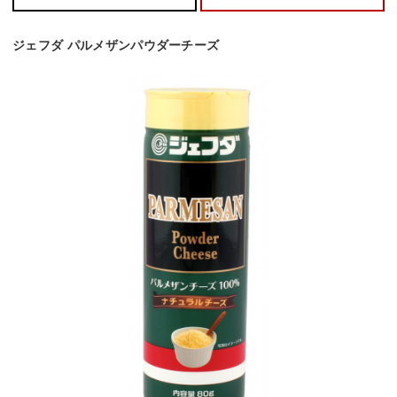
ジェフダ パルメザンパウダーチーズ