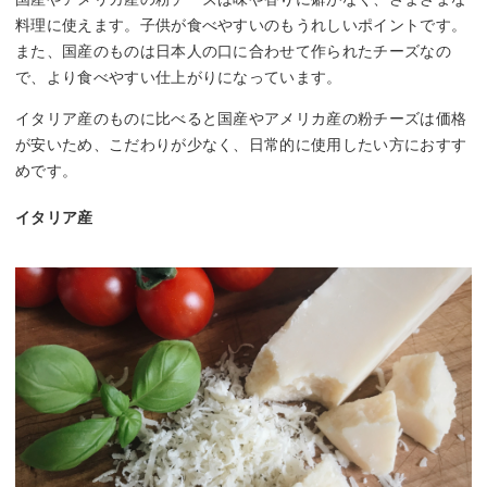
料理に使えます。子供が食べやすいのもうれしいポイントです。
また、国産のものは日本人の口に合わせて作られたチーズなの
で、より食べやすい仕上がりになっています。
イタリア産のものに比べると国産やアメリカ産の粉チーズは価格
が安いため、こだわりが少なく、日常的に使用したい方におすす
めです。
イタリア産