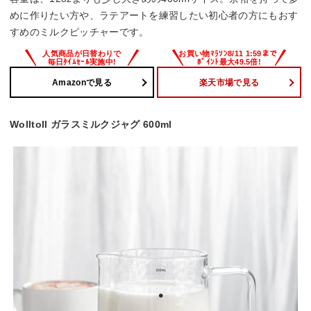
めに作りたい方や、ラテアートを練習したい初心者の方にもおす
すめのミルクピッチャーです。
Amazonで見る
楽天市場で見る
Wolltoll ガラスミルクジャグ 600ml