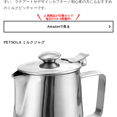
すい、ラテアートやデザインカプチーノ初心者の方にもおすすめ
のミルクピッチャーです。
Amazonで見る
PETSOLA ミルクジャグ