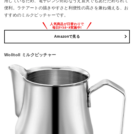
用しているため、電子レンジ対応なうえ直火でもあたためられて
便利。ラテアートの描きやすさと利便性の高さを兼ね備える、お
すすめのミルクピッチャーです。
Amazonで見る
Wolltoll ミルクピッチャー