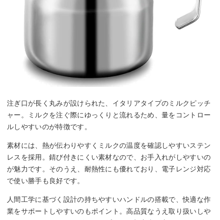
注ぎ口が長く丸みが設けられた、イタリアタイプのミルクピッチ
ャー。ミルクを注ぐ際にゆっくりと流れるため、量をコントロー
ルしやすいのが特徴です。
素材には、熱が伝わりやすくミルクの温度を確認しやすいステン
レスを採用。錆び付きにくい素材なので、お手入れがしやすいの
が魅力です。そのうえ、耐熱性にも優れており、電子レンジ対応
で使い勝手も良好です。
人間工学に基づく設計の持ちやすいハンドルの搭載で、快適な作
業をサポートしやすいのもポイント。高品質なうえ取り扱いしや