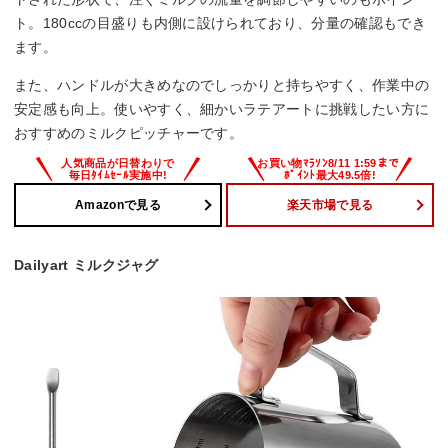
ト。180ccの目盛りも内側に設けられており、分量の確認もでき
ます。
また、ハンドルが大きめなのでしっかりと持ちやすく、作業中の
安定感も向上。使いやすく、細かいラテアートに挑戦したい方に
おすすめのミルクピッチャーです。
Amazonで見る
楽天市場で見る
Dailyart ミルクジャグ