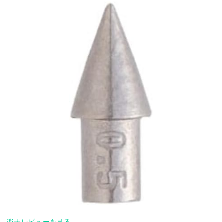
楽天レビューを見る