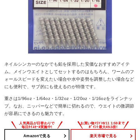
ネイルシンカーのなかでも鉛を採用した安価なおすすめアイテ
ム。メインウエイトとしてセットするのはもちろん、ワームのフ
ォールスピードを変えたい場合や水中姿勢を調整したい場合など
にも便利で、サブ的にも使えるのが特徴です。
重さは1/96oz・1/64oz・1/32oz・1/20oz・1/16ozをラインナッ
プ。なお、ニッパーなどで簡単に切れるので、ウエイトの微調節
が容易にできるのも魅力です。
Amazonで見る
楽天市場で見る