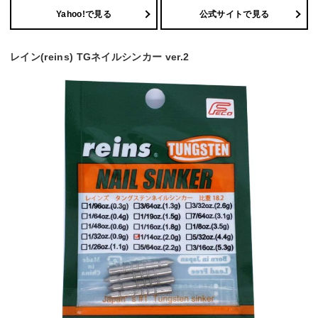
Yahoo!で見る
公式サイトで見る
レイン(reins) TGネイルシンカー ver.2