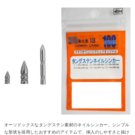
オーソドックスなタングステン素材のネイルシンカー。シンプル
な形状を採用したおすすめのアイテムで、挿入のしやすさと抜け