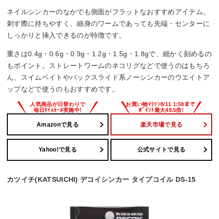
ネイルシンカーのなかでも側面がフラットなおすすめアイテム。
刺す際に持ちやすく、細身のワームであっても先端・センターに
しっかりと挿入できるのが特徴です。
重さは0.4g・0.6g・0.9g・1.2g・1.5g・1.8gで、細かく刻めるの
もポイント。ストレートワームのネコリグなどで使うのはもちろ
ん、スイムベイトやバックスライド系ノーシンカーのウエイトア
ップなどで使うのもおすすめです。
Amazonで見る
楽天市場で見る
Yahoo!で見る
公式サイトで見る
カツイチ(KATSUICHI) デコイシンカー タイプコイル DS-15