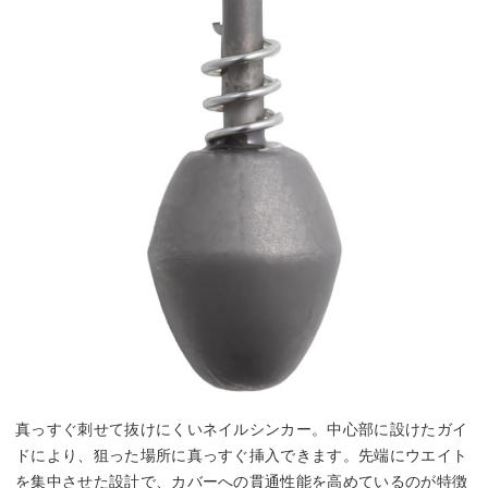
真っすぐ刺せて抜けにくいネイルシンカー。中心部に設けたガイ
ドにより、狙った場所に真っすぐ挿入できます。先端にウエイト
を集中させた設計で、カバーへの貫通性能を高めているのが特徴