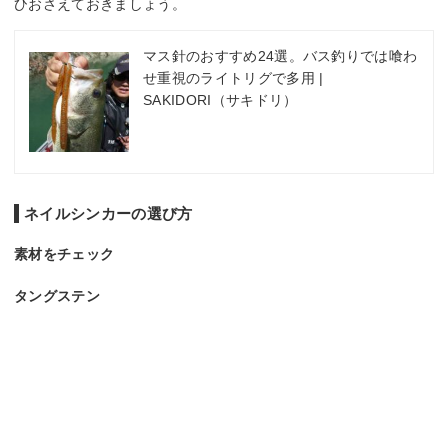
ひおさえておきましょう。
マス針のおすすめ24選。バス釣りでは喰わ
せ重視のライトリグで多用 |
SAKIDORI（サキドリ）
ネイルシンカーの選び方
素材をチェック
タングステン