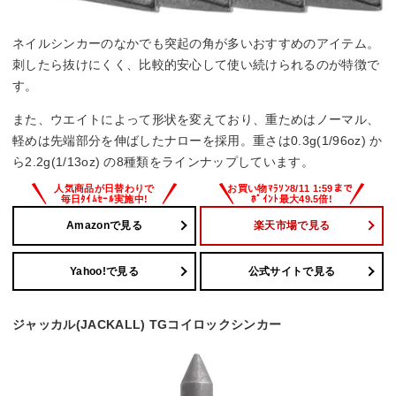
ネイルシンカーのなかでも突起の角が多いおすすめのアイテム。
刺したら抜けにくく、比較的安心して使い続けられるのが特徴で
す。
また、ウエイトによって形状を変えており、重ためはノーマル、
軽めは先端部分を伸ばしたナローを採用。重さは0.3g(1/96oz) か
ら2.2g(1/13oz) の8種類をラインナップしています。
Amazonで見る
楽天市場で見る
Yahoo!で見る
公式サイトで見る
ジャッカル(JACKALL) TGコイロックシンカー