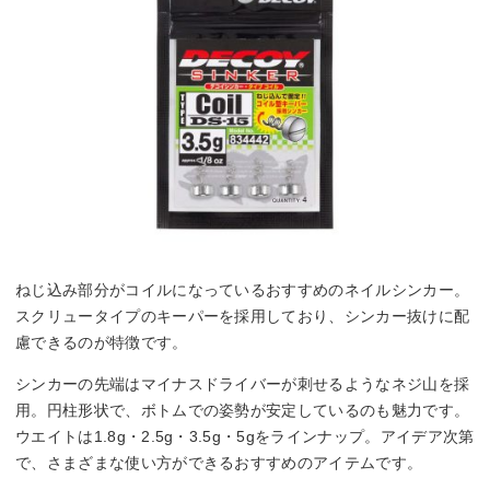
ねじ込み部分がコイルになっているおすすめのネイルシンカー。
スクリュータイプのキーパーを採用しており、シンカー抜けに配
慮できるのが特徴です。
シンカーの先端はマイナスドライバーが刺せるようなネジ山を採
用。円柱形状で、ボトムでの姿勢が安定しているのも魅力です。
ウエイトは1.8g・2.5g・3.5g・5gをラインナップ。アイデア次第
で、さまざまな使い方ができるおすすめのアイテムです。