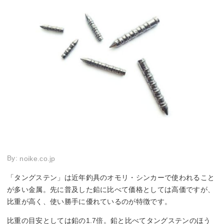
By:
noike.co.jp
「タングステン」は近年釣具のオモリ・シンカーで使われること
が多い金属。先に普及した鉛に比べて価格としては高価ですが、
比重が高く、使い勝手に優れているのが特徴です。
比重の目安としては鉛の1.7倍。鉛と比べてタングステンのほう