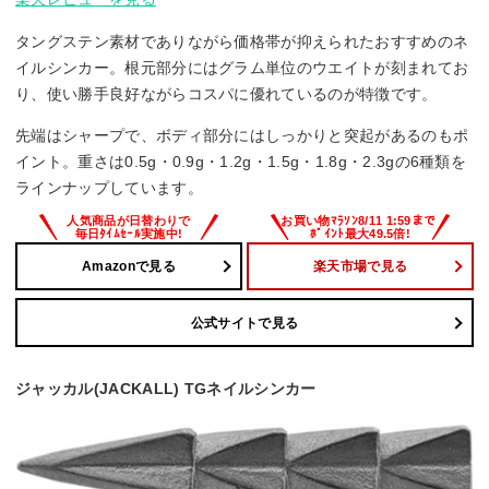
タングステン素材でありながら価格帯が抑えられたおすすめのネ
イルシンカー。根元部分にはグラム単位のウエイトが刻まれてお
り、使い勝手良好ながらコスパに優れているのが特徴です。
先端はシャープで、ボディ部分にはしっかりと突起があるのもポ
イント。重さは0.5g・0.9g・1.2g・1.5g・1.8g・2.3gの6種類を
ラインナップしています。
Amazonで見る
楽天市場で見る
公式サイトで見る
ジャッカル(JACKALL) TGネイルシンカー