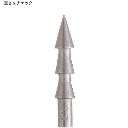
重さをチェック