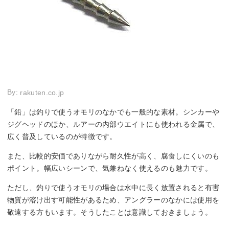
By:
rakuten.co.jp
「鉛」は釣りで使うオモリのなかでも一般的な素材。シンカーや
ジグヘッドのほか、ルアーの内部ウエイトにも使われる金属で、
広く普及しているのが特徴です。
また、比較的安価でありながら耐久性が高く、腐食しにくいのも
ポイント。幅広いシーンで、気兼ねなく使えるのも魅力です。
ただし、釣りで使うオモリの場合は水中に長く放置されると有害
物質が溶け出す可能性があるため、アングラーのなかには使用を
敬遠する方もいます。そうしたことは意識しておきましょう。