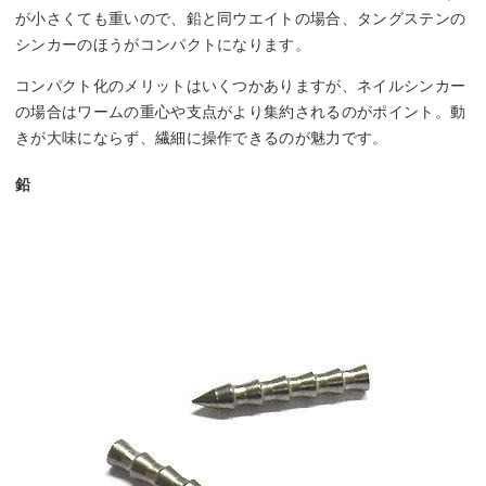
が小さくても重いので、鉛と同ウエイトの場合、タングステンの
シンカーのほうがコンパクトになります。
コンパクト化のメリットはいくつかありますが、ネイルシンカー
の場合はワームの重心や支点がより集約されるのがポイント。動
きが大味にならず、繊細に操作できるのが魅力です。
鉛