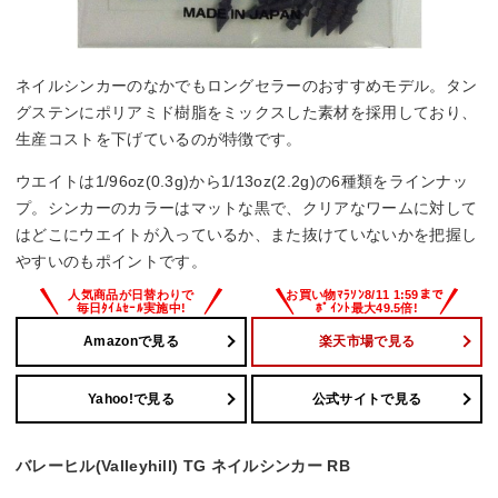
ネイルシンカーのなかでもロングセラーのおすすめモデル。タン
グステンにポリアミド樹脂をミックスした素材を採用しており、
生産コストを下げているのが特徴です。
ウエイトは1/96oz(0.3g)から1/13oz(2.2g)の6種類をラインナッ
プ。シンカーのカラーはマットな黒で、クリアなワームに対して
はどこにウエイトが入っているか、また抜けていないかを把握し
やすいのもポイントです。
Amazonで見る
楽天市場で見る
Yahoo!で見る
公式サイトで見る
バレーヒル(Valleyhill) TG ネイルシンカー RB