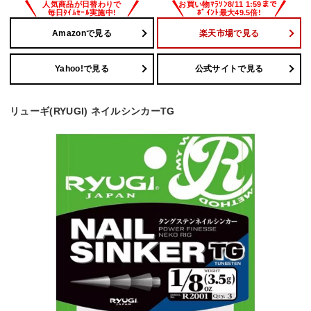
Amazonで見る
楽天市場で見る
Yahoo!で見る
公式サイトで見る
リューギ(RYUGI) ネイルシンカーTG