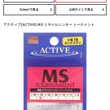
Yahoo!で見る
公式サイトで見る
アクティブ(ACTIVE) MS ミサイルシンカー トーナメント