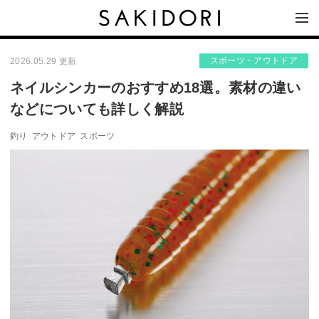
スポーツ・アウトドア
2026.05.29 更新
ネイルシンカーのおすすめ18選。素材の違い
などについても詳しく解説
釣り
アウトドア
スポーツ