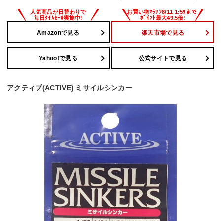
Amazonで見る
楽天市場で見る
Yahoo!で見る
公式サイトで見る
アクティブ(ACTIVE) ミサイルシンカー