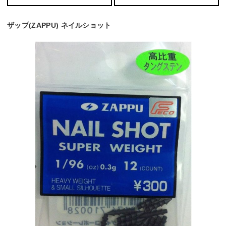
ザップ(ZAPPU) ネイルショット