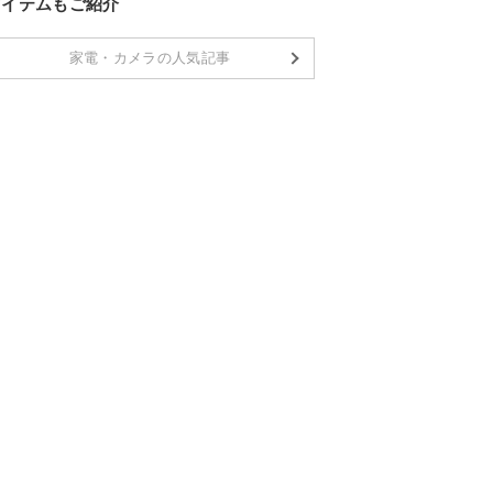
アイテムもご紹介
家電・カメラの人気記事