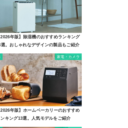
2026年版】除湿機のおすすめランキング
23選。おしゃれなデザインの製品もご紹介
家電・カメラ
3
2026年版】ホームベーカリーのおすすめ
ランキング13選。人気モデルをご紹介