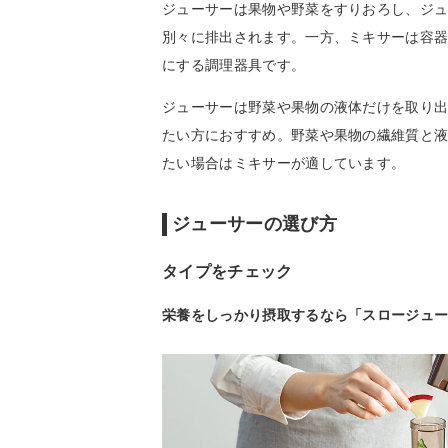
ジューサーは果物や野菜をすりおろし、ジ
別々に排出されます。一方、ミキサーは容
にする調理器具です。
ジューサーは野菜や果物の液体だけを取り
たい方におすすめ。野菜や果物の繊維質と
たい場合はミキサーが適しています。
ジューサーの選び方
タイプをチェック
栄養をしっかり摂取するなら「スロージュ