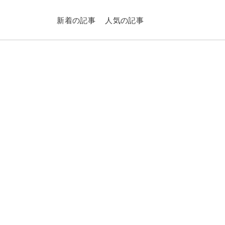
新着の記事
人気の記事