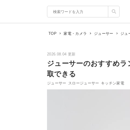
ジュ
TOP
家電・カメラ
ジューサー
2026.08.04 更新
ジューサーのおすすめラ
取できる
ジューサー
スロージューサー
キッチン家電