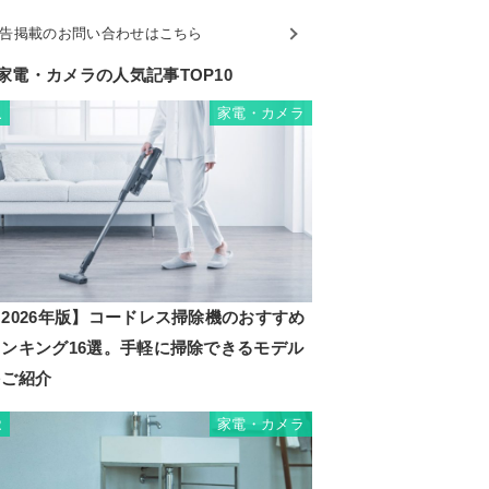
告掲載のお問い合わせはこちら
家電・カメラの人気記事TOP10
家電・カメラ
1
2026年版】コードレス掃除機のおすすめ
ランキング16選。手軽に掃除できるモデル
をご紹介
家電・カメラ
2