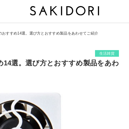
のおすすめ14選。選び方とおすすめ製品をあわせてご紹介
生活雑貨
め14選。選び方とおすすめ製品をあわ