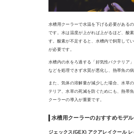
水槽用クーラーで水温を下げる必要がある
です。水は温度が上がれば上がるほど、酸
す。酸素が不足すると、水槽内で飼育して
が必要です。
水槽内の水をろ過する「好気性バクテリア
などを処理できず水質が悪化し、熱帯魚の
また、気体の溶解量が減少した場合、水草
テリア、水草の死滅を防ぐためにも、熱帯魚
クーラーの導入が重要です。
水槽用クーラーのおすすめモデル
ジェックス(GEX) アクアレイクール 