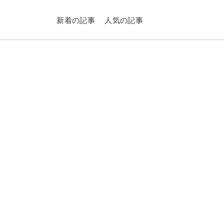
新着の記事
人気の記事